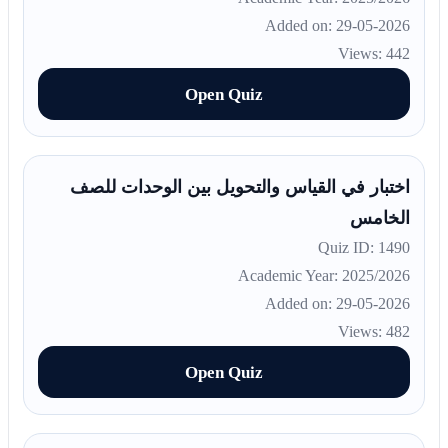
Added on: 29-05-2026
Views: 442
Open Quiz
اختبار في القياس والتحويل بين الوحدات للصف
الخامس
Quiz ID: 1490
Academic Year: 2025/2026
Added on: 29-05-2026
Views: 482
Open Quiz