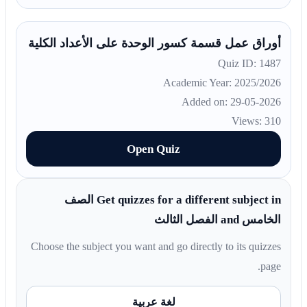
أوراق عمل قسمة كسور الوحدة على الأعداد الكلية
Quiz ID: 1487
Academic Year: 2025/2026
Added on: 29-05-2026
Views: 310
Open Quiz
Get quizzes for a different subject in الصف
الخامس and الفصل الثالث
Choose the subject you want and go directly to its quizzes
page.
لغة عربية