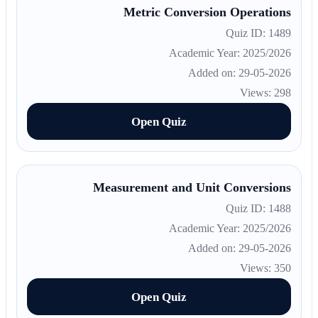
Metric Conversion Operations
Quiz ID: 1489
Academic Year: 2025/2026
Added on: 29-05-2026
Views: 298
Open Quiz
Measurement and Unit Conversions
Quiz ID: 1488
Academic Year: 2025/2026
Added on: 29-05-2026
Views: 350
Open Quiz