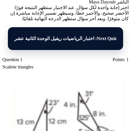
الناشر
Maya Dayoub
اختر إجابة واحدة لكل سؤال. عند الاختيار ستظهر النتيجة فورًا:
الأخضر صحيح، والأحمر خطأ، وسيظهر تفسير الإجابة مباشرة إن
كان متوفرًا. وبعد آخر سؤال ستظهر الدرجة النهائية تلقائيًا.
Next Quiz: اختبار الرياضيات ريفيل الوحدة الثانية عشر
Question 1
Points: 1
Scalene triangles