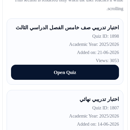
scrolling.
اختبار تدريبي صف خامس الفصل الدراسي الثالث
Quiz ID: 1898
Academic Year: 2025/2026
Added on: 21-06-2026
Views: 3053
Open Quiz
اختبار تدريبي نهائي
Quiz ID: 1807
Academic Year: 2025/2026
Added on: 14-06-2026