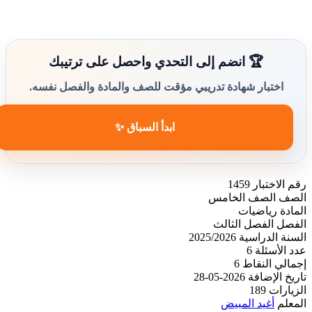
🏆 انضم إلى التحدي واحصل على ترتيبك
اختبار شهادة تدريبي مؤقت للصف والمادة والفصل نفسه.
ابدأ السباق ✨
رقم الاختبار
1459
الصف
الصف الخامس
المادة
رياضيات
الفصل
الفصل الثالث
السنة الدراسية
2025/2026
عدد الأسئلة
6
إجمالي النقاط
6
تاريخ الإضافة
2026-05-28
الزيارات
189
المعلم
أغيد المبيض