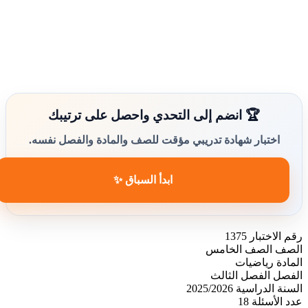
🏆 انضم إلى التحدي واحصل على ترتيبك
اختبار شهادة تدريبي مؤقت للصف والمادة والفصل نفسه.
ابدأ السباق ✨
رقم الاختبار
1375
الصف
الصف الخامس
المادة
رياضيات
الفصل
الفصل الثالث
السنة الدراسية
2025/2026
عدد الأسئلة
18