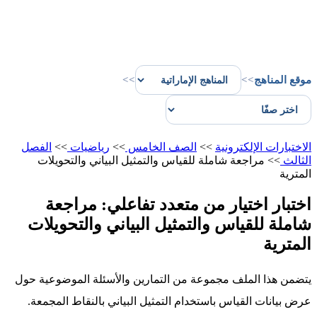
موقع المناهج
>>
>>
الاختبارات الإلكترونية
>>
الصف الخامس
>>
رياضيات
>>
الفصل
الثالث
>>
مراجعة شاملة للقياس والتمثيل البياني والتحويلات
المترية
اختبار اختيار من متعدد تفاعلي: مراجعة
شاملة للقياس والتمثيل البياني والتحويلات
المترية
يتضمن هذا الملف مجموعة من التمارين والأسئلة الموضوعية حول
عرض بيانات القياس باستخدام التمثيل البياني بالنقاط المجمعة.