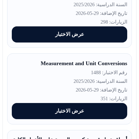
السنة الدراسية: 2025/2026
تاريخ الإضافة: 29-05-2026
الزيارات: 298
عرض الاختبار
Measurement and Unit Conversions
رقم الاختبار: 1488
السنة الدراسية: 2025/2026
تاريخ الإضافة: 29-05-2026
الزيارات: 351
عرض الاختبار