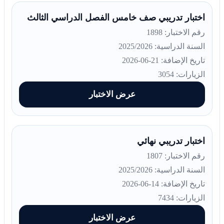
اختبار تدريبي صف خامس الفصل الدراسي الثالث
رقم الاختبار: 1898
السنة الدراسية: 2025/2026
تاريخ الإضافة: 21-06-2026
الزيارات: 3054
عرض الاختبار
اختبار تدريبي نهائي
رقم الاختبار: 1807
السنة الدراسية: 2025/2026
تاريخ الإضافة: 14-06-2026
الزيارات: 7434
عرض الاختبار