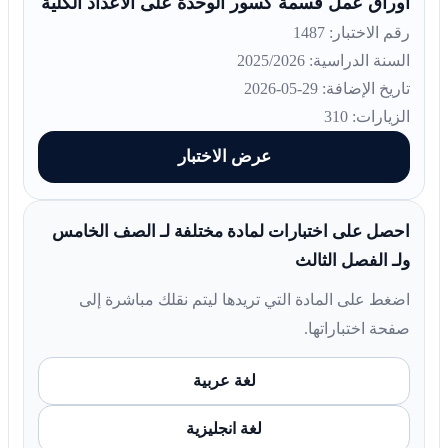
أوراق عمل قسمة كسور الوحدة على الأعداد الكلية
رقم الاختبار: 1487
السنة الدراسية: 2025/2026
تاريخ الإضافة: 29-05-2026
الزيارات: 310
عرض الاختبار
احصل على اختبارات لمادة مختلفة لـ الصف الخامس
ولـ الفصل الثالث
اضغط على المادة التي تريدها ليتم نقلك مباشرة إلى
صفحة اختباراتها.
لغة عربية
لغة انجليزية