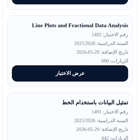
Line Plots and Fractional Data Analysis
رقم الاختبار: 1492
السنة الدراسية: 2025/2026
تاريخ الإضافة: 29-05-2026
الزيارات: 660
عرض الاختبار
تمثيل البيانات باستخدام الخط
رقم الاختبار: 1491
السنة الدراسية: 2025/2026
تاريخ الإضافة: 29-05-2026
الزيارات: 442