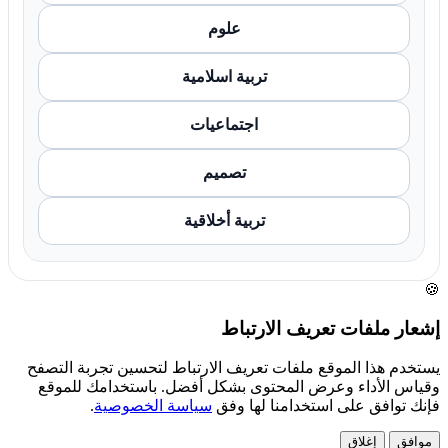
علوم
تربية اسلامية
اجتماعيات
تصميم
تربية أخلاقية
🍪
إشعار ملفات تعريف الارتباط
يستخدم هذا الموقع ملفات تعريف الارتباط لتحسين تجربة التصفح
وقياس الأداء وعرض المحتوى بشكل أفضل. باستخدامك للموقع
فإنك توافق على استخدامنا لها وفق
سياسة الخصوصية
.
موافق
إغلاق