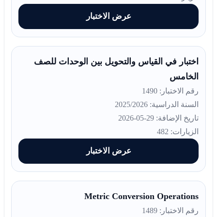
عرض الاختبار
اختبار في القياس والتحويل بين الوحدات للصف
الخامس
رقم الاختبار: 1490
السنة الدراسية: 2025/2026
تاريخ الإضافة: 29-05-2026
الزيارات: 482
عرض الاختبار
Metric Conversion Operations
رقم الاختبار: 1489