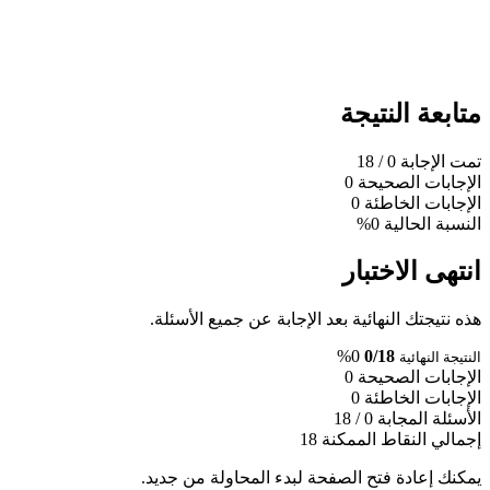
متابعة النتيجة
تمت الإجابة
0
/ 18
الإجابات الصحيحة
0
الإجابات الخاطئة
0
النسبة الحالية
0%
انتهى الاختبار
هذه نتيجتك النهائية بعد الإجابة عن جميع الأسئلة.
0%
0/18
النتيجة النهائية
الإجابات الصحيحة
0
الإجابات الخاطئة
0
الأسئلة المجابة
0 / 18
إجمالي النقاط الممكنة
18
يمكنك إعادة فتح الصفحة لبدء المحاولة من جديد.