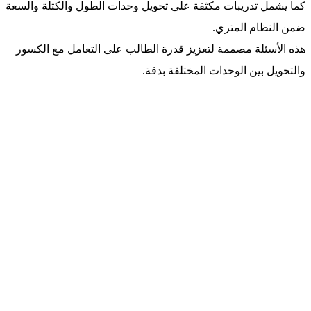
كما يشمل تدريبات مكثفة على تحويل وحدات الطول والكتلة والسعة
ضمن النظام المتري.
هذه الأسئلة مصممة لتعزيز قدرة الطالب على التعامل مع الكسور
والتحويل بين الوحدات المختلفة بدقة.