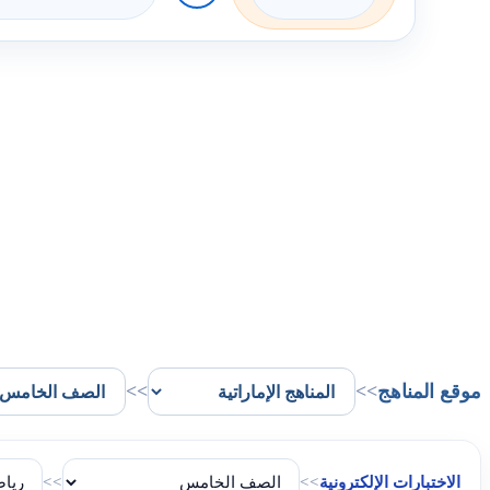
موقع المناهج
>>
>>
الاختبارات الإلكترونية
>>
>>