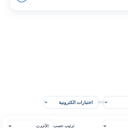
>>
ترتيب حسب