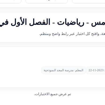
امس - رياضيات - الفصل الأول في 
غة، وافتح كل اختبار عبر رابط واضح ومنظم.
22
المعلم: مدرسة المجد النموذجية
تم عرض جميع الاختبارات.