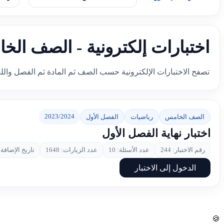
اختبارات إلكترونية - الصف الخ
تصفح الاختبارات الإلكترونية حسب الصف ثم المادة ثم الفصل والل
2023/2024
الصف الخامس
رياضيات
الفصل الأول
اختبار نهاية الفصل الأول
رقم الاختبار: 244
عدد الأسئلة: 10
عدد الزيارات: 1648
تاريخ الإضافة: 2023-11-
الدخول إلى الاختبار
🍪