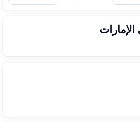
الإمارات