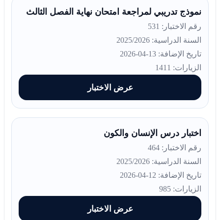
نموذج تدريبي لمراجعة امتحان نهاية الفصل الثالث
رقم الاختبار: 531
السنة الدراسية: 2025/2026
تاريخ الإضافة: 13-04-2026
الزيارات: 1411
عرض الاختبار
اختبار درس الإنسان والكون
رقم الاختبار: 464
السنة الدراسية: 2025/2026
تاريخ الإضافة: 12-04-2026
الزيارات: 985
عرض الاختبار