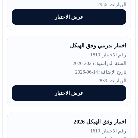
الزيارات: 2956
عرض الاختبار
اختبار تدريبي وفق الهيكل
رقم الاختبار: 1810
السنة الدراسية: 2025-2026
تاريخ الإضافة: 14-06-2026
الزيارات: 2839
عرض الاختبار
اختبار وفق الهيكل 2026
رقم الاختبار: 1619