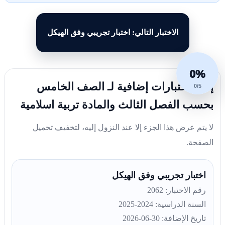
الاختبار التالي: اختبار تجريبي وفق الهيكل
0%
إليك اختبارات إضافية لـ الصف الخامس
0/5
بحسب الفصل الثالث والمادة تربية اسلامية
لا يتم عرض هذا الجزء إلا عند النزول إليه، لتخفيف تحميل
الصفحة.
اختبار تجريبي وفق الهيكل
رقم الاختبار: 2062
السنة الدراسية: 2024-2025
تاريخ الإضافة: 30-06-2026