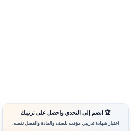
🏆 انضم إلى التحدي واحصل على ترتيبك
اختبار شهادة تدريبي مؤقت للصف والمادة والفصل نفسه.