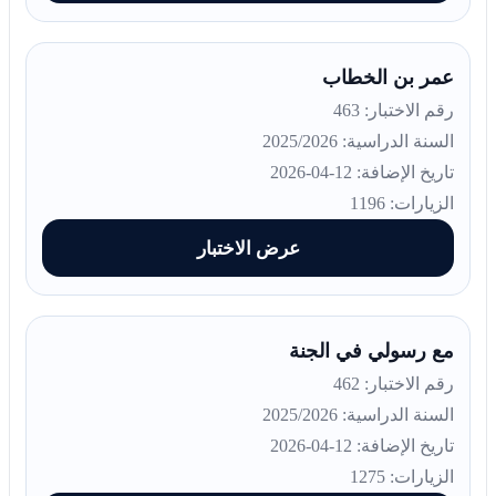
عمر بن الخطاب
رقم الاختبار: 463
السنة الدراسية: 2025/2026
تاريخ الإضافة: 12-04-2026
الزيارات: 1196
عرض الاختبار
مع رسولي في الجنة
رقم الاختبار: 462
السنة الدراسية: 2025/2026
تاريخ الإضافة: 12-04-2026
الزيارات: 1275