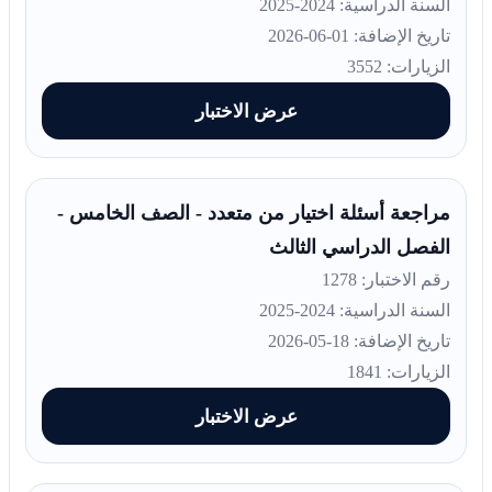
السنة الدراسية: 2024-2025
تاريخ الإضافة: 01-06-2026
الزيارات: 3552
عرض الاختبار
مراجعة أسئلة اختيار من متعدد - الصف الخامس -
الفصل الدراسي الثالث
رقم الاختبار: 1278
السنة الدراسية: 2024-2025
تاريخ الإضافة: 18-05-2026
الزيارات: 1841
عرض الاختبار