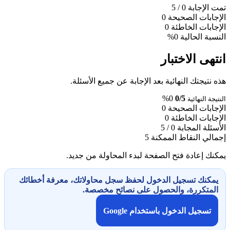
تمت الإجابة
0
/ 5
الإجابات الصحيحة
0
الإجابات الخاطئة
0
النسبة الحالية
0%
انتهى الاختبار
هذه نتيجتك النهائية بعد الإجابة عن جميع الأسئلة.
0%
0/5
النتيجة النهائية
الإجابات الصحيحة
0
الإجابات الخاطئة
0
الأسئلة المجابة
0 / 5
إجمالي النقاط الممكنة
5
يمكنك إعادة فتح الصفحة لبدء المحاولة من جديد.
يمكنك تسجيل الدخول لحفظ سجل محاولاتك، معرفة أخطائك
المتكررة، والحصول على نصائح مخصصة.
تسجيل الدخول باستخدام Google