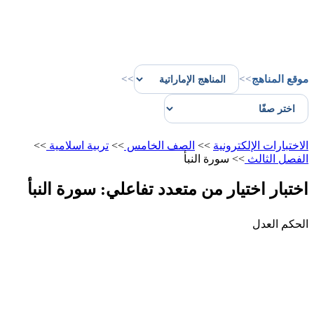
موقع المناهج
>>
>>
الاختبارات الإلكترونية
>>
الصف الخامس
>>
تربية اسلامية
>>
الفصل الثالث
>>
سورة النبأ
اختبار اختيار من متعدد تفاعلي: سورة النبأ
الحكم العدل