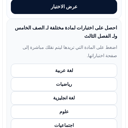
عرض الاختبار
احصل على اختبارات لمادة مختلفة لـ الصف الخامس
ولـ الفصل الثالث
اضغط على المادة التي تريدها ليتم نقلك مباشرة إلى
صفحة اختباراتها.
لغة عربية
رياضيات
لغة انجليزية
علوم
اجتماعيات