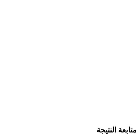
متابعة النتيجة