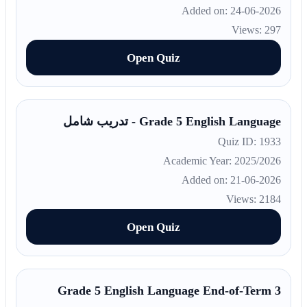
Added on: 24-06-2026
Views: 297
Open Quiz
Grade 5 English Language - تدريب شامل
Quiz ID: 1933
Academic Year: 2025/2026
Added on: 21-06-2026
Views: 2184
Open Quiz
Grade 5 English Language End-of-Term 3