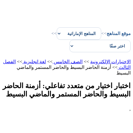
موقع المناهج
>>
>>
الاختبارات الإلكترونية
>>
الصف الخامس
>>
لغة انجليزية
>>
الفصل
الثالث
>>
أزمنة الحاضر البسيط والحاضر المستمر والماضي
البسيط
اختبار اختيار من متعدد تفاعلي: أزمنة الحاضر
البسيط والحاضر المستمر والماضي البسيط
,