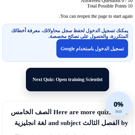
Answered Questions
0 / 10
Total Possible Points
10
You can reopen the page to start again.
يمكنك تسجيل الدخول لحفظ سجل محاولاتك، معرفة أخطائك
المتكررة، والحصول على نصائح مخصصة.
تسجيل الدخول باستخدام Google
Next Quiz: Open training Scientist
0%
Here are more quizzes for الصف الخامس
0/10
by الفصل الثالث and subject لغة انجليزية