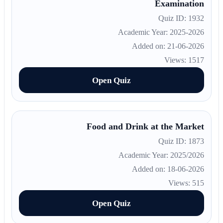
Examination
Quiz ID: 1932
Academic Year: 2025-2026
Added on: 21-06-2026
Views: 1517
Open Quiz
Food and Drink at the Market
Quiz ID: 1873
Academic Year: 2025/2026
Added on: 18-06-2026
Views: 515
Open Quiz