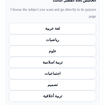
الخامس and الفصل الثالث
Choose the subject you want and go directly to its quizzes
page.
لغة عربية
رياضيات
علوم
تربية اسلامية
اجتماعيات
تصميم
تربية أخلاقية