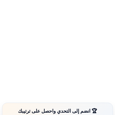
🏆 انضم إلى التحدي واحصل على ترتيبك