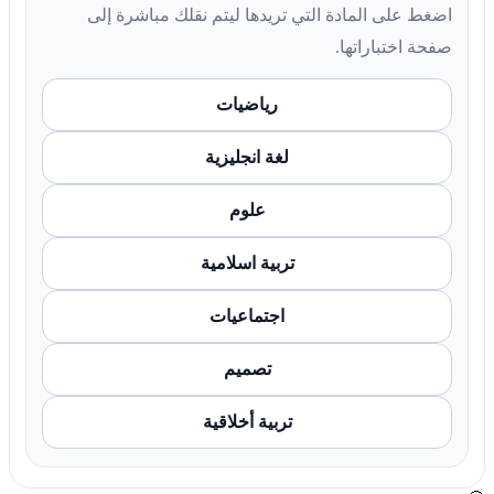
اضغط على المادة التي تريدها ليتم نقلك مباشرة إلى
صفحة اختباراتها.
رياضيات
لغة انجليزية
علوم
تربية اسلامية
اجتماعيات
تصميم
تربية أخلاقية