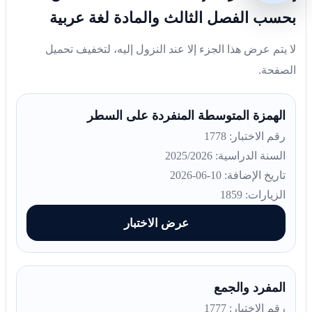
بحسب الفصل الثالث والمادة لغة عربية
لا يتم عرض هذا الجزء إلا عند النزول إليه، لتخفيف تحميل
الصفحة.
الهمزة المتوسطة المنفردة على السطر
رقم الاختبار: 1778
السنة الدراسية: 2025/2026
تاريخ الإضافة: 10-06-2026
الزيارات: 1859
عرض الاختبار
المفرد والجمع
رقم الاختبار: 1777