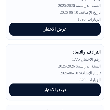
السنة الدراسية: 2025/2026
تاريخ الإضافة: 10-06-2026
الزيارات: 1396
عرض الاختبار
الترادف والتضاد
رقم الاختبار: 1775
السنة الدراسية: 2025/2026
تاريخ الإضافة: 10-06-2026
الزيارات: 829
عرض الاختبار