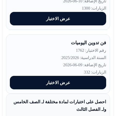
تاريخ الإضافة: 10-06-2026
الزيارات: 1300
عرض الاختبار
فن تدوين اليوميات
رقم الاختبار: 1762
السنة الدراسية: 2025/2026
تاريخ الإضافة: 09-06-2026
الزيارات: 332
عرض الاختبار
احصل على اختبارات لمادة مختلفة لـ الصف الخامس
ولـ الفصل الثالث