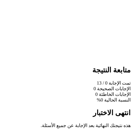
متابعة النتيجة
تمت الإجابة
0
/ 13
الإجابات الصحيحة
0
الإجابات الخاطئة
0
النسبة الحالية
0%
انتهى الاختبار
هذه نتيجتك النهائية بعد الإجابة عن جميع الأسئلة.