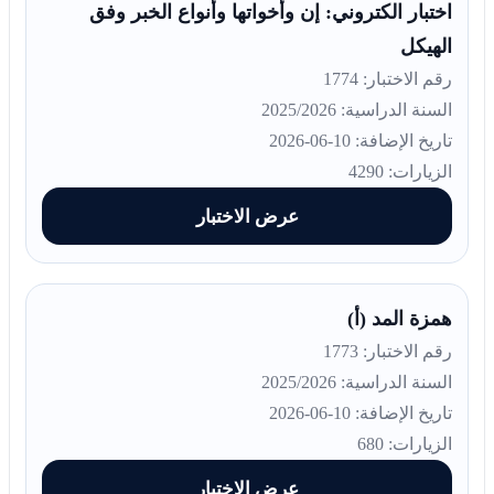
اختبار الكتروني: إن وأخواتها وأنواع الخبر وفق
الهيكل
رقم الاختبار: 1774
السنة الدراسية: 2025/2026
تاريخ الإضافة: 10-06-2026
الزيارات: 4290
عرض الاختبار
همزة المد (أ)
رقم الاختبار: 1773
السنة الدراسية: 2025/2026
تاريخ الإضافة: 10-06-2026
الزيارات: 680
عرض الاختبار