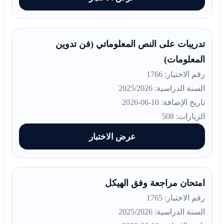
تدريبات على النص المعلوماتي (فن تدوين
المعلومات)
رقم الاختبار: 1766
السنة الدراسية: 2025/2026
تاريخ الإضافة: 10-06-2026
الزيارات: 508
عرض الاختبار
امتحان مراجعة وفق الهيكل
رقم الاختبار: 1765
السنة الدراسية: 2025/2026