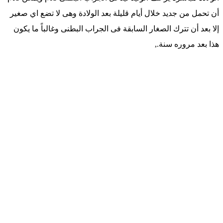
أن تحمل من جديد خلال أيام قليلة بعد الولادة وهى لا تضع اي صغير
إلا بعد أن تترك الصغار السابقة فى الجراب البطنى وغالباً ما يكون
هذا بعد مروره سنة.,