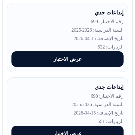
إبداعات جدي
رقم الاختبار: 699
السنة الدراسية: 2025/2026
تاريخ الإضافة: 15-04-2026
الزيارات: 532
عرض الاختبار
إبداعات جدي
رقم الاختبار: 698
السنة الدراسية: 2025/2026
تاريخ الإضافة: 15-04-2026
الزيارات: 551
عرض الاختبار