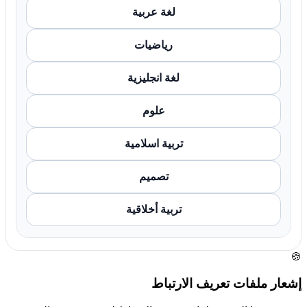
لغة عربية
رياضيات
لغة انجليزية
علوم
تربية اسلامية
تصميم
تربية أخلاقية
🍪
إشعار ملفات تعريف الارتباط