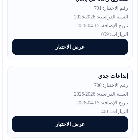
رقم الاختبار: 701
السنة الدراسية: 2025/2026
تاريخ الإضافة: 15-04-2026
الزيارات: 1059
عرض الاختبار
إبداعات جدي
رقم الاختبار: 700
السنة الدراسية: 2025/2026
تاريخ الإضافة: 15-04-2026
الزيارات: 461
عرض الاختبار