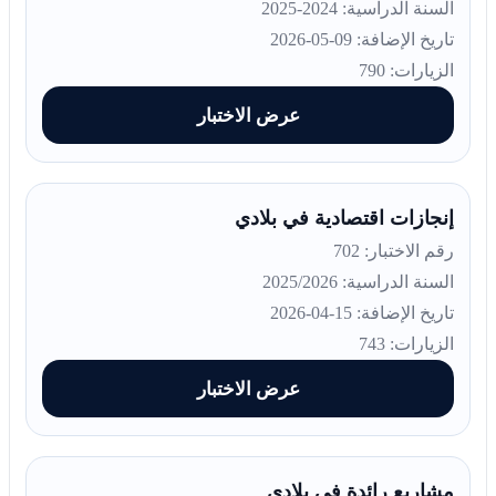
السنة الدراسية: 2024-2025
تاريخ الإضافة: 09-05-2026
الزيارات: 790
عرض الاختبار
إنجازات اقتصادية في بلادي
رقم الاختبار: 702
السنة الدراسية: 2025/2026
تاريخ الإضافة: 15-04-2026
الزيارات: 743
عرض الاختبار
مشاريع رائدة في بلادي