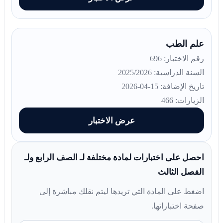
علم الطب
رقم الاختبار: 696
السنة الدراسية: 2025/2026
تاريخ الإضافة: 15-04-2026
الزيارات: 466
عرض الاختبار
احصل على اختبارات لمادة مختلفة لـ الصف الرابع ولـ
الفصل الثالث
اضغط على المادة التي تريدها ليتم نقلك مباشرة إلى
صفحة اختباراتها.