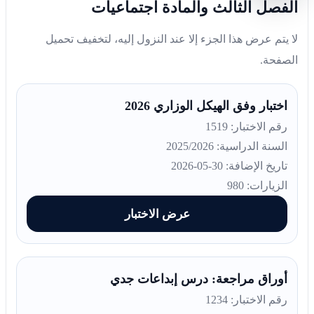
الفصل الثالث والمادة اجتماعيات
لا يتم عرض هذا الجزء إلا عند النزول إليه، لتخفيف تحميل
الصفحة.
اختبار وفق الهيكل الوزاري 2026
رقم الاختبار: 1519
السنة الدراسية: 2025/2026
تاريخ الإضافة: 30-05-2026
الزيارات: 980
عرض الاختبار
أوراق مراجعة: درس إبداعات جدي
رقم الاختبار: 1234