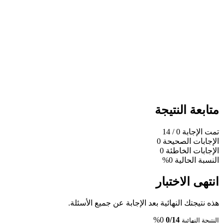
متابعة النتيجة
تمت الإجابة
0
/ 14
الإجابات الصحيحة
0
الإجابات الخاطئة
0
النسبة الحالية
0%
انتهى الاختبار
هذه نتيجتك النهائية بعد الإجابة عن جميع الأسئلة.
0%
0/14
النتيجة النهائية