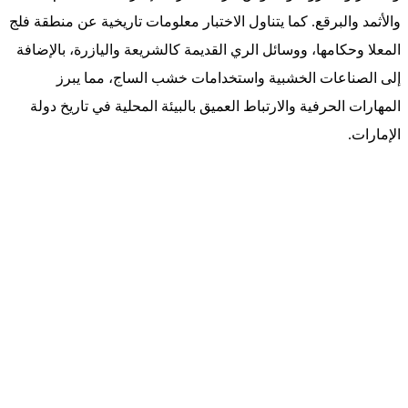
والأثمد والبرقع. كما يتناول الاختبار معلومات تاريخية عن منطقة فلج
المعلا وحكامها، ووسائل الري القديمة كالشريعة واليازرة، بالإضافة
إلى الصناعات الخشبية واستخدامات خشب الساج، مما يبرز
المهارات الحرفية والارتباط العميق بالبيئة المحلية في تاريخ دولة
الإمارات.