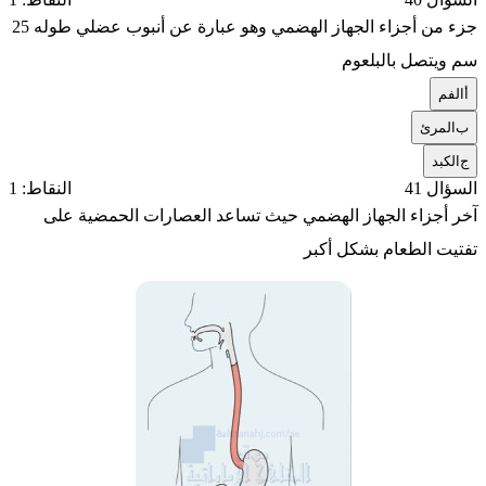
جزء من أجزاء الجهاز الهضمي وهو عبارة عن أنبوب عضلي طوله 25
سم ويتصل بالبلعوم
أ
الفم
ب
المرئ
ج
الكبد
السؤال 41
النقاط: 1
آخر أجزاء الجهاز الهضمي حيث تساعد العصارات الحمضية على
تفتيت الطعام بشكل أكبر