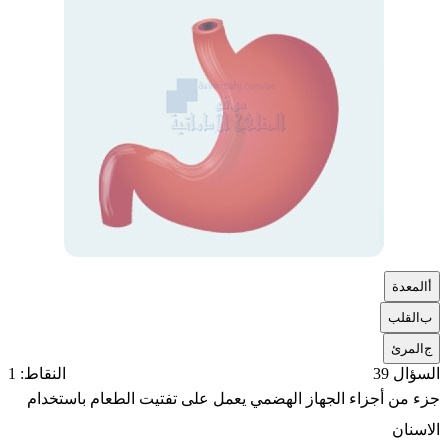
أ
المعدة
ب
القلب
ج
المرئ
السؤال 39
النقاط: 1
جزء من أجزاء الجهاز الهضمي يعمل على تفتيت الطعام باستخدام
الاسنان