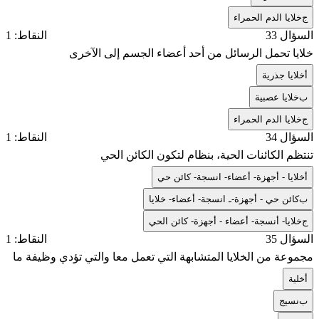
ج
خلايا الدم الحمراء
السؤال 33
النقاط: 1
خلايا تحمل الرسائل من أحد أعضاء الجسم إلى الآخرى
أ
خلايا جذرية
ب
خلايا عصبية
ج
خلايا الدم الحمراء
السؤال 34
النقاط: 1
تنتظم الكائنات الحية، بنظام لتكون الكائن الحي
أ
خلايا - أجهزة- أعضاء- انسجة- كائن حي
ب
كائن حي - أجهزة-ـ انسجة- أعضاء- خلايا
ج
خلايا- أنسجة- أعضاء - أجهزة- كائن الحي
السؤال 35
النقاط: 1
مجموعة من الخلايا المتشابهة التي تعمل معا والتي تؤدي وظيفة ما
أ
خلية
ب
نسيج