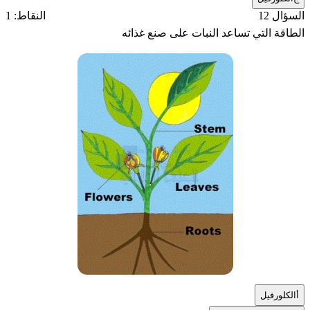
السؤال 12
النقاط: 1
الطاقة التي تساعد النبات على صنع غذائه
أ
الكلورفيل