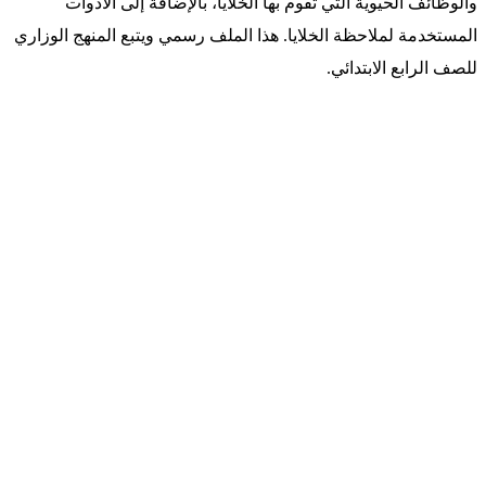
والوظائف الحيوية التي تقوم بها الخلايا، بالإضافة إلى الأدوات
المستخدمة لملاحظة الخلايا. هذا الملف رسمي ويتبع المنهج الوزاري
للصف الرابع الابتدائي.