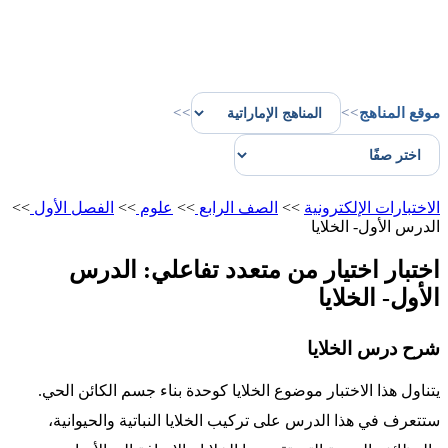
موقع المناهج
>>
>>
الاختبارات الإلكترونية
>>
الصف الرابع
>>
علوم
>>
الفصل الأول
>>
الدرس الأول- الخلايا
اختبار اختيار من متعدد تفاعلي: الدرس
الأول- الخلايا
شرح درس الخلايا
يتناول هذا الاختبار موضوع الخلايا كوحدة بناء جسم الكائن الحي.
ستتعرف في هذا الدرس على تركيب الخلايا النباتية والحيوانية،