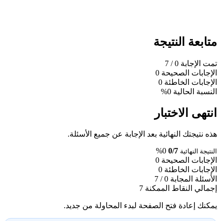
متابعة النتيجة
تمت الإجابة
0
/ 7
الإجابات الصحيحة
0
الإجابات الخاطئة
0
النسبة الحالية
0%
انتهى الاختبار
هذه نتيجتك النهائية بعد الإجابة عن جميع الأسئلة.
0%
0/7
النتيجة النهائية
الإجابات الصحيحة
0
الإجابات الخاطئة
0
الأسئلة المجابة
0 / 7
إجمالي النقاط الممكنة
7
يمكنك إعادة فتح الصفحة لبدء المحاولة من جديد.