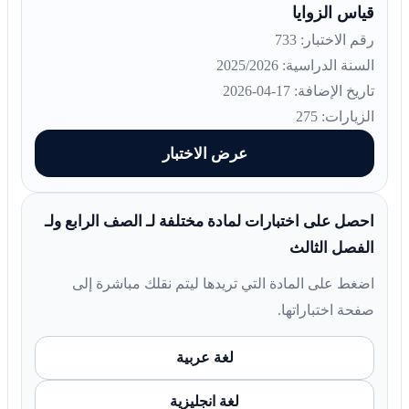
قياس الزوايا
رقم الاختبار: 733
السنة الدراسية: 2025/2026
تاريخ الإضافة: 17-04-2026
الزيارات: 275
عرض الاختبار
احصل على اختبارات لمادة مختلفة لـ الصف الرابع ولـ
الفصل الثالث
اضغط على المادة التي تريدها ليتم نقلك مباشرة إلى
صفحة اختباراتها.
لغة عربية
لغة انجليزية