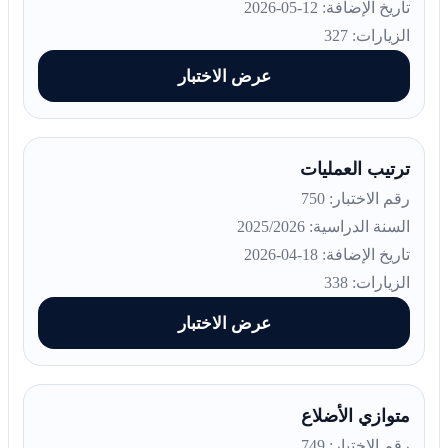
تاريخ الإضافة: 12-05-2026
الزيارات: 327
عرض الاختبار
ترتيب العمليات
رقم الاختبار: 750
السنة الدراسية: 2025/2026
تاريخ الإضافة: 18-04-2026
الزيارات: 338
عرض الاختبار
متوازي الأضلاع
رقم الاختبار: 749