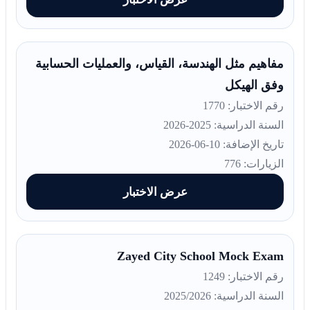
مفاهيم مثل الهندسة، القياس، والعمليات الحسابية
وفق الهيكل
رقم الاختبار: 1770
السنة الدراسية: 2025-2026
تاريخ الإضافة: 10-06-2026
الزيارات: 776
عرض الاختبار
Zayed City School Mock Exam
رقم الاختبار: 1249
السنة الدراسية: 2025/2026