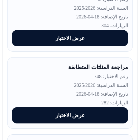
السنة الدراسية: 2025/2026
تاريخ الإضافة: 18-04-2026
الزيارات: 304
عرض الاختبار
مراجعة المثلثات المتطابقة
رقم الاختبار: 748
السنة الدراسية: 2025/2026
تاريخ الإضافة: 18-04-2026
الزيارات: 282
عرض الاختبار