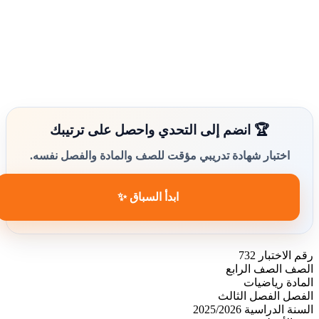
🏆 انضم إلى التحدي واحصل على ترتيبك
اختبار شهادة تدريبي مؤقت للصف والمادة والفصل نفسه.
ابدأ السباق ✨
رقم الاختبار
732
الصف
الصف الرابع
المادة
رياضيات
الفصل
الفصل الثالث
السنة الدراسية
2025/2026