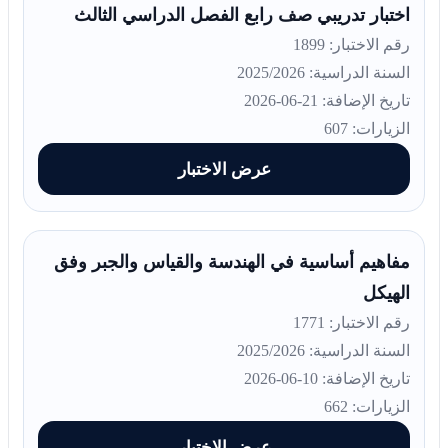
اختبار تدريبي صف رابع الفصل الدراسي الثالث
رقم الاختبار: 1899
السنة الدراسية: 2025/2026
تاريخ الإضافة: 21-06-2026
الزيارات: 607
عرض الاختبار
مفاهيم أساسية في الهندسة والقياس والجبر وفق
الهيكل
رقم الاختبار: 1771
السنة الدراسية: 2025/2026
تاريخ الإضافة: 10-06-2026
الزيارات: 662
عرض الاختبار