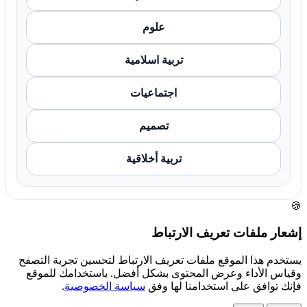
علوم
تربية اسلامية
اجتماعيات
تصميم
تربية أخلاقية
🍪
إشعار ملفات تعريف الارتباط
يستخدم هذا الموقع ملفات تعريف الارتباط لتحسين تجربة التصفح
وقياس الأداء وعرض المحتوى بشكل أفضل. باستخدامك للموقع
فإنك توافق على استخدامنا لها وفق
سياسة الخصوصية
.