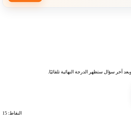
د آخر سؤال ستظهر الدرجة النهائية تلقائيًا.
النقاط: 15