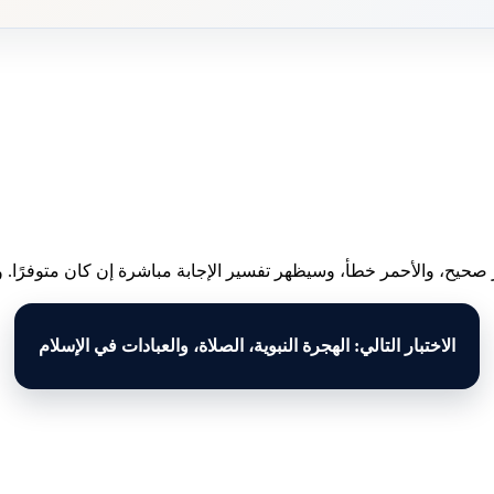
 صحيح، والأحمر خطأ، وسيظهر تفسير الإجابة مباشرة إن كان متوفرًا. وبع
الاختبار التالي: الهجرة النبوية، الصلاة، والعبادات في الإسلام