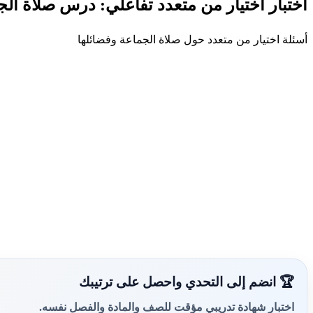
اختبار اختيار من متعدد تفاعلي: درس صلاة الج
أسئلة اختيار من متعدد حول صلاة الجماعة وفضائلها
🏆 انضم إلى التحدي واحصل على ترتيبك
اختبار شهادة تدريبي مؤقت للصف والمادة والفصل نفسه.