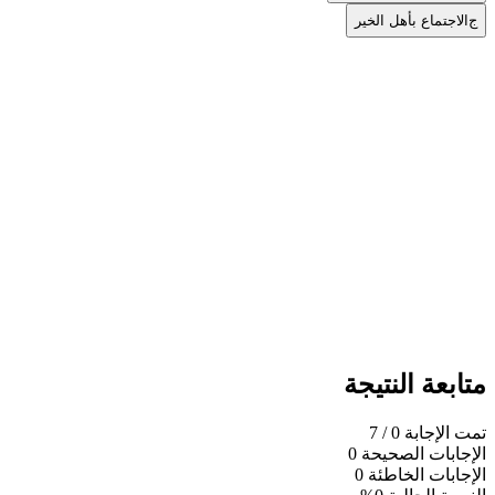
ج
الاجتماع بأهل الخير
متابعة النتيجة
تمت الإجابة
0
/ 7
الإجابات الصحيحة
0
الإجابات الخاطئة
0