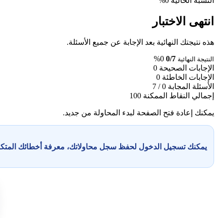
النسبة الحالية
0%
انتهى الاختبار
هذه نتيجتك النهائية بعد الإجابة عن جميع الأسئلة.
0%
0/7
النتيجة النهائية
الإجابات الصحيحة
0
الإجابات الخاطئة
0
الأسئلة المجابة
0 / 7
إجمالي النقاط الممكنة
100
يمكنك إعادة فتح الصفحة لبدء المحاولة من جديد.
يمكنك تسجيل الدخول لحفظ سجل محاولاتك، معرفة أخطائك المت