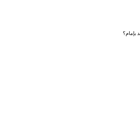
 بإمام؟