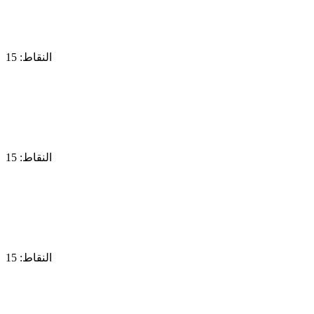
النقاط: 15
النقاط: 15
النقاط: 15