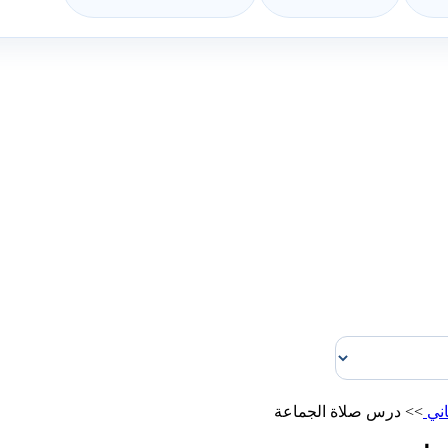
اني
>>
درس صلاة الجماعة