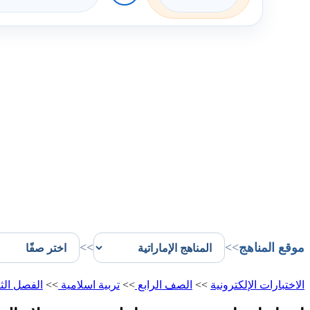
موقع المناهج
>>
>>
الاختبارات الإلكترونية
>>
الصف الرابع
>>
تربية اسلامية
>>
الفصل الث