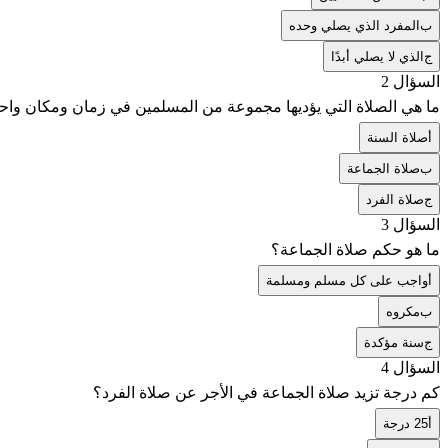
ب
المفرد الذي يصلي وحده
ج
الذي لا يصلي أبدًا
السؤال 2
ما هي الصلاة التي يؤديها مجموعة من المسلمين في زمان ومكان واحد
أ
صلاة السنة
ب
صلاة الجماعة
ج
صلاة الفرد
السؤال 3
ما هو حكم صلاة الجماعة؟
أ
واجب على كل مسلم ومسلمة
ب
مكروه
ج
سنة مؤكدة
السؤال 4
كم درجة تزيد صلاة الجماعة في الأجر عن صلاة الفرد؟
أ
25 درجة