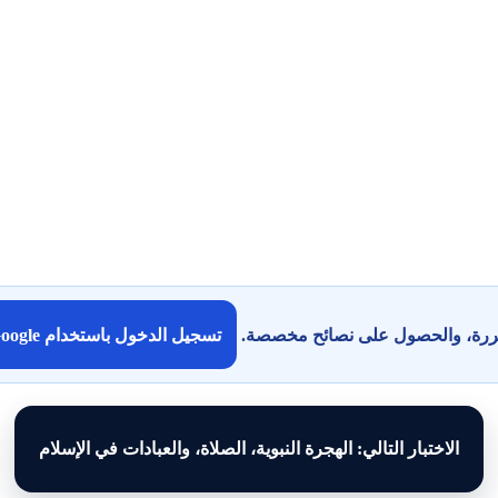
كررة، والحصول على نصائح مخصصة.
تسجيل الدخول باستخدام Google
الاختبار التالي: الهجرة النبوية، الصلاة، والعبادات في الإسلام