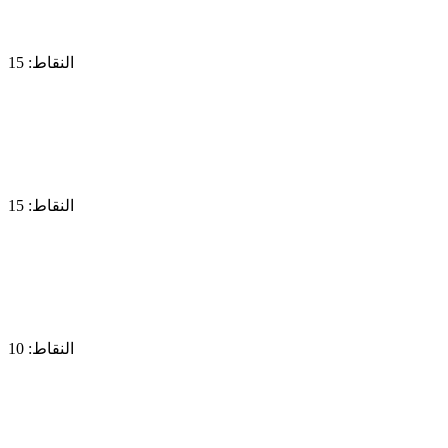
النقاط: 15
النقاط: 15
النقاط: 10