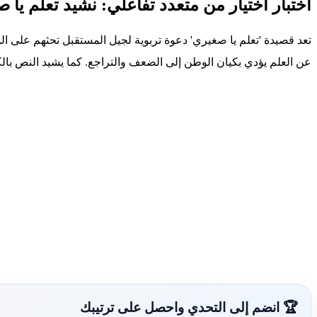
اختبار اختيار من متعدد تفاعلي: نشيد تعلم يا 
تعد قصيدة 'تعلم يا صغيري' دعوة تربوية لجيل المستقبل تحثهم على الم
عن العلم يؤدي بكيان الوطن إلى الضعف والتراجع. كما يشيد النص بال
🏆 انضم إلى التحدي واحصل على ترتيبك