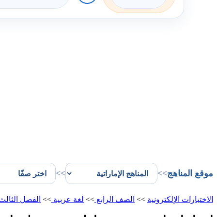
موقع المناهج
>>
>>
الاختبارات الإلكترونية
>>
الصف الرابع
>>
لغة عربية
>>
الفصل الثالث