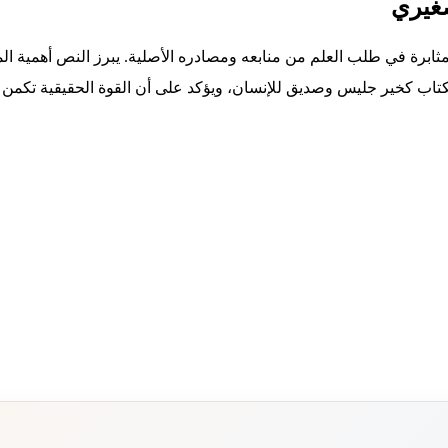
صغيري
ثابرة في طلب العلم من منابعه ومصادره الأصلية. يبرز النص أهمية المع
كتاب كخير جليس وصديق للإنسان، ويؤكد على أن القوة الحقيقية تكمن 