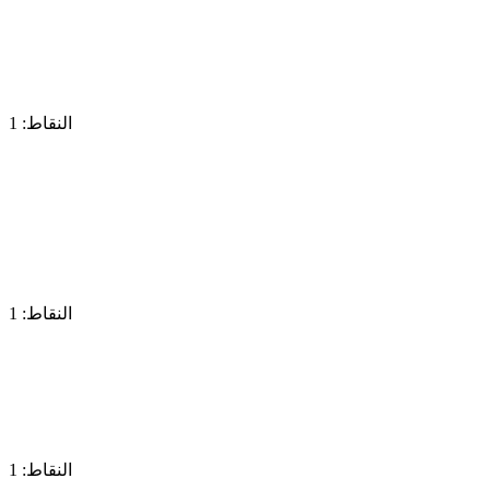
النقاط: 1
النقاط: 1
النقاط: 1