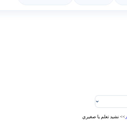
>>
نشيد تعلم يا صغيري