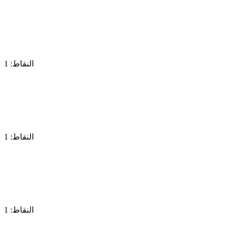
النقاط: 1
النقاط: 1
النقاط: 1