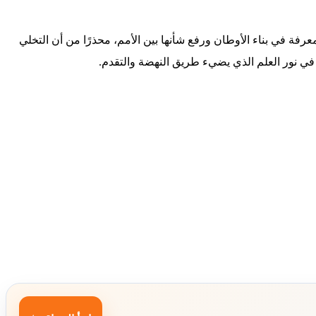
رفة في بناء الأوطان ورفع شأنها بين الأمم، محذرًا من أن التخلي
في نور العلم الذي يضيء طريق النهضة والتقدم.