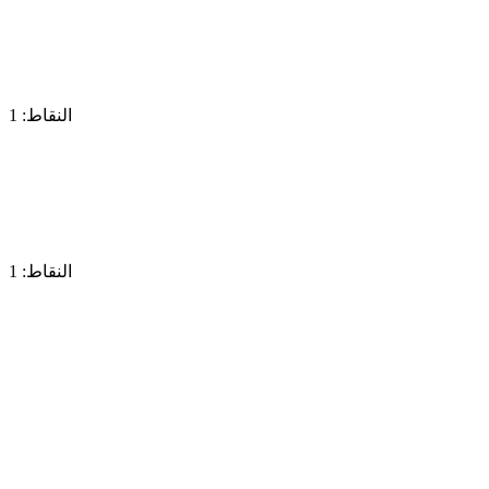
النقاط: 1
النقاط: 1