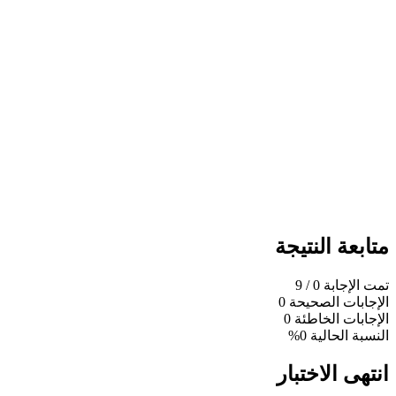
متابعة النتيجة
تمت الإجابة
0
/ 9
الإجابات الصحيحة
0
الإجابات الخاطئة
0
النسبة الحالية
0%
انتهى الاختبار