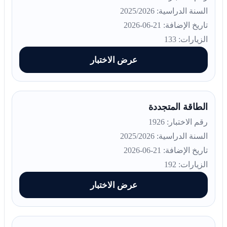
السنة الدراسية: 2025/2026
تاريخ الإضافة: 21-06-2026
الزيارات: 133
عرض الاختبار
الطاقة المتجددة
رقم الاختبار: 1926
السنة الدراسية: 2025/2026
تاريخ الإضافة: 21-06-2026
الزيارات: 192
عرض الاختبار