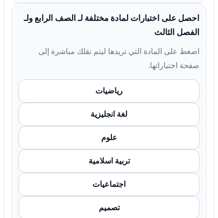
احصل على اختبارات لمادة مختلفة لـ الصف الرابع ولـ
الفصل الثالث
اضغط على المادة التي تريدها ليتم نقلك مباشرة إلى
صفحة اختباراتها.
رياضيات
لغة انجليزية
علوم
تربية اسلامية
اجتماعيات
تصميم