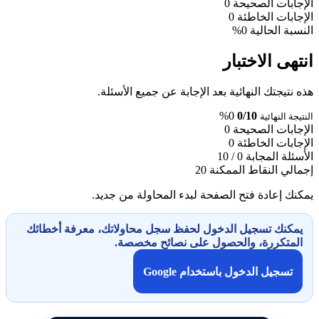
الإجابات الصحيحة
0
الإجابات الخاطئة
0
النسبة الحالية
0%
انتهى الاختبار
هذه نتيجتك النهائية بعد الإجابة عن جميع الأسئلة.
0%
0/10
النتيجة النهائية
الإجابات الصحيحة
0
الإجابات الخاطئة
0
الأسئلة المجابة
0 / 10
إجمالي النقاط الممكنة
20
يمكنك إعادة فتح الصفحة لبدء المحاولة من جديد.
يمكنك تسجيل الدخول لحفظ سجل محاولاتك، معرفة أخطائك
المتكررة، والحصول على نصائح مخصصة.
تسجيل الدخول باستخدام Google