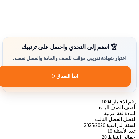
🏆 انضم إلى التحدي واحصل على ترتيبك
اختبار شهادة تدريبي مؤقت للصف والمادة والفصل نفسه.
ابدأ السباق ✨
رقم الاختبار
1064
الصف
الصف الرابع
المادة
لغة عربية
الفصل
الفصل الثالث
السنة الدراسية
2025/2026
عدد الأسئلة
10
إجمالي النقاط
20