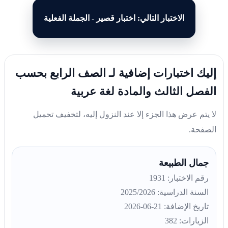
الاختبار التالي: اختبار قصير - الجملة الفعلية
إليك اختبارات إضافية لـ الصف الرابع بحسب
الفصل الثالث والمادة لغة عربية
لا يتم عرض هذا الجزء إلا عند النزول إليه، لتخفيف تحميل
الصفحة.
جمال الطبيعة
رقم الاختبار: 1931
السنة الدراسية: 2025/2026
تاريخ الإضافة: 21-06-2026
الزيارات: 382