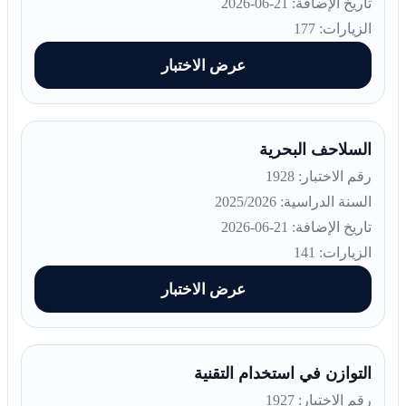
تاريخ الإضافة: 21-06-2026
الزيارات: 177
عرض الاختبار
السلاحف البحرية
رقم الاختبار: 1928
السنة الدراسية: 2025/2026
تاريخ الإضافة: 21-06-2026
الزيارات: 141
عرض الاختبار
التوازن في استخدام التقنية
رقم الاختبار: 1927