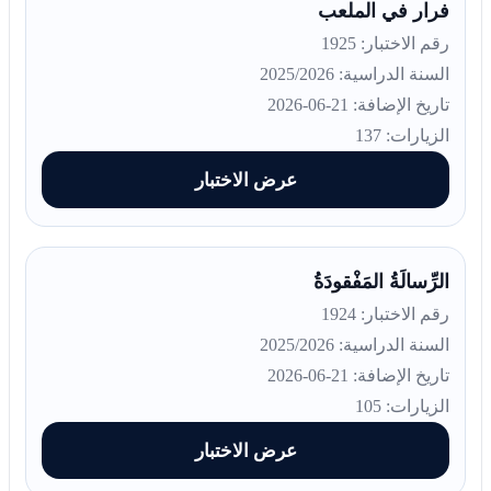
فرار في الملعب
رقم الاختبار: 1925
السنة الدراسية: 2025/2026
تاريخ الإضافة: 21-06-2026
الزيارات: 137
عرض الاختبار
الرِّسالَةُ المَفْقودَةُ
رقم الاختبار: 1924
السنة الدراسية: 2025/2026
تاريخ الإضافة: 21-06-2026
الزيارات: 105
عرض الاختبار