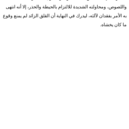
واللصوص، ومحاولته الشديدة للالتزام بالحيطة والحذر، إلا أنه انتهى
به الأمر بفقدان لآلئه، ليدرك في النهاية أن القلق الزائد لم يمنع وقوع
ما كان يخشاه.