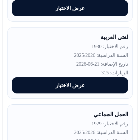
عرض الاختبار
لغتي العربية
رقم الاختبار: 1930
السنة الدراسية: 2025/2026
تاريخ الإضافة: 21-06-2026
الزيارات: 315
عرض الاختبار
العمل الجماعي
رقم الاختبار: 1929
السنة الدراسية: 2025/2026