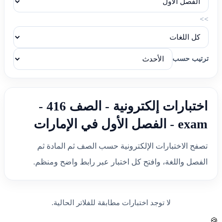
>>
ترتيب حسب
اختبارات إلكترونية - الصف 416 -
exam - الفصل الأول في الإمارات
تصفح الاختبارات الإلكترونية حسب الصف ثم المادة ثم
الفصل واللغة، وافتح كل اختبار عبر رابط واضح ومنظم.
لا توجد اختبارات مطابقة للفلاتر الحالية.
🍪