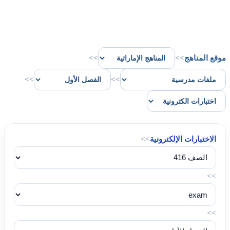
موقع المناهج
>>
>>
>>
>>
الاختبارات الإلكترونية
>>
>>
>>