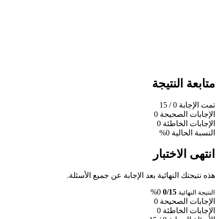
متابعة النتيجة
تمت الإجابة
0
/ 15
الإجابات الصحيحة
0
الإجابات الخاطئة
0
النسبة الحالية
0%
انتهى الاختبار
هذه نتيجتك النهائية بعد الإجابة عن جميع الأسئلة.
0%
0/15
النتيجة النهائية
الإجابات الصحيحة
0
الإجابات الخاطئة
0