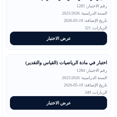
رقم الاختبار: 1285
السنة الدراسية: 2025/2026
تاريخ الإضافة: 19-05-2026
الزيارات: 321
عرض الاختبار
اختبار في مادة الرياضيات (القياس والتقدير)
رقم الاختبار: 1284
السنة الدراسية: 2025/2026
تاريخ الإضافة: 19-05-2026
الزيارات: 349
عرض الاختبار