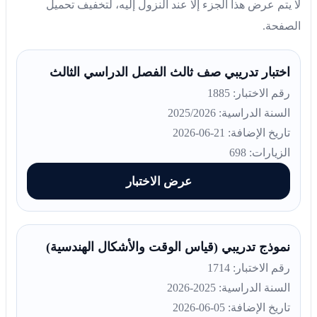
لا يتم عرض هذا الجزء إلا عند النزول إليه، لتخفيف تحميل
الصفحة.
اختبار تدريبي صف ثالث الفصل الدراسي الثالث
رقم الاختبار: 1885
السنة الدراسية: 2025/2026
تاريخ الإضافة: 21-06-2026
الزيارات: 698
عرض الاختبار
نموذج تدريبي (قياس الوقت والأشكال الهندسية)
رقم الاختبار: 1714
السنة الدراسية: 2025-2026
تاريخ الإضافة: 05-06-2026