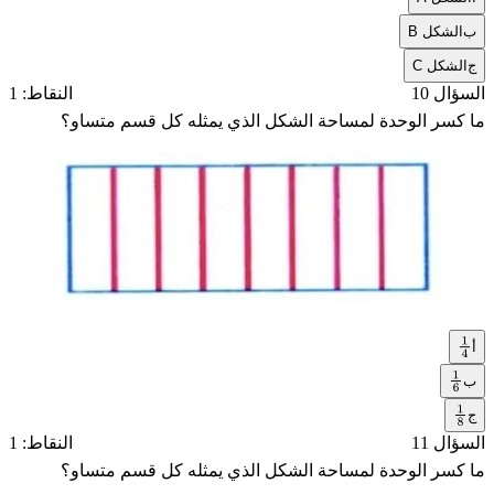
ب
الشكل B
ج
الشكل C
السؤال 10
النقاط: 1
ما كسر الوحدة لمساحة الشكل الذي يمثله كل قسم متساو؟
أ
1
4
ب
1
ج
6
1
السؤال 11
النقاط: 1
8
ما كسر الوحدة لمساحة الشكل الذي يمثله كل قسم متساو؟