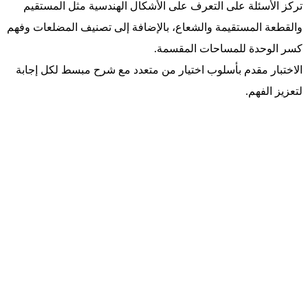
تركز الأسئلة على التعرف على الأشكال الهندسية مثل المستقيم
والقطعة المستقيمة والشعاع، بالإضافة إلى تصنيف المضلعات وفهم
كسر الوحدة للمساحات المقسمة.
الاختبار مقدم بأسلوب اختيار من متعدد مع شرح مبسط لكل إجابة
لتعزيز الفهم.