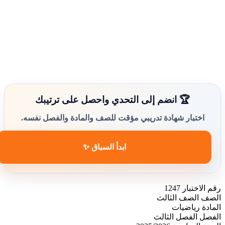
🏆 انضم إلى التحدي واحصل على ترتيبك
اختبار شهادة تدريبي مؤقت للصف والمادة والفصل نفسه.
ابدأ السباق ✨
رقم الاختبار
1247
الصف
الصف الثالث
المادة
رياضيات
الفصل
الفصل الثالث