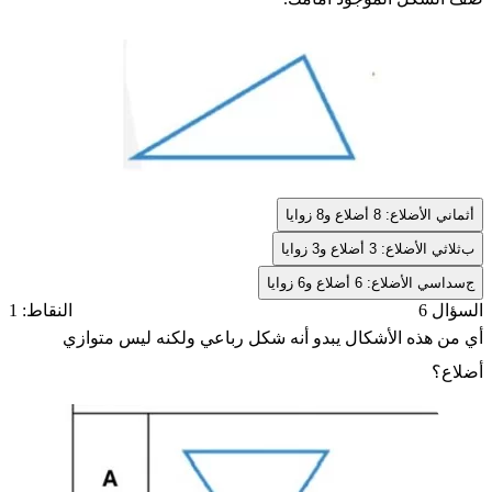
أ
ثماني الأضلاع: 8 أضلاع و8 زوايا
ب
ثلاثي الأضلاع: 3 أضلاع و3 زوايا
ج
سداسي الأضلاع: 6 أضلاع و6 زوايا
السؤال 6
النقاط: 1
أي من هذه الأشكال يبدو أنه شكل رباعي ولكنه ليس متوازي
أضلاع؟