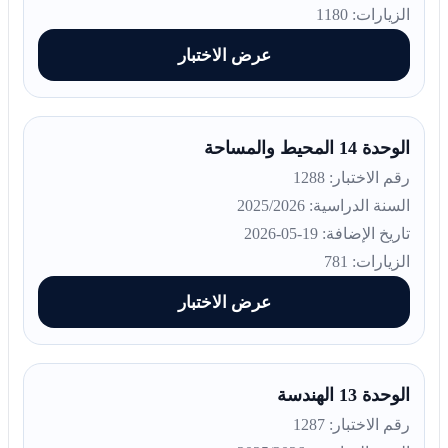
الزيارات: 1180
عرض الاختبار
الوحدة 14 المحيط والمساحة
رقم الاختبار: 1288
السنة الدراسية: 2025/2026
تاريخ الإضافة: 19-05-2026
الزيارات: 781
عرض الاختبار
الوحدة 13 الهندسة
رقم الاختبار: 1287