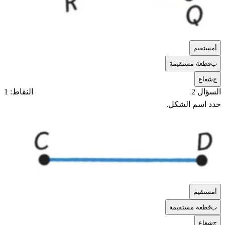
أ
مستقيم
ب
قطعة مستقيمة
ج
شعاع
السؤال 2
النقاط: 1
حدد اسم الشكل.
أ
مستقيم
ب
قطعة مستقيمة
ج
شعاع