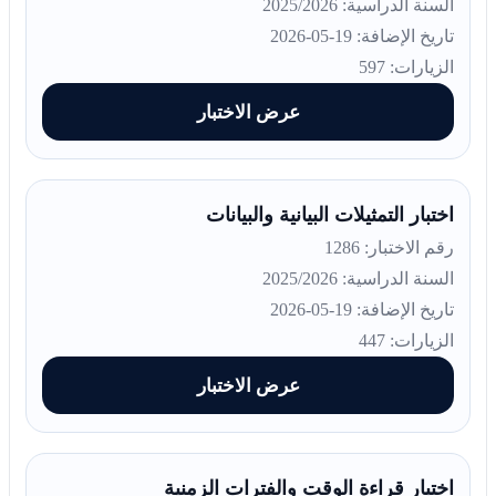
السنة الدراسية: 2025/2026
تاريخ الإضافة: 19-05-2026
الزيارات: 597
عرض الاختبار
اختبار التمثيلات البيانية والبيانات
رقم الاختبار: 1286
السنة الدراسية: 2025/2026
تاريخ الإضافة: 19-05-2026
الزيارات: 447
عرض الاختبار
اختبار قراءة الوقت والفترات الزمنية