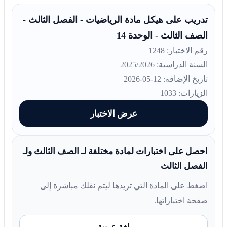
تدريب على هيكل مادة الرياضيات - الفصل الثالث -
الصف الثالث - الوحدة 14
رقم الاختبار: 1248
السنة الدراسية: 2025/2026
تاريخ الإضافة: 12-05-2026
الزيارات: 1033
عرض الاختبار
احصل على اختبارات لمادة مختلفة لـ الصف الثالث ولـ
الفصل الثالث
اضغط على المادة التي تريدها ليتم نقلك مباشرة إلى
صفحة اختباراتها.
لغة عربية