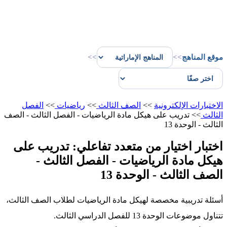
موقع المناهج
>>
>>
الاختبارات الإلكترونية
>>
الصف الثالث
>>
رياضيات
>>
الفصل
الثالث
>>
تدريب على هيكل مادة الرياضيات - الفصل الثالث - الصف
الثالث - الوحدة 13
اختبار اختيار من متعدد تفاعلي: تدريب على
هيكل مادة الرياضيات - الفصل الثالث -
الصف الثالث - الوحدة 13
أسئلة تدريبية مخصصة لهيكل مادة الرياضيات لطلاب الصف الثالث،
تتناول موضوعات الوحدة 13 للفصل الدراسي الثالث.