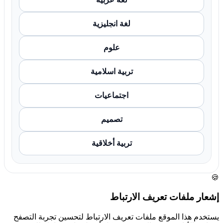
لغة انجليزية
علوم
تربية اسلامية
اجتماعيات
تصميم
تربية أخلاقية
🍪
إشعار ملفات تعريف الارتباط
يستخدم هذا الموقع ملفات تعريف الارتباط لتحسين تجربة التصفح