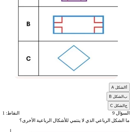
أ
الشكل A
ب
الشكل B
ج
الشكل C
السؤال 9
النقاط: 1
ما الشكل الرباعي الذي لا ينتمي للأشكال الرباعية الأخرى؟