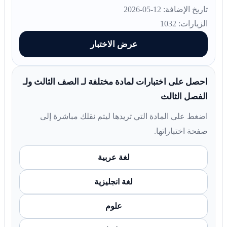
تاريخ الإضافة: 12-05-2026
الزيارات: 1032
عرض الاختبار
احصل على اختبارات لمادة مختلفة لـ الصف الثالث ولـ
الفصل الثالث
اضغط على المادة التي تريدها ليتم نقلك مباشرة إلى
صفحة اختباراتها.
لغة عربية
لغة انجليزية
علوم