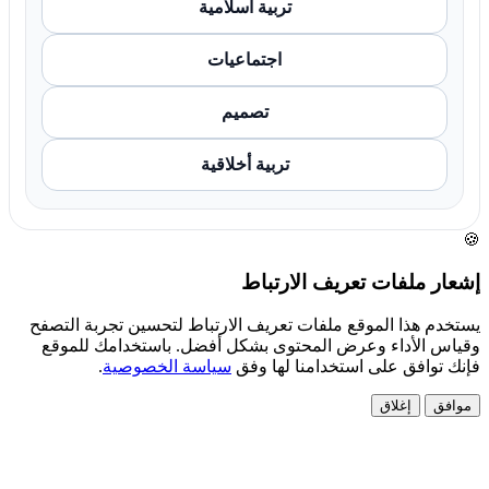
تربية اسلامية
اجتماعيات
تصميم
تربية أخلاقية
🍪
إشعار ملفات تعريف الارتباط
يستخدم هذا الموقع ملفات تعريف الارتباط لتحسين تجربة التصفح
وقياس الأداء وعرض المحتوى بشكل أفضل. باستخدامك للموقع
فإنك توافق على استخدامنا لها وفق
سياسة الخصوصية
.
موافق
إغلاق