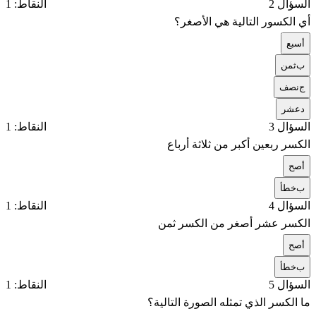
السؤال 2
النقاط: 1
أي الكسور التالية هي الأصغر؟
أ
سبع
ب
ثمن
ج
نصف
د
عشر
السؤال 3
النقاط: 1
الكسر ربعين أكبر من ثلاثة أرباع
أ
صح
ب
خطأ
السؤال 4
النقاط: 1
الكسر عشر أصغر من الكسر ثمن
أ
صح
ب
خطأ
السؤال 5
النقاط: 1
ما الكسر الذي تمثله الصورة التالية؟