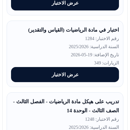
عرض الاختبار
اختبار في مادة الرياضيات (القياس والتقدير)
رقم الاختبار: 1284
السنة الدراسية: 2025/2026
تاريخ الإضافة: 19-05-2026
الزيارات: 349
عرض الاختبار
تدريب على هيكل مادة الرياضيات - الفصل الثالث -
الصف الثالث - الوحدة 14
رقم الاختبار: 1248
السنة الدراسية: 2025/2026