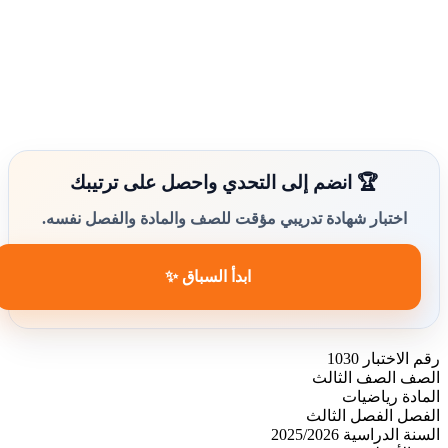
🏆 انضم إلى التحدي واحصل على ترتيبك
اختبار شهادة تدريبي مؤقت للصف والمادة والفصل نفسه.
ابدأ السباق ✨
رقم الاختبار
1030
الصف
الصف الثالث
المادة
رياضيات
الفصل
الفصل الثالث
السنة الدراسية
2025/2026