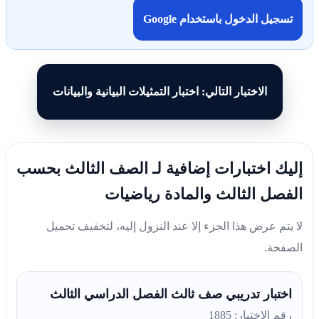
تسجيل الدخول باستخدام Google
الاختبار التالي: اختبار التمثيلات البيانية والبيانات
إليك اختبارات إضافية لـ الصف الثالث بحسب
الفصل الثالث والمادة رياضيات
لا يتم عرض هذا الجزء إلا عند النزول إليه، لتخفيف تحميل
الصفحة.
اختبار تدريبي صف ثالث الفصل الدراسي الثالث
رقم الاختبار: 1885