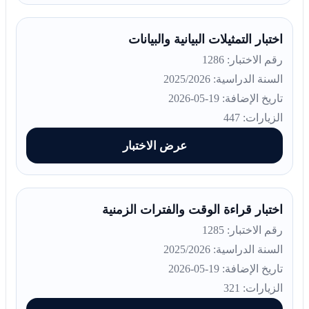
اختبار التمثيلات البيانية والبيانات
رقم الاختبار: 1286
السنة الدراسية: 2025/2026
تاريخ الإضافة: 19-05-2026
الزيارات: 447
عرض الاختبار
اختبار قراءة الوقت والفترات الزمنية
رقم الاختبار: 1285
السنة الدراسية: 2025/2026
تاريخ الإضافة: 19-05-2026
الزيارات: 321