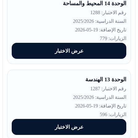
الوحدة 14 المحيط والمساحة
رقم الاختبار: 1288
السنة الدراسية: 2025/2026
تاريخ الإضافة: 19-05-2026
الزيارات: 779
عرض الاختبار
الوحدة 13 الهندسة
رقم الاختبار: 1287
السنة الدراسية: 2025/2026
تاريخ الإضافة: 19-05-2026
الزيارات: 596
عرض الاختبار