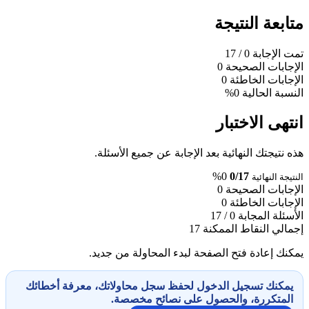
متابعة النتيجة
تمت الإجابة
0
/ 17
الإجابات الصحيحة
0
الإجابات الخاطئة
0
النسبة الحالية
0%
انتهى الاختبار
هذه نتيجتك النهائية بعد الإجابة عن جميع الأسئلة.
0%
0/17
النتيجة النهائية
الإجابات الصحيحة
0
الإجابات الخاطئة
0
الأسئلة المجابة
0 / 17
إجمالي النقاط الممكنة
17
يمكنك إعادة فتح الصفحة لبدء المحاولة من جديد.
يمكنك تسجيل الدخول لحفظ سجل محاولاتك، معرفة أخطائك
المتكررة، والحصول على نصائح مخصصة.