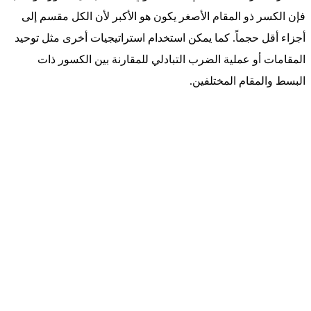
فإن الكسر ذو المقام الأصغر يكون هو الأكبر لأن الكل مقسم إلى
أجزاء أقل حجماً. كما يمكن استخدام استراتيجيات أخرى مثل توحيد
المقامات أو عملية الضرب التبادلي للمقارنة بين الكسور ذات
البسط والمقام المختلفين.