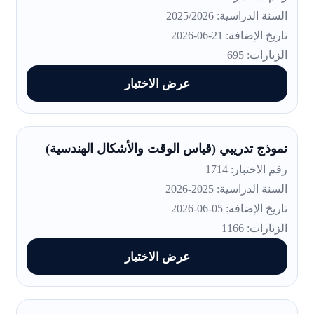
السنة الدراسية: 2025/2026
تاريخ الإضافة: 21-06-2026
الزيارات: 695
عرض الاختبار
نموذج تدريبي (قياس الوقت والأشكال الهندسية)
رقم الاختبار: 1714
السنة الدراسية: 2025-2026
تاريخ الإضافة: 05-06-2026
الزيارات: 1166
عرض الاختبار