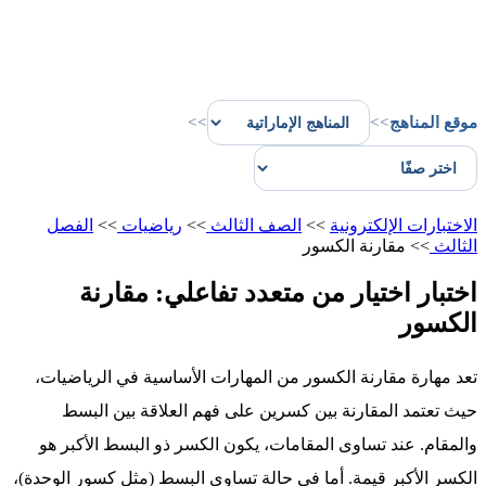
موقع المناهج
>>
>>
الاختبارات الإلكترونية
>>
الصف الثالث
>>
رياضيات
>>
الفصل
الثالث
>>
مقارنة الكسور
اختبار اختيار من متعدد تفاعلي: مقارنة
الكسور
تعد مهارة مقارنة الكسور من المهارات الأساسية في الرياضيات،
حيث تعتمد المقارنة بين كسرين على فهم العلاقة بين البسط
والمقام. عند تساوى المقامات، يكون الكسر ذو البسط الأكبر هو
الكسر الأكبر قيمة. أما في حالة تساوي البسط (مثل كسور الوحدة)،