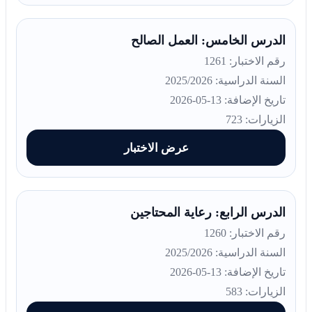
الدرس الخامس: العمل الصالح
رقم الاختبار: 1261
السنة الدراسية: 2025/2026
تاريخ الإضافة: 13-05-2026
الزيارات: 723
عرض الاختبار
الدرس الرابع: رعاية المحتاجين
رقم الاختبار: 1260
السنة الدراسية: 2025/2026
تاريخ الإضافة: 13-05-2026
الزيارات: 583