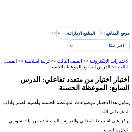
موقع المناهج
>>
>>
الاختبارات الإلكترونية
>>
الصف الثالث
>>
تربية اسلامية
>>
الفصل
الثالث
>>
الدرس السابع: الموعظة الحسنة
اختبار اختيار من متعدد تفاعلي: الدرس
السابع: الموعظة الحسنة
يتناول هذا الاختبار موضوعات الموعظة الحسنة وأهمية الصبر وآداب
الدعوة إلى الله.
يركز على استنباط المعاني والدروس المستفادة من آيات سورتي
النحل والبقرة.