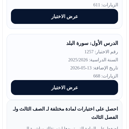
الزيارات: 611
عرض الاختبار
الدرس الأول: سورة البلد
رقم الاختبار: 1257
السنة الدراسية: 2025/2026
تاريخ الإضافة: 13-05-2026
الزيارات: 668
عرض الاختبار
احصل على اختبارات لمادة مختلفة لـ الصف الثالث ولـ
الفصل الثالث
اضغط على المادة التي تريدها ليتم نقلك مباشرة إلى