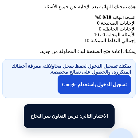
هذه نتيجتك النهائية بعد الإجابة عن جميع الأسئلة.
0%
0/10
النتيجة النهائية
الإجابات الصحيحة
0
الإجابات الخاطئة
0
الأسئلة المجابة
0 / 10
إجمالي النقاط الممكنة
10
يمكنك إعادة فتح الصفحة لبدء المحاولة من جديد.
يمكنك تسجيل الدخول لحفظ سجل محاولاتك، معرفة أخطائك
المتكررة، والحصول على نصائح مخصصة.
تسجيل الدخول باستخدام Google
الاختبار التالي: درس التعاون سر النجاح