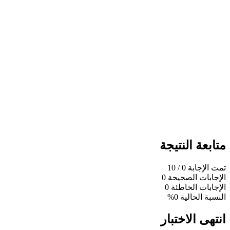
متابعة النتيجة
تمت الإجابة
0
/ 10
الإجابات الصحيحة
0
الإجابات الخاطئة
0
النسبة الحالية
0%
انتهى الاختبار