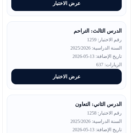
عرض الاختبار
الدرس الثالث: التراحم
رقم الاختبار: 1259
السنة الدراسية: 2025/2026
تاريخ الإضافة: 13-05-2026
الزيارات: 637
عرض الاختبار
الدرس الثاني: التعاون
رقم الاختبار: 1258
السنة الدراسية: 2025/2026
تاريخ الإضافة: 13-05-2026