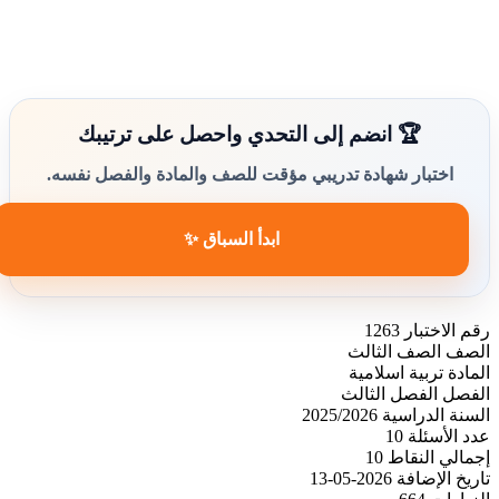
🏆 انضم إلى التحدي واحصل على ترتيبك
اختبار شهادة تدريبي مؤقت للصف والمادة والفصل نفسه.
ابدأ السباق ✨
رقم الاختبار
1263
الصف
الصف الثالث
المادة
تربية اسلامية
الفصل
الفصل الثالث
السنة الدراسية
2025/2026
عدد الأسئلة
10
إجمالي النقاط
10
تاريخ الإضافة
2026-05-13