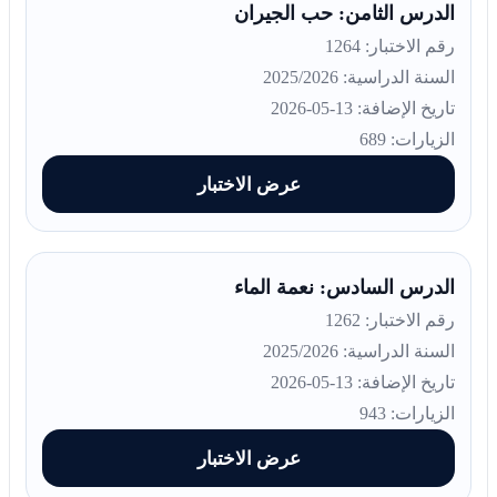
الدرس الثامن: حب الجيران
رقم الاختبار: 1264
السنة الدراسية: 2025/2026
تاريخ الإضافة: 13-05-2026
الزيارات: 689
عرض الاختبار
الدرس السادس: نعمة الماء
رقم الاختبار: 1262
السنة الدراسية: 2025/2026
تاريخ الإضافة: 13-05-2026
الزيارات: 943
عرض الاختبار