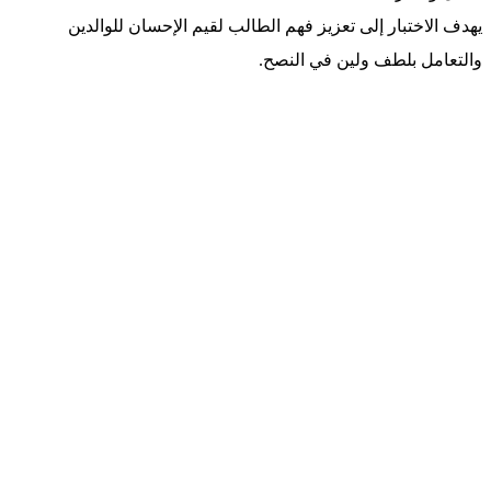
يهدف الاختبار إلى تعزيز فهم الطالب لقيم الإحسان للوالدين
والتعامل بلطف ولين في النصح.