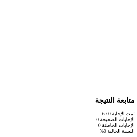
متابعة النتيجة
تمت الإجابة
0
/ 6
الإجابات الصحيحة
0
الإجابات الخاطئة
0
النسبة الحالية
0%