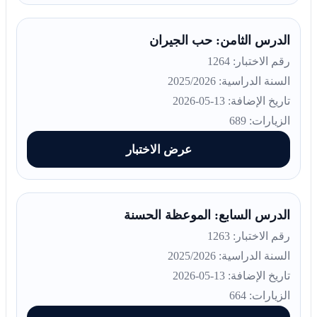
الدرس الثامن: حب الجيران
رقم الاختبار: 1264
السنة الدراسية: 2025/2026
تاريخ الإضافة: 13-05-2026
الزيارات: 689
عرض الاختبار
الدرس السابع: الموعظة الحسنة
رقم الاختبار: 1263
السنة الدراسية: 2025/2026
تاريخ الإضافة: 13-05-2026
الزيارات: 664