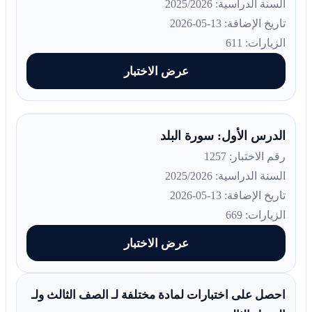
السنة الدراسية: 2025/2026
تاريخ الإضافة: 13-05-2026
الزيارات: 611
عرض الاختبار
الدرس الأول: سورة البلد
رقم الاختبار: 1257
السنة الدراسية: 2025/2026
تاريخ الإضافة: 13-05-2026
الزيارات: 669
عرض الاختبار
احصل على اختبارات لمادة مختلفة لـ الصف الثالث ولـ