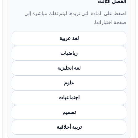
الفصل الثالث
اضغط على المادة التي تريدها ليتم نقلك مباشرة إلى
صفحة اختباراتها.
لغة عربية
رياضيات
لغة انجليزية
علوم
اجتماعيات
تصميم
تربية أخلاقية