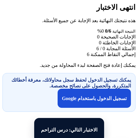
انتهى الاختبار
هذه نتيجتك النهائية بعد الإجابة عن جميع الأسئلة.
0%
0/6
النتيجة النهائية
الإجابات الصحيحة
0
الإجابات الخاطئة
0
الأسئلة المجابة
0 / 6
إجمالي النقاط الممكنة
6
يمكنك إعادة فتح الصفحة لبدء المحاولة من جديد.
يمكنك تسجيل الدخول لحفظ سجل محاولاتك، معرفة أخطائك
المتكررة، والحصول على نصائح مخصصة.
تسجيل الدخول باستخدام Google
الاختبار التالي: درس التراحم