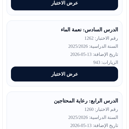
عرض الاختبار
الدرس السادس: نعمة الماء
رقم الاختبار: 1262
السنة الدراسية: 2025/2026
تاريخ الإضافة: 13-05-2026
الزيارات: 943
عرض الاختبار
الدرس الرابع: رعاية المحتاجين
رقم الاختبار: 1260
السنة الدراسية: 2025/2026
تاريخ الإضافة: 13-05-2026