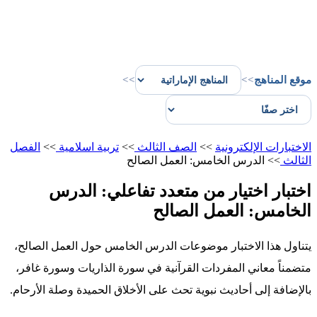
موقع المناهج
>>
>>
الاختبارات الإلكترونية
>>
الصف الثالث
>>
تربية اسلامية
>>
الفصل
الثالث
>>
الدرس الخامس: العمل الصالح
اختبار اختيار من متعدد تفاعلي: الدرس
الخامس: العمل الصالح
يتناول هذا الاختبار موضوعات الدرس الخامس حول العمل الصالح،
متضمناً معاني المفردات القرآنية في سورة الذاريات وسورة غافر،
بالإضافة إلى أحاديث نبوية تحث على الأخلاق الحميدة وصلة الأرحام.