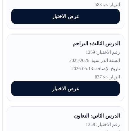
الزيارات: 583
عرض الاختبار
الدرس الثالث: التراحم
رقم الاختبار: 1259
السنة الدراسية: 2025/2026
تاريخ الإضافة: 13-05-2026
الزيارات: 637
عرض الاختبار
الدرس الثاني: التعاون
رقم الاختبار: 1258