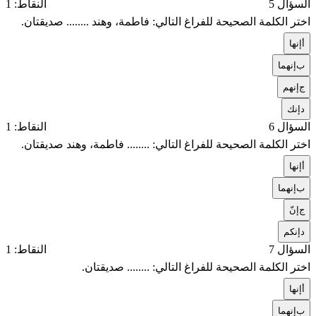
السؤال 5
النقاط: 1
اختر الكلمة الصحيحة للفراغ التالي: فاطمة، وهند ........ صديقتان.
أ
إنها
ب
إنهما
ج
إنهم
د
إنك
السؤال 6
النقاط: 1
اختر الكلمة الصحيحة للفراغ التالي: ........ فاطمة، وهند صديقتان.
أ
إنها
ب
إنهما
ج
إنّ
د
إنكم
السؤال 7
النقاط: 1
اختر الكلمة الصحيحة للفراغ التالي: ........ صديقتان.
أ
إنها
ب
إنهما