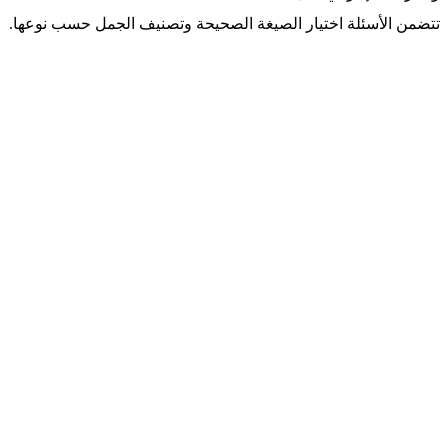
تتضمن الأسئلة اختيار الصيغة الصحيحة وتصنيف الجمل حسب نوعها.