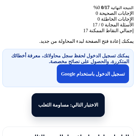
0%
0/17
النتيجة النهائية
الإجابات الصحيحة
0
الإجابات الخاطئة
0
الأسئلة المجابة
0 / 17
إجمالي النقاط الممكنة
17
يمكنك إعادة فتح الصفحة لبدء المحاولة من جديد.
يمكنك تسجيل الدخول لحفظ سجل محاولاتك، معرفة أخطائك
المتكررة، والحصول على نصائح مخصصة.
تسجيل الدخول باستخدام Google
الاختبار التالي: مساومة الثعلب