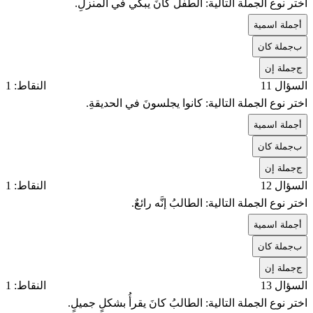
اختر نوع الجملة التالية: الطفلُ كانَ يبكي في المنزلِ.
أ
جملة اسمية
ب
جملة كان
ج
جملة إن
السؤال 11
النقاط: 1
اختر نوع الجملة التالية: كانوا يجلسونَ في الحديقةِ.
أ
جملة اسمية
ب
جملة كان
ج
جملة إن
السؤال 12
النقاط: 1
اختر نوع الجملة التالية: الطالبُ إنَّه رائعٌ.
أ
جملة اسمية
ب
جملة كان
ج
جملة إن
السؤال 13
النقاط: 1
اختر نوع الجملة التالية: الطالبُ كانَ يقرأُ بشكلٍ جميلٍ.