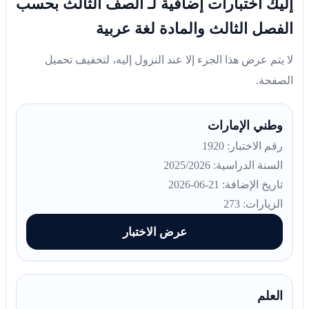
إليك اختبارات إضافية لـ الصف الثالث بحسب
الفصل الثالث والمادة لغة عربية
لا يتم عرض هذا الجزء إلا عند النزول إليه، لتخفيف تحميل
الصفحة.
وطني الإمارات
رقم الاختبار: 1920
السنة الدراسية: 2025/2026
تاريخ الإضافة: 21-06-2026
الزيارات: 273
عرض الاختبار
العلم