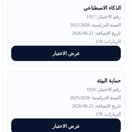
الذكاء الاصطناعي
رقم الاختبار: 1917
السنة الدراسية: 2025/2026
تاريخ الإضافة: 21-06-2026
الزيارات: 159
عرض الاختبار
حماية البيئة
رقم الاختبار: 1916
السنة الدراسية: 2025/2026
تاريخ الإضافة: 21-06-2026
الزيارات: 178
عرض الاختبار