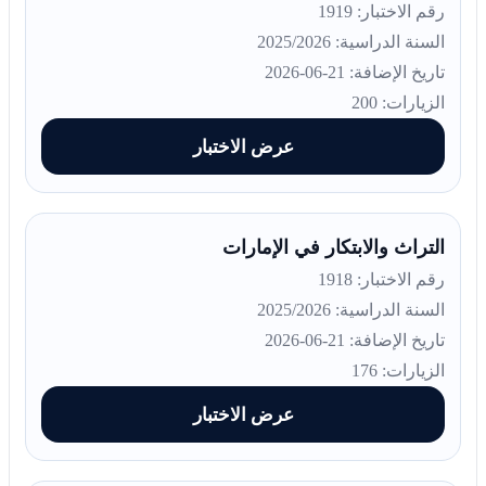
رقم الاختبار: 1919
السنة الدراسية: 2025/2026
تاريخ الإضافة: 21-06-2026
الزيارات: 200
عرض الاختبار
التراث والابتكار في الإمارات
رقم الاختبار: 1918
السنة الدراسية: 2025/2026
تاريخ الإضافة: 21-06-2026
الزيارات: 176
عرض الاختبار