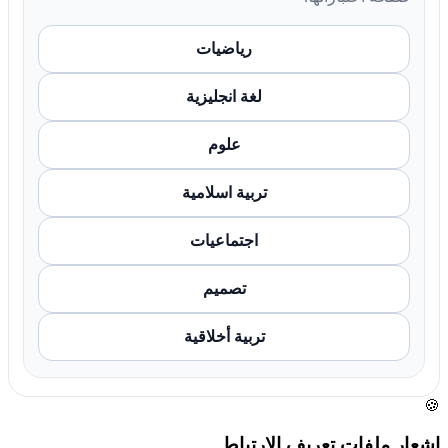
رياضيات
لغة انجليزية
علوم
تربية اسلامية
اجتماعيات
تصميم
تربية أخلاقية
🍪
إشعار ملفات تعريف الارتباط