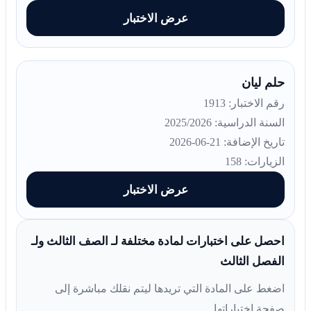
عرض الاختبار
حلم ليان
رقم الاختبار: 1913
السنة الدراسية: 2025/2026
تاريخ الإضافة: 21-06-2026
الزيارات: 158
عرض الاختبار
احصل على اختبارات لمادة مختلفة لـ الصف الثالث ولـ
الفصل الثالث
اضغط على المادة التي تريدها ليتم نقلك مباشرة إلى
صفحة اختباراتها.