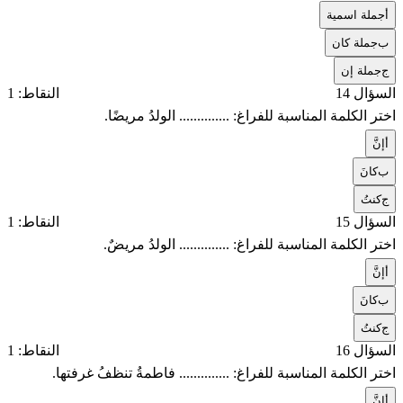
أ
جملة اسمية
ب
جملة كان
ج
جملة إن
السؤال 14
النقاط: 1
اختر الكلمة المناسبة للفراغ: .............. الولدُ مريضًا.
أ
إنَّ
ب
كانَ
ج
كنتُ
السؤال 15
النقاط: 1
اختر الكلمة المناسبة للفراغ: .............. الولدُ مريضٌ.
أ
إنَّ
ب
كانَ
ج
كنتُ
السؤال 16
النقاط: 1
اختر الكلمة المناسبة للفراغ: .............. فاطمةُ تنظفُ غرفتها.
أ
إنَّ