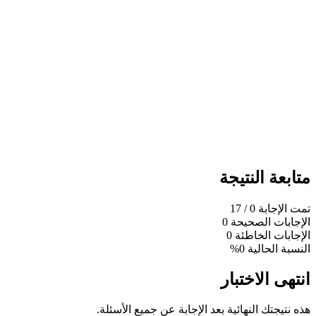
متابعة النتيجة
تمت الإجابة
0
/ 17
الإجابات الصحيحة
0
الإجابات الخاطئة
0
النسبة الحالية
0%
انتهى الاختبار
هذه نتيجتك النهائية بعد الإجابة عن جميع الأسئلة.