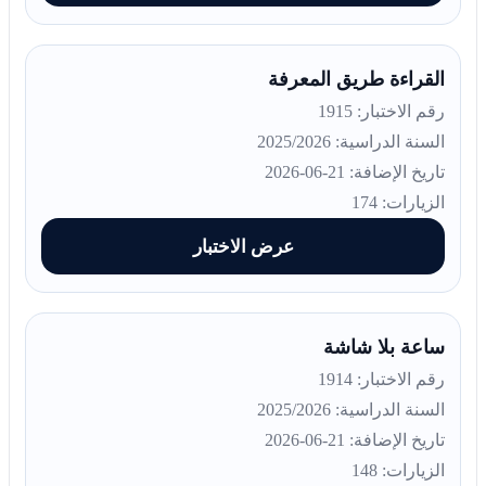
القراءة طريق المعرفة
رقم الاختبار: 1915
السنة الدراسية: 2025/2026
تاريخ الإضافة: 21-06-2026
الزيارات: 174
عرض الاختبار
ساعة بلا شاشة
رقم الاختبار: 1914
السنة الدراسية: 2025/2026
تاريخ الإضافة: 21-06-2026
الزيارات: 148