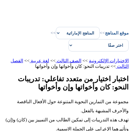
موقع المناهج
>>
>>
الاختبارات الإلكترونية
>>
الصف الثالث
>>
لغة عربية
>>
الفصل
الثالث
>>
تدريبات النحو: كان وأخواتها وإن وأخواتها
اختبار اختيار من متعدد تفاعلي: تدريبات
النحو: كان وأخواتها وإن وأخواتها
مجموعة من التمارين النحوية المتنوعة حول الأفعال الناقصة
والأحرف المشبهة بالفعل.
تهدف هذه التدريبات إلى تمكين الطالب من التمييز بين (كان) و(إن)
وتأثيرهما الإعرابي على الجملة الاسمية.