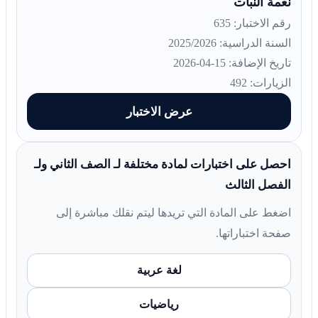
نعمة النبات
رقم الاختبار: 635
السنة الدراسية: 2025/2026
تاريخ الإضافة: 15-04-2026
الزيارات: 492
عرض الاختبار
احصل على اختبارات لمادة مختلفة لـ الصف الثاني ولـ
الفصل الثالث
اضغط على المادة التي تريدها ليتم نقلك مباشرة إلى
صفحة اختباراتها.
لغة عربية
رياضيات