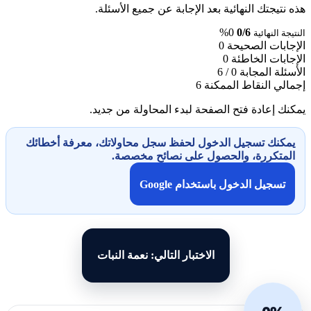
هذه نتيجتك النهائية بعد الإجابة عن جميع الأسئلة.
0%
0/6
النتيجة النهائية
الإجابات الصحيحة
0
الإجابات الخاطئة
0
الأسئلة المجابة
0 / 6
إجمالي النقاط الممكنة
6
يمكنك إعادة فتح الصفحة لبدء المحاولة من جديد.
يمكنك تسجيل الدخول لحفظ سجل محاولاتك، معرفة أخطائك
المتكررة، والحصول على نصائح مخصصة.
تسجيل الدخول باستخدام Google
الاختبار التالي: نعمة النبات