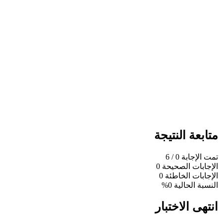
متابعة النتيجة
تمت الإجابة
0
/ 6
الإجابات الصحيحة
0
الإجابات الخاطئة
0
النسبة الحالية
0%
انتهى الاختبار