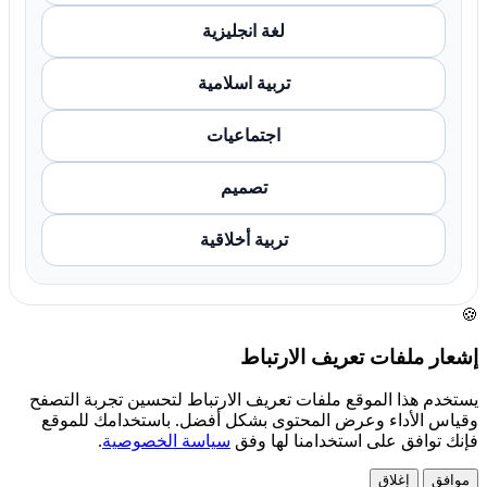
لغة انجليزية
تربية اسلامية
اجتماعيات
تصميم
تربية أخلاقية
🍪
إشعار ملفات تعريف الارتباط
يستخدم هذا الموقع ملفات تعريف الارتباط لتحسين تجربة التصفح
وقياس الأداء وعرض المحتوى بشكل أفضل. باستخدامك للموقع
فإنك توافق على استخدامنا لها وفق
سياسة الخصوصية
.
موافق
إغلاق