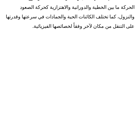
الحركة ما بين الخطية والدورانية والاهتزازية كحركة الصعود
والنزول، كما تختلف الكائنات الحية والجمادات في سرعتها وقدرتها
على التنقل من مكان لآخر وفقاً لخصائصها الفيزيائية.