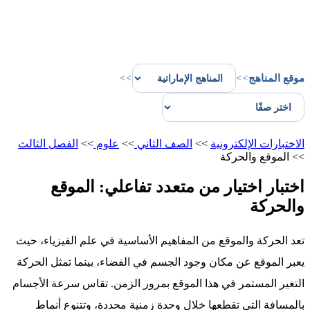
موقع المناهج
>>
>>
الاختبارات الإلكترونية
>>
الصف الثاني
>>
علوم
>>
الفصل الثالث
>>
الموقع والحركة
اختبار اختيار من متعدد تفاعلي: الموقع
والحركة
تعد الحركة والموقع من المفاهيم الأساسية في علم الفيزياء، حيث
يعبر الموقع عن مكان وجود الجسم في الفضاء، بينما تمثل الحركة
التغير المستمر في هذا الموقع بمرور الزمن. تقاس سرعة الأجسام
بالمسافة التي تقطعها خلال وحدة زمنية محددة، وتتنوع أنماط