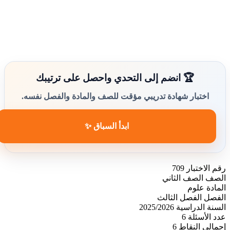
🏆 انضم إلى التحدي واحصل على ترتيبك
اختبار شهادة تدريبي مؤقت للصف والمادة والفصل نفسه.
ابدأ السباق ✨
رقم الاختبار
709
الصف
الصف الثاني
المادة
علوم
الفصل
الفصل الثالث
السنة الدراسية
2025/2026
عدد الأسئلة
6
إجمالي النقاط
6