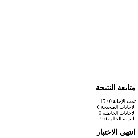
متابعة النتيجة
تمت الإجابة
0
/ 15
الإجابات الصحيحة
0
الإجابات الخاطئة
0
النسبة الحالية
0%
انتهى الاختبار