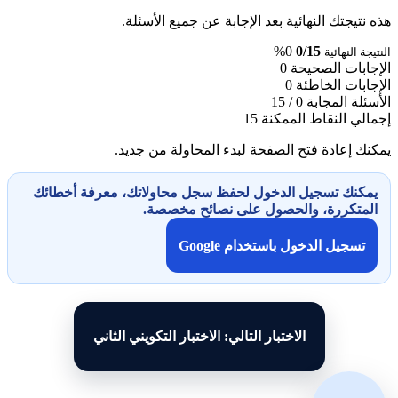
هذه نتيجتك النهائية بعد الإجابة عن جميع الأسئلة.
0%
0/15
النتيجة النهائية
الإجابات الصحيحة
0
الإجابات الخاطئة
0
الأسئلة المجابة
0 / 15
إجمالي النقاط الممكنة
15
يمكنك إعادة فتح الصفحة لبدء المحاولة من جديد.
يمكنك تسجيل الدخول لحفظ سجل محاولاتك، معرفة أخطائك
المتكررة، والحصول على نصائح مخصصة.
تسجيل الدخول باستخدام Google
الاختبار التالي: الاختبار التكويني الثاني