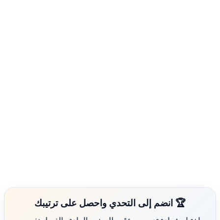
🏆 انضم إلى التحدي واحصل على ترتيبك