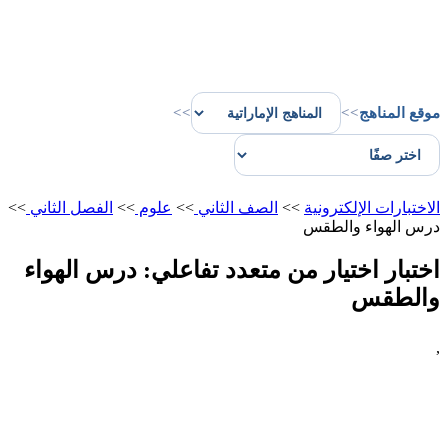
موقع المناهج
>>
>>
الاختبارات الإلكترونية
>>
الصف الثاني
>>
علوم
>>
الفصل الثاني
>>
درس الهواء والطقس
اختبار اختيار من متعدد تفاعلي: درس الهواء
والطقس
,