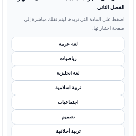
الفصل الثاني
اضغط على المادة التي تريدها ليتم نقلك مباشرة إلى
صفحة اختباراتها.
لغة عربية
رياضيات
لغة انجليزية
تربية اسلامية
اجتماعيات
تصميم
تربية أخلاقية