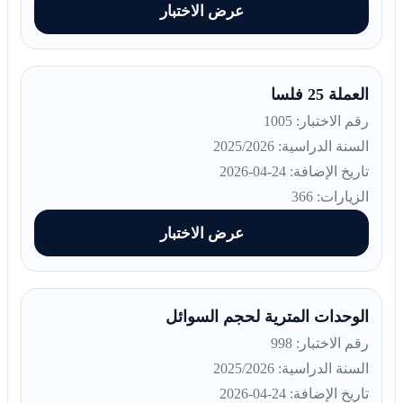
عرض الاختبار
العملة 25 فلسا
رقم الاختبار: 1005
السنة الدراسية: 2025/2026
تاريخ الإضافة: 24-04-2026
الزيارات: 366
عرض الاختبار
الوحدات المترية لحجم السوائل
رقم الاختبار: 998
السنة الدراسية: 2025/2026
تاريخ الإضافة: 24-04-2026