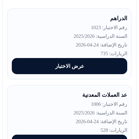
الدراهم
رقم الاختبار: 1023
السنة الدراسية: 2025/2026
تاريخ الإضافة: 24-04-2026
الزيارات: 735
عرض الاختبار
عد العملات المعدنية
رقم الاختبار: 1006
السنة الدراسية: 2025/2026
تاريخ الإضافة: 24-04-2026
الزيارات: 528