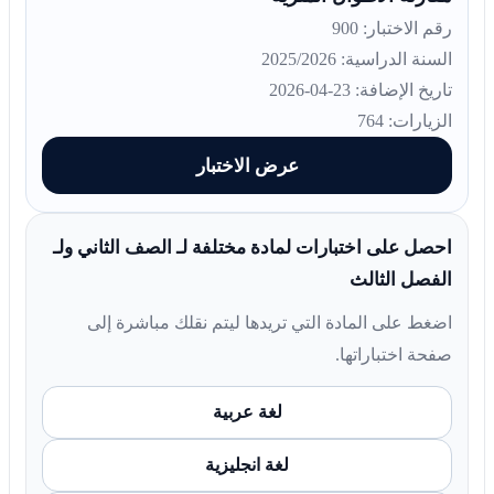
رقم الاختبار: 900
السنة الدراسية: 2025/2026
تاريخ الإضافة: 23-04-2026
الزيارات: 764
عرض الاختبار
احصل على اختبارات لمادة مختلفة لـ الصف الثاني ولـ
الفصل الثالث
اضغط على المادة التي تريدها ليتم نقلك مباشرة إلى
صفحة اختباراتها.
لغة عربية
لغة انجليزية