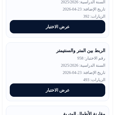
السنة الدراسية: 2025/2026
تاريخ الإضافة: 23-04-2026
الزيارات: 392
عرض الاختبار
الربط بين المتر والسنتيمتر
رقم الاختبار: 958
السنة الدراسية: 2025/2026
تاريخ الإضافة: 23-04-2026
الزيارات: 493
عرض الاختبار
مقارنة الأطوال المترية