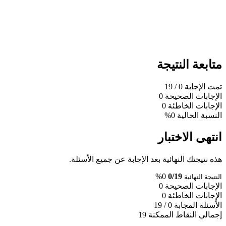
متابعة النتيجة
تمت الإجابة
0
/ 19
الإجابات الصحيحة
0
الإجابات الخاطئة
0
النسبة الحالية
0%
انتهى الاختبار
هذه نتيجتك النهائية بعد الإجابة عن جميع الأسئلة.
0%
0/19
النتيجة النهائية
الإجابات الصحيحة
0
الإجابات الخاطئة
0
الأسئلة المجابة
0 / 19
إجمالي النقاط الممكنة
19