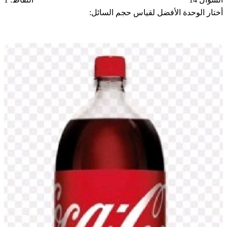
أختار الوحدة الأفضل لقياس حجم السائل: