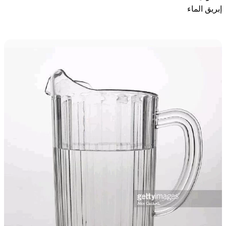
إبريق الماء