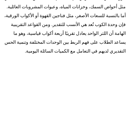
مثل أحواض السمك، وخزانات المياه، وعبوات المشروبات العائلية.
أما بالنسبة للسعات الأصغر، مثل فناجين القهوة أو الأكواب الورقية،
فإن وحدة الكوب تُعد هي الأنسب للتقدير. ومن القواعد التقريبية
الهامة أن اللتر الواحد يعادل تقريبًا أربعة أكواب قياسية، وهو ما
يساعد الطلاب على فهم الربط بين الوحدات المختلفة وتنمية الحس
التقديري لديهم في التعامل مع الكميات السائلة اليومية.