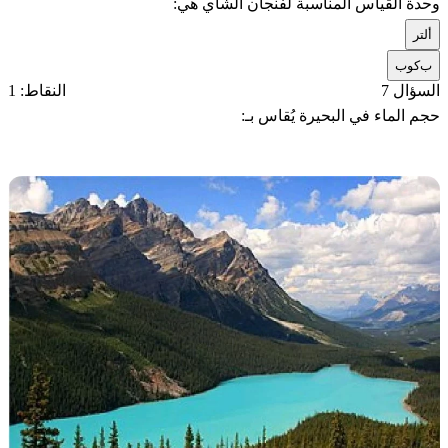
وحدة القياس المناسبة لفنجان الشاي هي:
أ
لتر
ب
كوب
السؤال 7
النقاط: 1
حجم الماء في البحيرة يُقاس بـ: