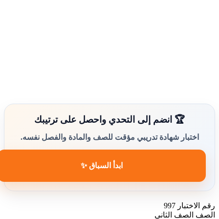
🏆 انضم إلى التحدي واحصل على ترتيبك
اختبار شهادة تدريبي مؤقت للصف والمادة والفصل نفسه.
ابدأ السباق ✨
رقم الاختبار
997
الصف
الصف الثاني