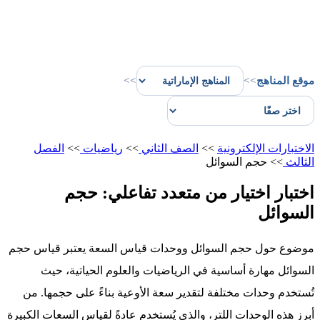
موقع المناهج
>>
>>
الاختبارات الإلكترونية
>>
الصف الثاني
>>
رياضيات
>>
الفصل
الثالث
>>
حجم السوائل
اختبار اختيار من متعدد تفاعلي: حجم
السوائل
موضوع حول حجم السوائل ووحدات قياس السعة يعتبر قياس حجم
السوائل مهارة أساسية في الرياضيات والعلوم الحياتية، حيث
تُستخدم وحدات مختلفة لتقدير سعة الأوعية بناءً على حجمها. من
أبرز هذه الوحدات اللتر، والذي يُستخدم عادةً لقياس السعات الكبيرة