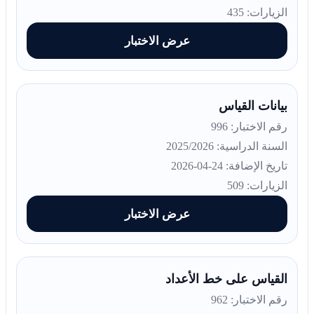
الزيارات: 435
عرض الاختبار
بيانات القياس
رقم الاختبار: 996
السنة الدراسية: 2025/2026
تاريخ الإضافة: 24-04-2026
الزيارات: 509
عرض الاختبار
القياس على خط الأعداد
رقم الاختبار: 962