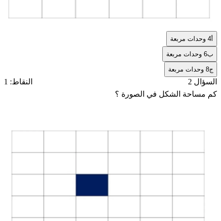
أ
4 وحدات مربعة
ب
6 وحدات مربعة
ج
8 وحدات مربعة
السؤال 2
النقاط: 1
كم مساحة الشكل في الصورة ؟