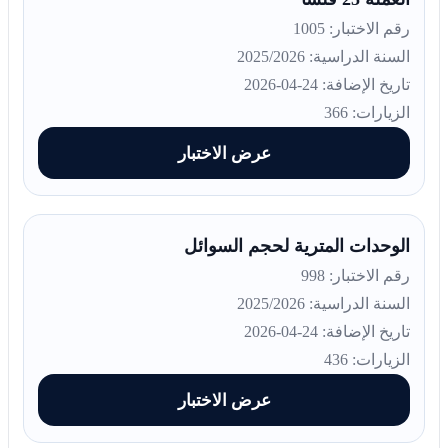
رقم الاختبار: 1005
السنة الدراسية: 2025/2026
تاريخ الإضافة: 24-04-2026
الزيارات: 366
عرض الاختبار
الوحدات المترية لحجم السوائل
رقم الاختبار: 998
السنة الدراسية: 2025/2026
تاريخ الإضافة: 24-04-2026
الزيارات: 436
عرض الاختبار