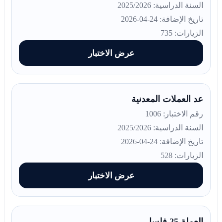
السنة الدراسية: 2025/2026
تاريخ الإضافة: 24-04-2026
الزيارات: 735
عرض الاختبار
عد العملات المعدنية
رقم الاختبار: 1006
السنة الدراسية: 2025/2026
تاريخ الإضافة: 24-04-2026
الزيارات: 528
عرض الاختبار
العملة 25 فلسا