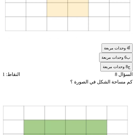
أ
4 وحدات مربعة
ب
6 وحدات مربعة
ج
8 وحدات مربعة
السؤال 8
النقاط: 1
كم مساحة الشكل في الصورة ؟