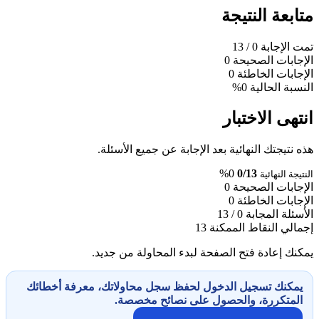
متابعة النتيجة
تمت الإجابة
0
/ 13
الإجابات الصحيحة
0
الإجابات الخاطئة
0
النسبة الحالية
0%
انتهى الاختبار
هذه نتيجتك النهائية بعد الإجابة عن جميع الأسئلة.
0%
0/13
النتيجة النهائية
الإجابات الصحيحة
0
الإجابات الخاطئة
0
الأسئلة المجابة
0 / 13
إجمالي النقاط الممكنة
13
يمكنك إعادة فتح الصفحة لبدء المحاولة من جديد.
يمكنك تسجيل الدخول لحفظ سجل محاولاتك، معرفة أخطائك
المتكررة، والحصول على نصائح مخصصة.