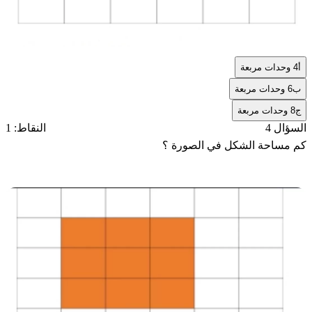
أ
4 وحدات مربعة
ب
6 وحدات مربعة
ج
8 وحدات مربعة
السؤال 4
النقاط: 1
كم مساحة الشكل في الصورة ؟