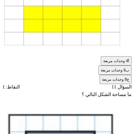
أ
4 وحدات مربعة
ب
6 وحدات مربعة
ج
8 وحدات مربعة
السؤال 11
النقاط: 1
ما مساحة الشكل التالي ؟