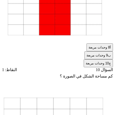
أ
8 وحدات مربعة
ب
9 وحدات مربعة
ج
10 وحدات مربعة
السؤال 10
النقاط: 1
كم مساحة الشكل في الصورة ؟