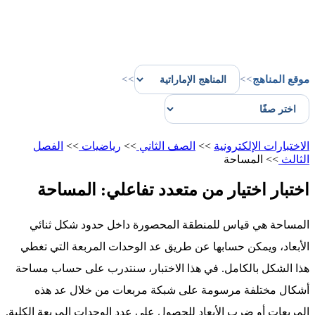
موقع المناهج
>>
>>
الاختبارات الإلكترونية
>>
الصف الثاني
>>
رياضيات
>>
الفصل
الثالث
>>
المساحة
اختبار اختيار من متعدد تفاعلي: المساحة
المساحة هي قياس للمنطقة المحصورة داخل حدود شكل ثنائي
الأبعاد، ويمكن حسابها عن طريق عد الوحدات المربعة التي تغطي
هذا الشكل بالكامل. في هذا الاختبار، سنتدرب على حساب مساحة
أشكال مختلفة مرسومة على شبكة مربعات من خلال عد هذه
المربعات أو ضرب الأبعاد للحصول على عدد الوحدات المربعة الكلية.