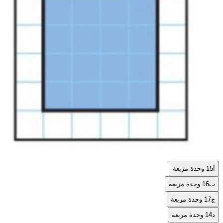
أ
15 وحدة مربعة
ب
16 وحدة مربعة
ج
17 وحدة مربعة
د
14 وحدة مربعة