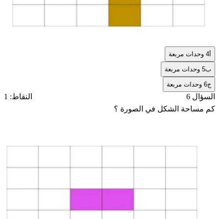
أ
4 وحدات مربعة
ب
5 وحدات مربعة
ج
6 وحدات مربعة
السؤال 6
النقاط: 1
كم مساحة الشكل في الصورة ؟