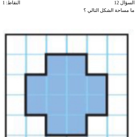
السؤال 12
النقاط: 1
ما مساحة الشكل التالي ؟