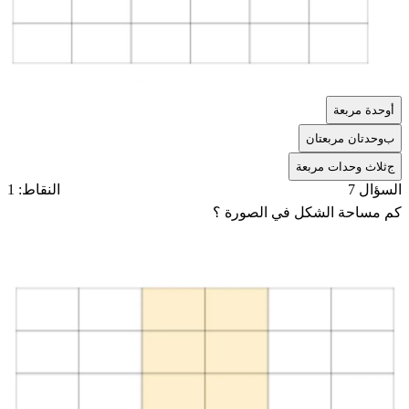
أ
وحدة مربعة
ب
وحدتان مربعتان
ج
ثلاث وحدات مربعة
السؤال 7
النقاط: 1
كم مساحة الشكل في الصورة ؟