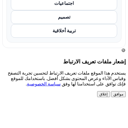
اجتماعيات
تصميم
تربية أخلاقية
🍪
إشعار ملفات تعريف الارتباط
يستخدم هذا الموقع ملفات تعريف الارتباط لتحسين تجربة التصفح
وقياس الأداء وعرض المحتوى بشكل أفضل. باستخدامك للموقع
فإنك توافق على استخدامنا لها وفق
سياسة الخصوصية
.
موافق
إغلاق