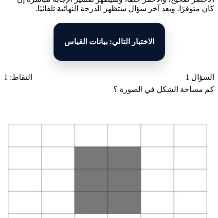
كان متوفرًا. وبعد آخر سؤال ستظهر الدرجة النهائية تلقائيًا.
الاختبار التالي: بيانات القياس
السؤال 1
النقاط: 1
كم مساحة الشكل في الصورة ؟