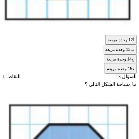
أ
12 وحدة مربعة
ب
13 وحدة مربعة
ج
14 وحدة مربعة
د
15 وحدة مربعة
السؤال 13
النقاط: 1
ما مساحة الشكل التالي ؟