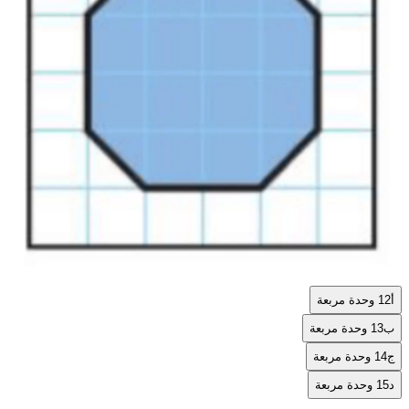
أ
12 وحدة مربعة
ب
13 وحدة مربعة
ج
14 وحدة مربعة
د
15 وحدة مربعة