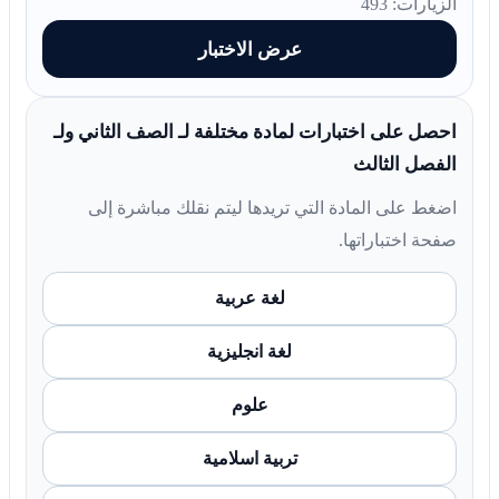
الزيارات: 493
عرض الاختبار
احصل على اختبارات لمادة مختلفة لـ الصف الثاني ولـ
الفصل الثالث
اضغط على المادة التي تريدها ليتم نقلك مباشرة إلى
صفحة اختباراتها.
لغة عربية
لغة انجليزية
علوم
تربية اسلامية