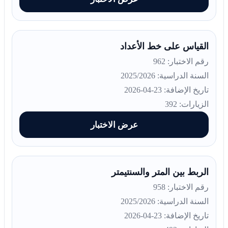
القياس على خط الأعداد
رقم الاختبار: 962
السنة الدراسية: 2025/2026
تاريخ الإضافة: 23-04-2026
الزيارات: 392
عرض الاختبار
الربط بين المتر والسنتيمتر
رقم الاختبار: 958
السنة الدراسية: 2025/2026
تاريخ الإضافة: 23-04-2026