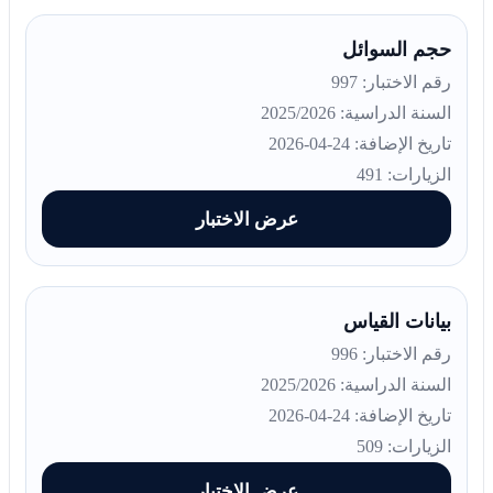
حجم السوائل
رقم الاختبار: 997
السنة الدراسية: 2025/2026
تاريخ الإضافة: 24-04-2026
الزيارات: 491
عرض الاختبار
بيانات القياس
رقم الاختبار: 996
السنة الدراسية: 2025/2026
تاريخ الإضافة: 24-04-2026
الزيارات: 509
عرض الاختبار