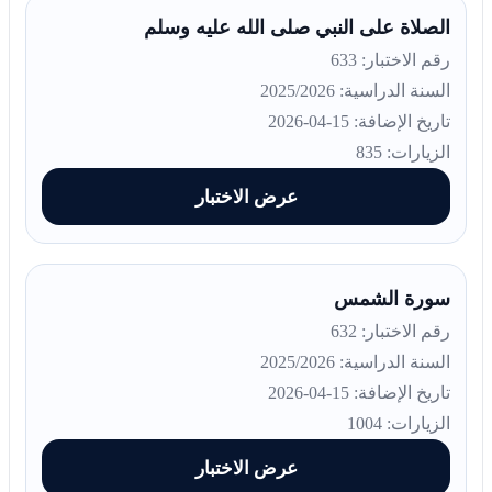
الصلاة على النبي صلى الله عليه وسلم
رقم الاختبار: 633
السنة الدراسية: 2025/2026
تاريخ الإضافة: 15-04-2026
الزيارات: 835
عرض الاختبار
سورة الشمس
رقم الاختبار: 632
السنة الدراسية: 2025/2026
تاريخ الإضافة: 15-04-2026
الزيارات: 1004
عرض الاختبار