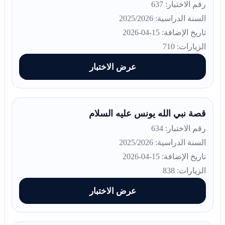
رقم الاختبار: 637
السنة الدراسية: 2025/2026
تاريخ الإضافة: 15-04-2026
الزيارات: 710
عرض الاختبار
قصة نبي الله يونس عليه السلام
رقم الاختبار: 634
السنة الدراسية: 2025/2026
تاريخ الإضافة: 15-04-2026
الزيارات: 838
عرض الاختبار