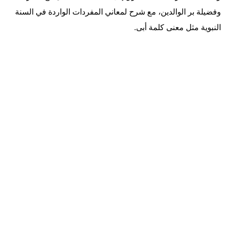
وفضيلة بر الوالدين، مع شرح لمعاني المفردات الواردة في السنة
النبوية مثل معنى كلمة أبى.