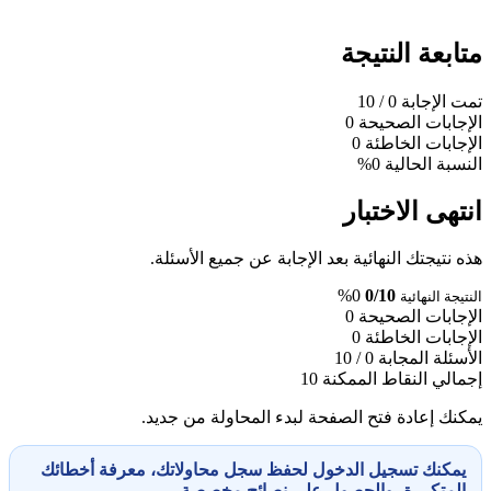
متابعة النتيجة
تمت الإجابة
0
/ 10
الإجابات الصحيحة
0
الإجابات الخاطئة
0
النسبة الحالية
0%
انتهى الاختبار
هذه نتيجتك النهائية بعد الإجابة عن جميع الأسئلة.
0%
0/10
النتيجة النهائية
الإجابات الصحيحة
0
الإجابات الخاطئة
0
الأسئلة المجابة
0 / 10
إجمالي النقاط الممكنة
10
يمكنك إعادة فتح الصفحة لبدء المحاولة من جديد.
يمكنك تسجيل الدخول لحفظ سجل محاولاتك، معرفة أخطائك
المتكررة، والحصول على نصائح مخصصة.