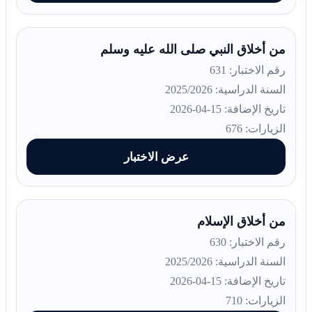
من أخلاق النبي صلى الله عليه وسلم
رقم الاختبار: 631
السنة الدراسية: 2025/2026
تاريخ الإضافة: 15-04-2026
الزيارات: 676
عرض الاختبار
من أخلاق الإسلام
رقم الاختبار: 630
السنة الدراسية: 2025/2026
تاريخ الإضافة: 15-04-2026
الزيارات: 710