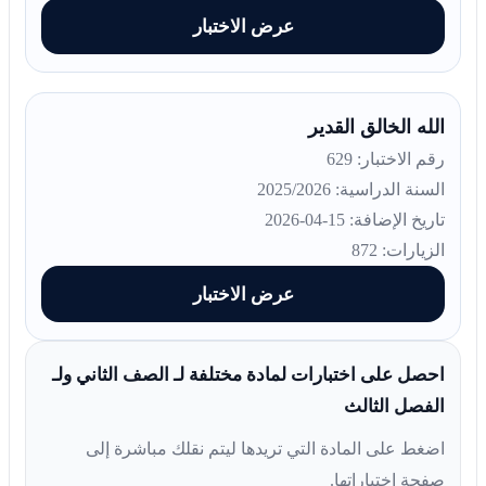
عرض الاختبار
الله الخالق القدير
رقم الاختبار: 629
السنة الدراسية: 2025/2026
تاريخ الإضافة: 15-04-2026
الزيارات: 872
عرض الاختبار
احصل على اختبارات لمادة مختلفة لـ الصف الثاني ولـ
الفصل الثالث
اضغط على المادة التي تريدها ليتم نقلك مباشرة إلى
صفحة اختباراتها.