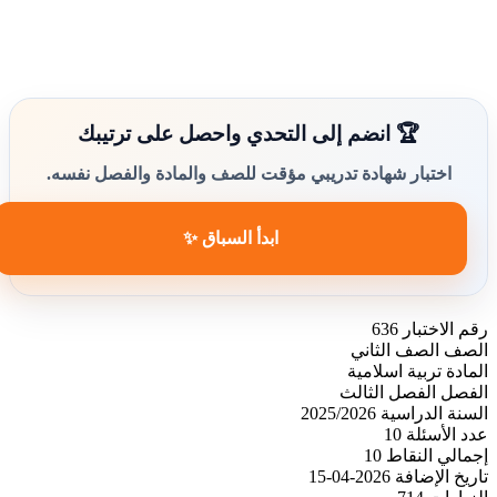
🏆 انضم إلى التحدي واحصل على ترتيبك
اختبار شهادة تدريبي مؤقت للصف والمادة والفصل نفسه.
ابدأ السباق ✨
رقم الاختبار
636
الصف
الصف الثاني
المادة
تربية اسلامية
الفصل
الفصل الثالث
السنة الدراسية
2025/2026
عدد الأسئلة
10
إجمالي النقاط
10
تاريخ الإضافة
2026-04-15