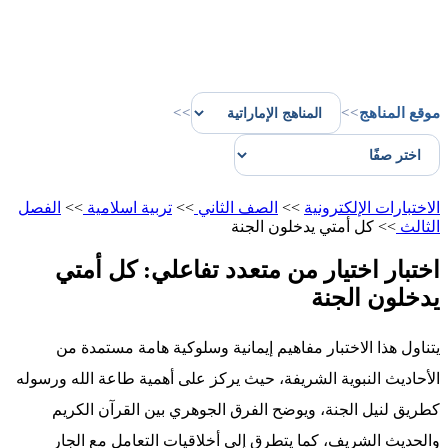
موقع المناهج
>>
>>
الاختبارات الإلكترونية
>>
الصف الثاني
>>
تربية اسلامية
>>
الفصل
الثالث
>>
كل أمتي يدخلون الجنة
اختبار اختيار من متعدد تفاعلي: كل أمتي
يدخلون الجنة
يتناول هذا الاختبار مفاهيم إيمانية وسلوكية هامة مستمدة من
الأحاديث النبوية الشريفة، حيث يركز على أهمية طاعة الله ورسوله
كطريق لنيل الجنة، ويوضح الفرق الجوهري بين القرآن الكريم
والحديث الشريف، كما يتطرق إلى أخلاقيات التعامل مع الجار