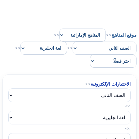
موقع المناهج
>>
>>
>>
>>
الاختبارات الإلكترونية
>>
>>
>>