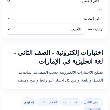
>>
ترتيب حسب
اختبارات إلكترونية - الصف الثاني -
لغة انجليزية في الإمارات
تصفح الاختبارات الإلكترونية حسب الصف ثم المادة ثم
الفصل واللغة، وافتح كل اختبار عبر رابط واضح ومنظم.
إنجليزي
الصف الثاني
لغة انجليزية
الفصل الثالث
2024/2025