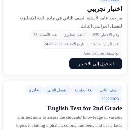
اختبار تجريبي
مراجعة عامة لأسئلة الصف الثاني في مادة اللغة الإنجليزية
للفصل الدراسي الثالث.
رقم الاختبار: 1959
اللغة: إنجليزي
عدد الأسئلة: 33
عدد الزيارات: 157
تاريخ الإضافة: 2026-06-24
بواسطة: Amal Salman
الدخول إلى الاختبار
إنجليزي
الصف الثاني
لغة انجليزية
الفصل الثاني
2022/2023
English Test for 2nd Grade
This test aims to assess the students' knowledge in various
topics including alphabet, colors, numbers, and basic facts