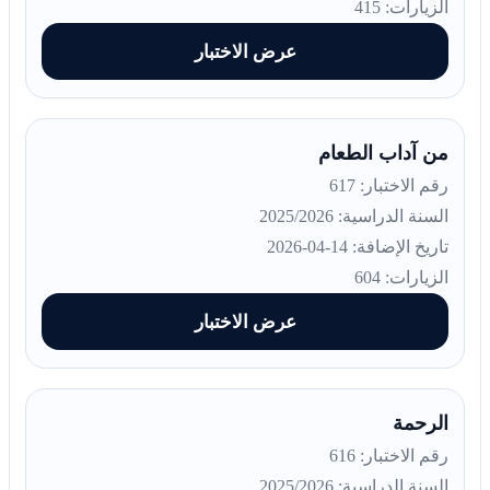
الزيارات: 415
عرض الاختبار
من آداب الطعام
رقم الاختبار: 617
السنة الدراسية: 2025/2026
تاريخ الإضافة: 14-04-2026
الزيارات: 604
عرض الاختبار
الرحمة
رقم الاختبار: 616
السنة الدراسية: 2025/2026