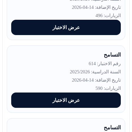
تاريخ الإضافة: 14-04-2026
الزيارات: 496
عرض الاختبار
التسامح
رقم الاختبار: 614
السنة الدراسية: 2025/2026
تاريخ الإضافة: 14-04-2026
الزيارات: 590
عرض الاختبار
التسامح