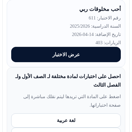
أحب مخلوقات ربي
رقم الاختبار: 611
السنة الدراسية: 2025/2026
تاريخ الإضافة: 14-04-2026
الزيارات: 403
عرض الاختبار
احصل على اختبارات لمادة مختلفة لـ الصف الأول ولـ
الفصل الثالث
اضغط على المادة التي تريدها ليتم نقلك مباشرة إلى
صفحة اختباراتها.
لغة عربية