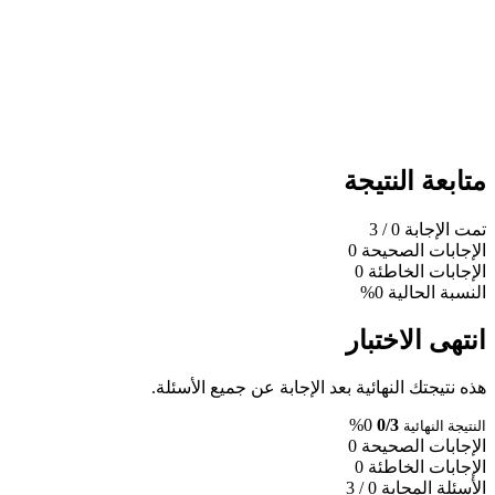
متابعة النتيجة
تمت الإجابة
0
/ 3
الإجابات الصحيحة
0
الإجابات الخاطئة
0
النسبة الحالية
0%
انتهى الاختبار
هذه نتيجتك النهائية بعد الإجابة عن جميع الأسئلة.
0%
0/3
النتيجة النهائية
الإجابات الصحيحة
0
الإجابات الخاطئة
0
الأسئلة المجابة
0 / 3