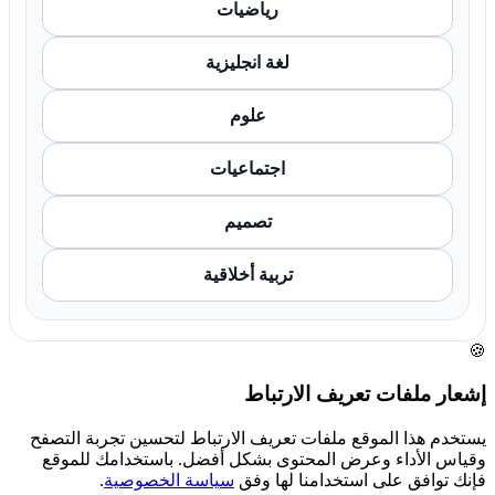
رياضيات
لغة انجليزية
علوم
اجتماعيات
تصميم
تربية أخلاقية
🍪
إشعار ملفات تعريف الارتباط
يستخدم هذا الموقع ملفات تعريف الارتباط لتحسين تجربة التصفح
وقياس الأداء وعرض المحتوى بشكل أفضل. باستخدامك للموقع
فإنك توافق على استخدامنا لها وفق
سياسة الخصوصية
.