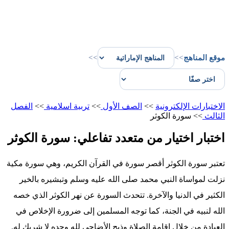
موقع المناهج
>>
>>
الاختبارات الإلكترونية
>>
الصف الأول
>>
تربية اسلامية
>>
الفصل
الثالث
>>
سورة الكوثر
اختبار اختيار من متعدد تفاعلي: سورة الكوثر
تعتبر سورة الكوثر أقصر سورة في القرآن الكريم، وهي سورة مكية
نزلت لمواساة النبي محمد صلى الله عليه وسلم وتبشيره بالخير
الكثير في الدنيا والآخرة. تتحدث السورة عن نهر الكوثر الذي خصه
الله لنبيه في الجنة، كما توجه المسلمين إلى ضرورة الإخلاص في
العبادة من خلال إقامة الصلاة وذبح الأضاحي لله وحده لا شريك له.