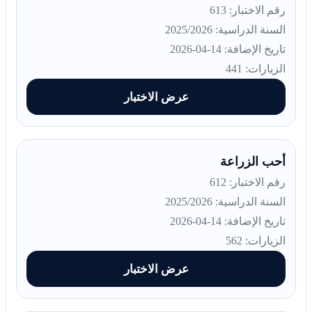
رقم الاختبار: 613
السنة الدراسية: 2025/2026
تاريخ الإضافة: 14-04-2026
الزيارات: 441
عرض الاختبار
أحب الزراعة
رقم الاختبار: 612
السنة الدراسية: 2025/2026
تاريخ الإضافة: 14-04-2026
الزيارات: 562
عرض الاختبار