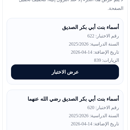
الصفحة.
أسماء بنت أبي بكر الصديق
رقم الاختبار: 622
السنة الدراسية: 2025/2026
تاريخ الإضافة: 14-04-2026
الزيارات: 839
عرض الاختبار
أسماء بنت أبي بكر الصديق رضي الله عنهما
رقم الاختبار: 620
السنة الدراسية: 2025/2026
تاريخ الإضافة: 14-04-2026