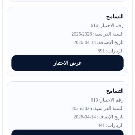
التسامح
رقم الاختبار: 614
السنة الدراسية: 2025/2026
تاريخ الإضافة: 14-04-2026
الزيارات: 591
عرض الاختبار
التسامح
رقم الاختبار: 613
السنة الدراسية: 2025/2026
تاريخ الإضافة: 14-04-2026
الزيارات: 441