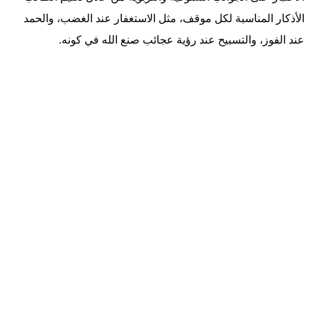
الأذكار المناسبة لكل موقف، مثل الاستغفار عند الغضب، والحمد
عند الفوز، والتسبيح عند رؤية عجائب صنع الله في كونه.