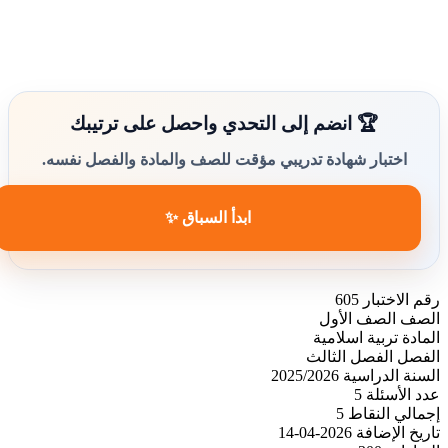
🏆 انضم إلى التحدي واحصل على ترتيبك
اختبار شهادة تدريبي مؤقت للصف والمادة والفصل نفسه.
ابدأ السباق ✨
رقم الاختبار
605
الصف
الصف الأول
المادة
تربية اسلامية
الفصل
الفصل الثالث
السنة الدراسية
2025/2026
عدد الأسئلة
5
إجمالي النقاط
5
تاريخ الإضافة
2026-04-14