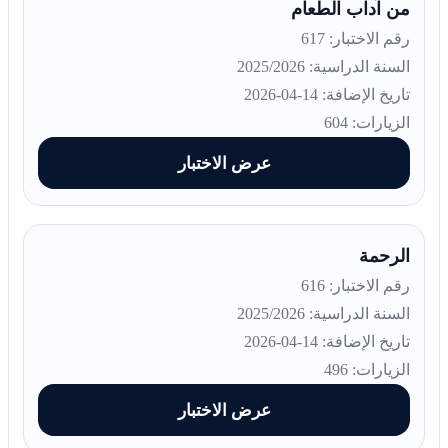
من آداب الطعام
رقم الاختبار: 617
السنة الدراسية: 2025/2026
تاريخ الإضافة: 14-04-2026
الزيارات: 604
عرض الاختبار
الرحمة
رقم الاختبار: 616
السنة الدراسية: 2025/2026
تاريخ الإضافة: 14-04-2026
الزيارات: 496
عرض الاختبار