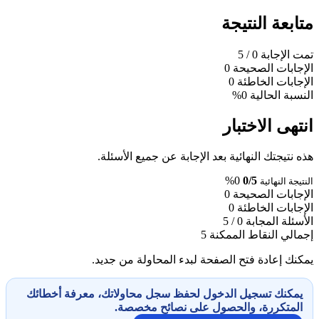
متابعة النتيجة
تمت الإجابة
0
/ 5
الإجابات الصحيحة
0
الإجابات الخاطئة
0
النسبة الحالية
0%
انتهى الاختبار
هذه نتيجتك النهائية بعد الإجابة عن جميع الأسئلة.
0%
0/5
النتيجة النهائية
الإجابات الصحيحة
0
الإجابات الخاطئة
0
الأسئلة المجابة
0 / 5
إجمالي النقاط الممكنة
5
يمكنك إعادة فتح الصفحة لبدء المحاولة من جديد.
يمكنك تسجيل الدخول لحفظ سجل محاولاتك، معرفة أخطائك
المتكررة، والحصول على نصائح مخصصة.