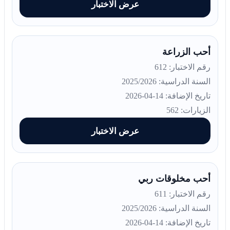
عرض الاختبار
أحب الزراعة
رقم الاختبار: 612
السنة الدراسية: 2025/2026
تاريخ الإضافة: 14-04-2026
الزيارات: 562
عرض الاختبار
أحب مخلوقات ربي
رقم الاختبار: 611
السنة الدراسية: 2025/2026
تاريخ الإضافة: 14-04-2026