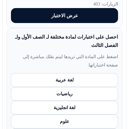
الزيارات: 403
عرض الاختبار
احصل على اختبارات لمادة مختلفة لـ الصف الأول ولـ
الفصل الثالث
اضغط على المادة التي تريدها ليتم نقلك مباشرة إلى
صفحة اختباراتها.
لغة عربية
رياضيات
لغة انجليزية
علوم