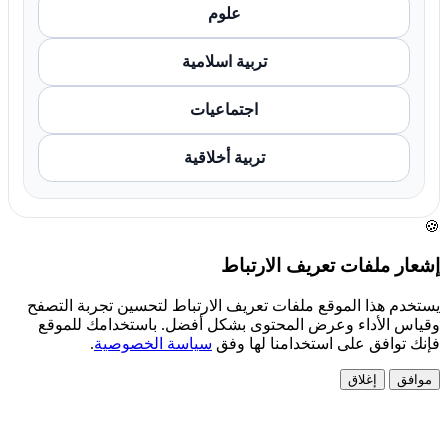
علوم
تربية اسلامية
اجتماعيات
تربية أخلاقية
🍪
إشعار ملفات تعريف الارتباط
يستخدم هذا الموقع ملفات تعريف الارتباط لتحسين تجربة التصفح
وقياس الأداء وعرض المحتوى بشكل أفضل. باستخدامك للموقع
فإنك توافق على استخدامنا لها وفق
سياسة الخصوصية
.
موافق
إغلاق