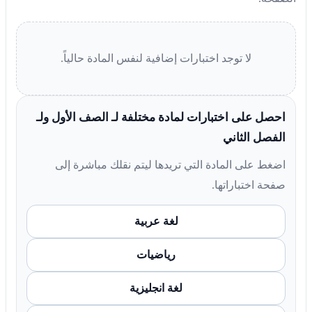
لا توجد اختبارات إضافية لنفس المادة حالياً.
احصل على اختبارات لمادة مختلفة لـ الصف الأول ولـ
الفصل الثاني
اضغط على المادة التي تريدها ليتم نقلك مباشرة إلى
صفحة اختباراتها.
لغة عربية
رياضيات
لغة انجليزية