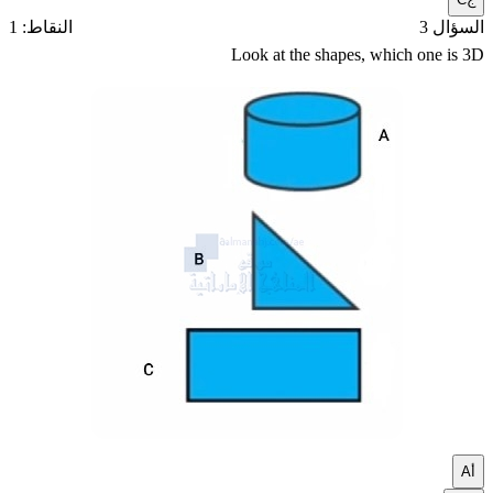
السؤال 3
النقاط: 1
Look at the shapes, which one is 3D
أ
A