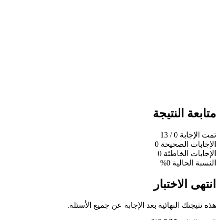
متابعة النتيجة
تمت الإجابة
0
/ 13
الإجابات الصحيحة
0
الإجابات الخاطئة
0
النسبة الحالية
0%
انتهى الاختبار
هذه نتيجتك النهائية بعد الإجابة عن جميع الأسئلة.