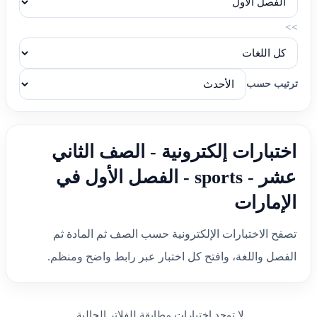
>>
ترتيب حسب
اختبارات إلكترونية - الصف الثاني
عشر - sports - الفصل الأول في
الإمارات
تصفح الاختبارات الإلكترونية حسب الصف ثم المادة ثم
الفصل واللغة، وافتح كل اختبار عبر رابط واضح ومنظم.
لا توجد اختبارات مطابقة للفلاتر الحالية.