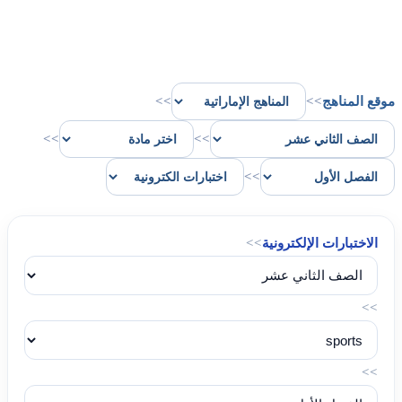
موقع المناهج
>>
>>
>>
>>
>>
الاختبارات الإلكترونية
>>
>>
>>