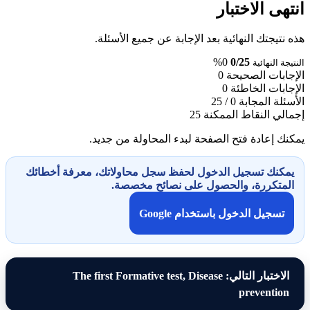
انتهى الاختبار
هذه نتيجتك النهائية بعد الإجابة عن جميع الأسئلة.
0%
0/25
النتيجة النهائية
الإجابات الصحيحة
0
الإجابات الخاطئة
0
الأسئلة المجابة
0 / 25
إجمالي النقاط الممكنة
25
يمكنك إعادة فتح الصفحة لبدء المحاولة من جديد.
يمكنك تسجيل الدخول لحفظ سجل محاولاتك، معرفة أخطائك
المتكررة، والحصول على نصائح مخصصة.
تسجيل الدخول باستخدام Google
الاختبار التالي: The first Formative test, Disease
prevention