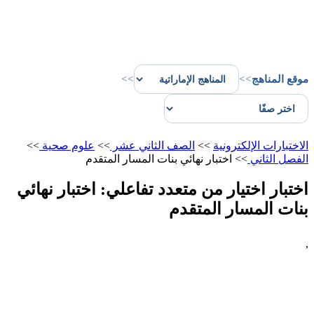
موقع المناهج
>>
>>
الاختبارات الإلكترونية
>>
الصف الثاني عشر
>>
علوم صحية
>>
الفصل الثاني
>>
اختبار نهائي بنات المسار المتقدم
اختبار اختيار من متعدد تفاعلي: اختبار نهائي
بنات المسار المتقدم
,