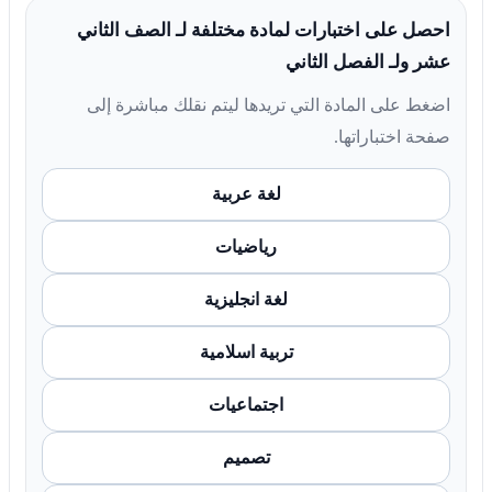
احصل على اختبارات لمادة مختلفة لـ الصف الثاني
عشر ولـ الفصل الثاني
اضغط على المادة التي تريدها ليتم نقلك مباشرة إلى
صفحة اختباراتها.
لغة عربية
رياضيات
لغة انجليزية
تربية اسلامية
اجتماعيات
تصميم