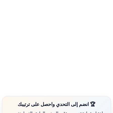
🏆 انضم إلى التحدي واحصل على ترتيبك