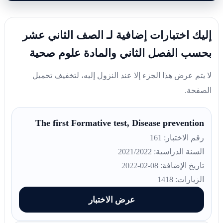
إليك اختبارات إضافية لـ الصف الثاني عشر
بحسب الفصل الثاني والمادة علوم صحية
لا يتم عرض هذا الجزء إلا عند النزول إليه، لتخفيف تحميل
الصفحة.
The first Formative test, Disease prevention
رقم الاختبار: 161
السنة الدراسية: 2021/2022
تاريخ الإضافة: 08-02-2022
الزيارات: 1418
عرض الاختبار