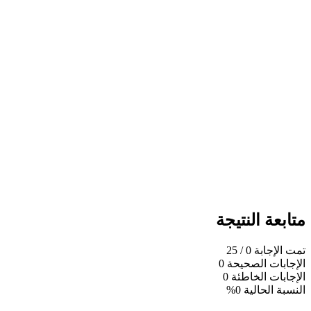
متابعة النتيجة
تمت الإجابة
0
/ 25
الإجابات الصحيحة
0
الإجابات الخاطئة
0
النسبة الحالية
0%