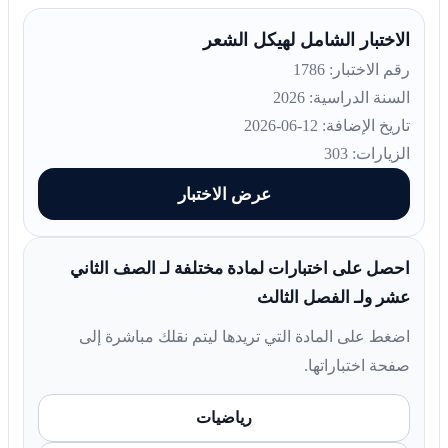
الاختبار الشامل لهيكل الشعر
رقم الاختبار: 1786
السنة الدراسية: 2026
تاريخ الإضافة: 12-06-2026
الزيارات: 303
عرض الاختبار
احصل على اختبارات لمادة مختلفة لـ الصف الثاني
عشر ولـ الفصل الثالث
اضغط على المادة التي تريدها ليتم نقلك مباشرة إلى
صفحة اختباراتها.
رياضيات