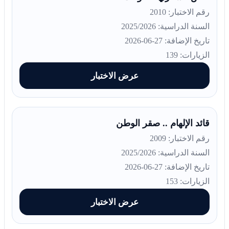
رقم الاختبار: 2010
السنة الدراسية: 2025/2026
تاريخ الإضافة: 27-06-2026
الزيارات: 139
عرض الاختبار
قائد الإلهام .. صقر الوطن
رقم الاختبار: 2009
السنة الدراسية: 2025/2026
تاريخ الإضافة: 27-06-2026
الزيارات: 153
عرض الاختبار