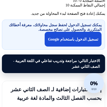
الأسئلة المجابة
0 / 10
إجمالي النقاط الممكنة
10
يمكنك إعادة فتح الصفحة لبدء المحاولة من جديد.
يمكنك تسجيل الدخول لحفظ سجل محاولاتك، معرفة أخطائك
المتكررة، والحصول على نصائح مخصصة.
تسجيل الدخول باستخدام Google
الاختبار التالي: مراجعة وتدريب تفاعلي في اللغة العربية -
الصف الثاني عشر
0%
إليك اختبارات إضافية لـ الصف الثاني عشر
0/10
بحسب الفصل الثالث والمادة لغة عربية