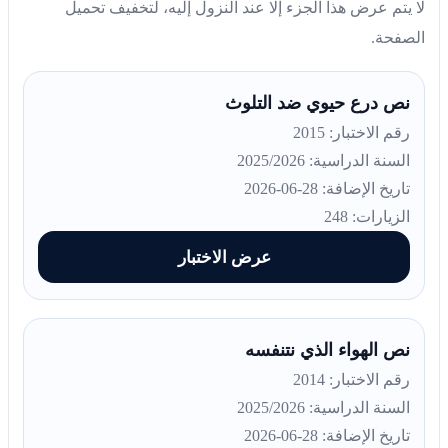
لا يتم عرض هذا الجزء إلا عند النزول إليه، لتخفيف تحميل
الصفحة.
نص درع حيوي ضد التلوث
رقم الاختبار: 2015
السنة الدراسية: 2025/2026
تاريخ الإضافة: 28-06-2026
الزيارات: 248
عرض الاختبار
نص الهواء الذي نتنفسه
رقم الاختبار: 2014
السنة الدراسية: 2025/2026
تاريخ الإضافة: 28-06-2026