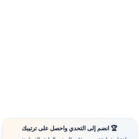
🏆 انضم إلى التحدي واحصل على ترتيبك