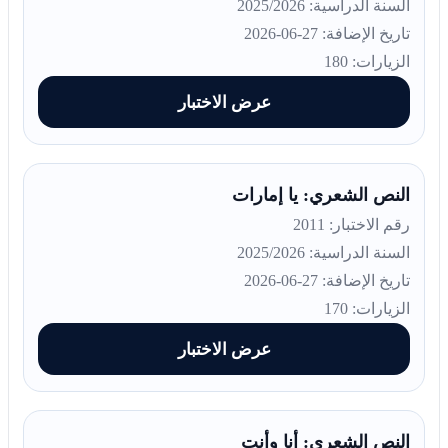
السنة الدراسية: 2025/2026
تاريخ الإضافة: 27-06-2026
الزيارات: 180
عرض الاختبار
النص الشعري: يا إمارات
رقم الاختبار: 2011
السنة الدراسية: 2025/2026
تاريخ الإضافة: 27-06-2026
الزيارات: 170
عرض الاختبار
النص الشعري: أنا وأنت