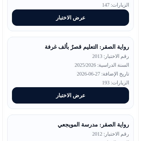
الزيارات: 147
عرض الاختبار
رواية الصقر: التعليم قصرٌ بألف غرفة
رقم الاختبار: 2013
السنة الدراسية: 2025/2026
تاريخ الإضافة: 27-06-2026
الزيارات: 193
عرض الاختبار
رواية الصقر: مدرسة المويجعي
رقم الاختبار: 2012