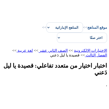
موقع المناهج
>>
>>
الاختبارات الإلكترونية
>>
الصف الثاني عشر
>>
لغة عربية
>>
الفصل الثالث
>>
قصيدة يا ليل دَعني
اختبار اختيار من متعدد تفاعلي: قصيدة يا ليل
دَعني
,