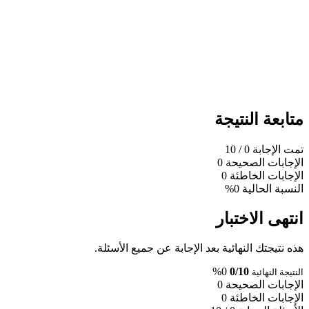
متابعة النتيجة
تمت الإجابة
0
/ 10
الإجابات الصحيحة
0
الإجابات الخاطئة
0
النسبة الحالية
0%
انتهى الاختبار
هذه نتيجتك النهائية بعد الإجابة عن جميع الأسئلة.
0%
0/10
النتيجة النهائية
الإجابات الصحيحة
0
الإجابات الخاطئة
0