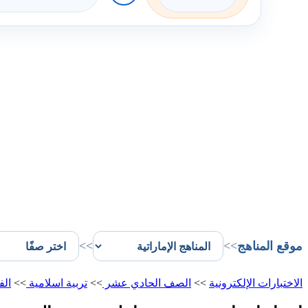
موقع المناهج
>>
>>
الاختبارات الإلكترونية
>>
الصف الحادي عشر
>>
تربية اسلامية
>>
الف