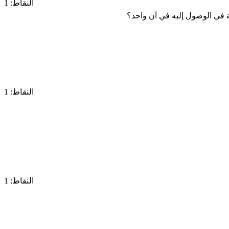
النقاط: 1
ة في الوصول إليه في آن واحد؟
النقاط: 1
النقاط: 1