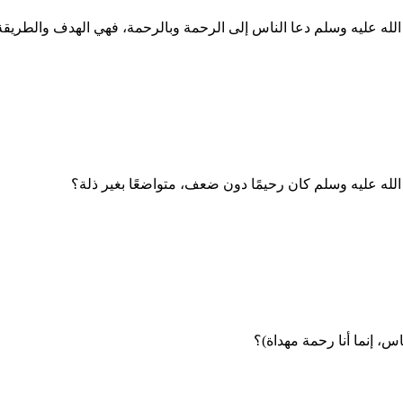
الله عليه وسلم دعا الناس إلى الرحمة وبالرحمة، فهي الهدف والطريق
لله عليه وسلم كان رحيمًا دون ضعف، متواضعًا بغير ذلة؟
ناس، إنما أنا رحمة مهداة)؟