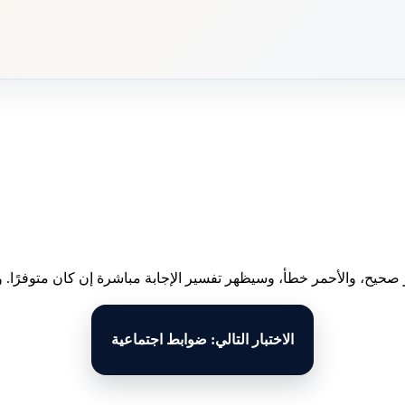
 صحيح، والأحمر خطأ، وسيظهر تفسير الإجابة مباشرة إن كان متوفرًا. وبع
الاختبار التالي: ضوابط اجتماعية