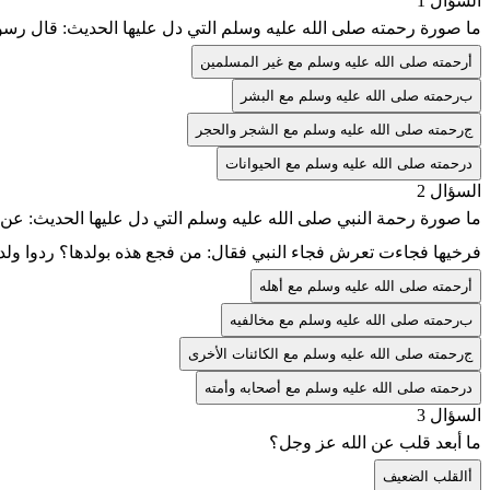
السؤال 1
ما صورة رحمته صلى الله عليه وسلم التي دل عليها الحديث: قال رسول ا
أ
رحمته صلى الله عليه وسلم مع غير المسلمين
ب
رحمته صلى الله عليه وسلم مع البشر
ج
رحمته صلى الله عليه وسلم مع الشجر والحجر
د
رحمته صلى الله عليه وسلم مع الحيوانات
السؤال 2
ما صورة رحمة النبي صلى الله عليه وسلم التي دل عليها الحديث: عن 
فرخيها فجاءت تعرش فجاء النبي فقال: من فجع هذه بولدها؟ ردوا ولدها
أ
رحمته صلى الله عليه وسلم مع أهله
ب
رحمته صلى الله عليه وسلم مع مخالفيه
ج
رحمته صلى الله عليه وسلم مع الكائنات الأخرى
د
رحمته صلى الله عليه وسلم مع أصحابه وأمته
السؤال 3
ما أبعد قلب عن الله عز وجل؟
أ
القلب الضعيف