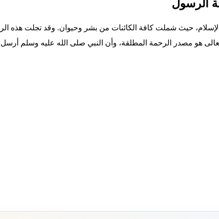
مة الرسول
في الإسلام، حيث شملت كافة الكائنات من بشر وحيوان. وقد تجلت هذه ا
عالى هو مصدر الرحمة المطلقة، وأن النبي صلى الله عليه وسلم أرسل 