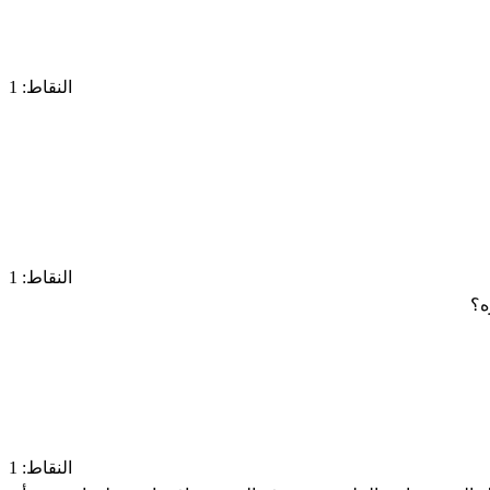
النقاط: 1
النقاط: 1
ه؟
النقاط: 1