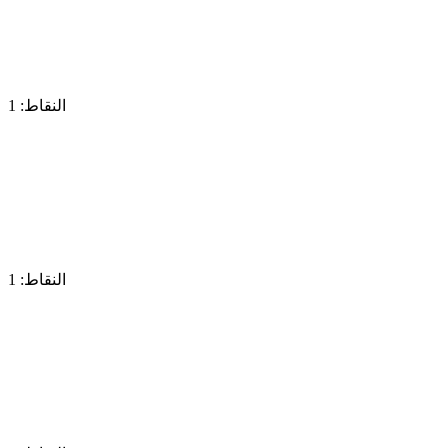
النقاط: 1
النقاط: 1