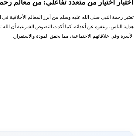
اختبار اختيار من متعدد تفاعلي: من معالم رح
تعتبر رحمة النبي صلى الله عليه وسلم من أبرز المعالم الأخلاقية 
هداية الناس، وعفوه عن أعدائه. كما أكدت النصوص الشرعية أن الله ت
الأسرة وفي علاقاتهم الاجتماعية، مما يحقق المودة والاستقرار.