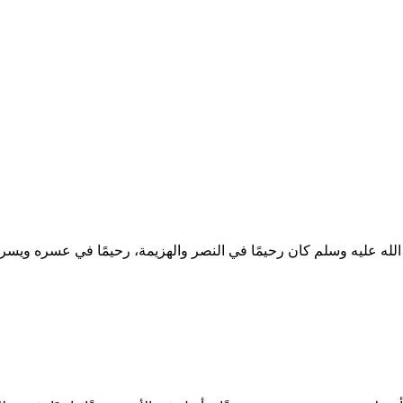
الله عليه وسلم كان رحيمًا في النصر والهزيمة، رحيمًا في عسره ويسر