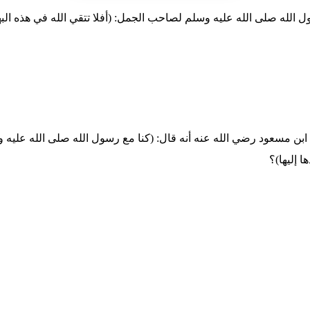
لله صلى الله عليه وسلم لصاحب الجمل: (أفلا تتقي الله في هذه البهيمة
ابن مسعود رضي الله عنه أنه قال: (كنا مع رسول الله صلى الله عليه
 إليها)؟