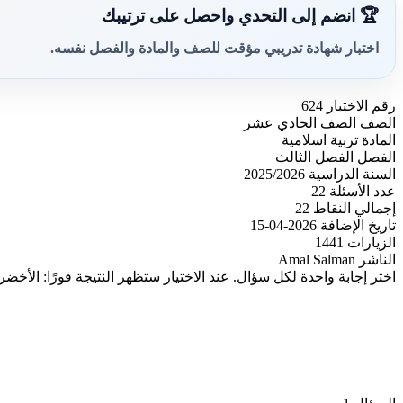
🏆 انضم إلى التحدي واحصل على ترتيبك
اختبار شهادة تدريبي مؤقت للصف والمادة والفصل نفسه.
رقم الاختبار
624
الصف
الصف الحادي عشر
المادة
تربية اسلامية
الفصل
الفصل الثالث
السنة الدراسية
2025/2026
عدد الأسئلة
22
إجمالي النقاط
22
تاريخ الإضافة
2026-04-15
الزيارات
1441
الناشر
Amal Salman
اختر إجابة واحدة لكل سؤال. عند الاختيار ستظهر النتيجة فورًا: الأخضر