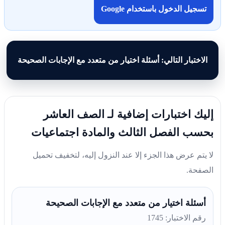
تسجيل الدخول باستخدام Google
الاختبار التالي: أسئلة اختيار من متعدد مع الإجابات الصحيحة
إليك اختبارات إضافية لـ الصف العاشر
بحسب الفصل الثالث والمادة اجتماعيات
لا يتم عرض هذا الجزء إلا عند النزول إليه، لتخفيف تحميل
الصفحة.
أسئلة اختيار من متعدد مع الإجابات الصحيحة
رقم الاختبار: 1745