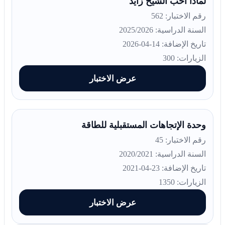
لماذا أحب الشيخ زايد
رقم الاختبار: 562
السنة الدراسية: 2025/2026
تاريخ الإضافة: 14-04-2026
الزيارات: 300
عرض الاختبار
وحدة الإتجاهات المستقبلية للطاقة
رقم الاختبار: 45
السنة الدراسية: 2020/2021
تاريخ الإضافة: 23-04-2021
الزيارات: 1350
عرض الاختبار