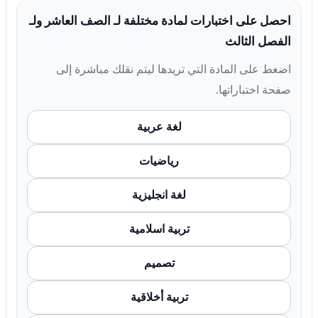
احصل على اختبارات لمادة مختلفة لـ الصف العاشر ولـ
الفصل الثالث
اضغط على المادة التي تريدها ليتم نقلك مباشرة إلى
صفحة اختباراتها.
لغة عربية
رياضيات
لغة انجليزية
تربية اسلامية
تصميم
تربية أخلاقية