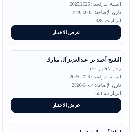
السنة الدراسية: 2025/2026
تاريخ الإضافة: 08-06-2026
الزيارات: 328
عرض الاختبار
الشيخ أحمد بن عبدالعزيز آل مبارك
رقم الاختبار: 570
السنة الدراسية: 2025/2026
تاريخ الإضافة: 14-04-2026
الزيارات: 661
عرض الاختبار