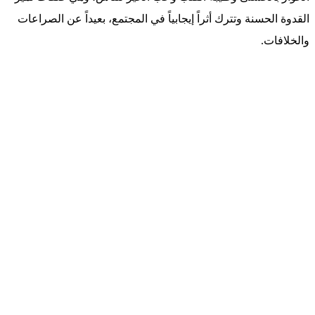
القدوة الحسنة وتترك أثراً إيجابياً في المجتمع، بعيداً عن الصراعات
والخلافات.