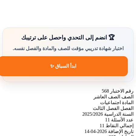
🏆 انضم إلى التحدي واحصل على ترتيبك
اختبار شهادة تدريبي مؤقت للصف والمادة والفصل نفسه.
ابدأ السباق ✨
رقم الاختبار
568
الصف
الصف العاشر
المادة
اجتماعيات
الفصل
الفصل الثالث
السنة الدراسية
2025/2026
عدد الأسئلة
11
إجمالي النقاط
11
تاريخ الإضافة
2026-04-14