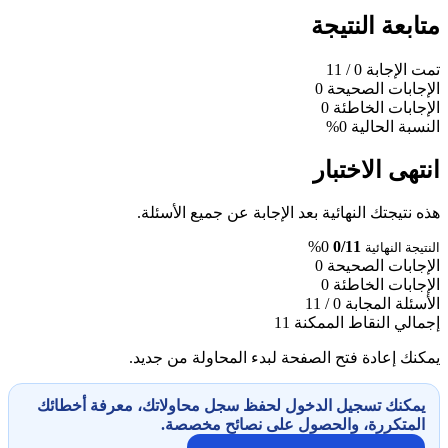
متابعة النتيجة
تمت الإجابة
0
/ 11
الإجابات الصحيحة
0
الإجابات الخاطئة
0
النسبة الحالية
0%
انتهى الاختبار
هذه نتيجتك النهائية بعد الإجابة عن جميع الأسئلة.
0%
0/11
النتيجة النهائية
الإجابات الصحيحة
0
الإجابات الخاطئة
0
الأسئلة المجابة
0 / 11
إجمالي النقاط الممكنة
11
يمكنك إعادة فتح الصفحة لبدء المحاولة من جديد.
يمكنك تسجيل الدخول لحفظ سجل محاولاتك، معرفة أخطائك
المتكررة، والحصول على نصائح مخصصة.