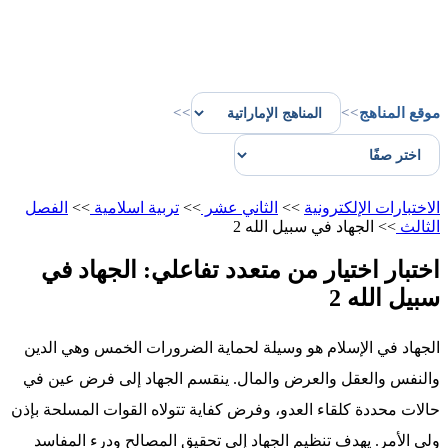
موقع المناهج
>>
>>
الاختبارات الإلكترونية
>>
الثاني عشر
>>
تربية اسلامية
>>
الفصل
الثالث
>>
الجهاد في سبيل الله 2
اختبار اختيار من متعدد تفاعلي: الجهاد في
سبيل الله 2
الجهاد في الإسلام هو وسيلة لحماية الضرورات الخمس وهي الدين
والنفس والعقل والعرض والمال. ينقسم الجهاد إلى فرض عين في
حالات محددة كلقاء العدو، وفرض كفاية تتولاه القوات المسلحة بإذن
ولي الأمر. يهدف تنظيم الجهاد إلى تحقيق المصالح ودرء المفاسد