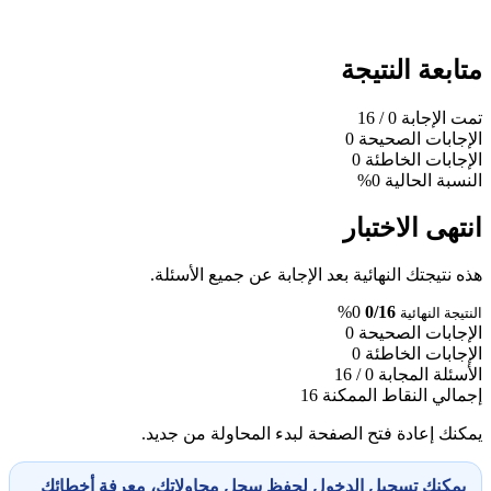
متابعة النتيجة
تمت الإجابة
0
/ 16
الإجابات الصحيحة
0
الإجابات الخاطئة
0
النسبة الحالية
0%
انتهى الاختبار
هذه نتيجتك النهائية بعد الإجابة عن جميع الأسئلة.
0%
0/16
النتيجة النهائية
الإجابات الصحيحة
0
الإجابات الخاطئة
0
الأسئلة المجابة
0 / 16
إجمالي النقاط الممكنة
16
يمكنك إعادة فتح الصفحة لبدء المحاولة من جديد.
يمكنك تسجيل الدخول لحفظ سجل محاولاتك، معرفة أخطائك