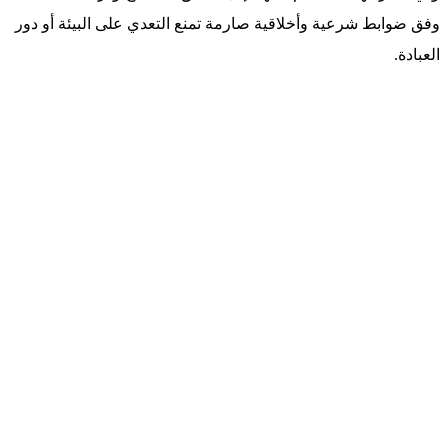
وفق ضوابط شرعية وأخلاقية صارمة تمنع التعدي على البيئة أو دور
العبادة.