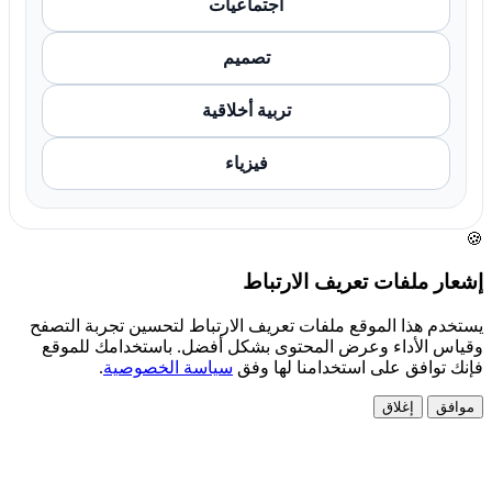
اجتماعيات
تصميم
تربية أخلاقية
فيزياء
🍪
إشعار ملفات تعريف الارتباط
يستخدم هذا الموقع ملفات تعريف الارتباط لتحسين تجربة التصفح
وقياس الأداء وعرض المحتوى بشكل أفضل. باستخدامك للموقع
فإنك توافق على استخدامنا لها وفق
سياسة الخصوصية
.
موافق
إغلاق