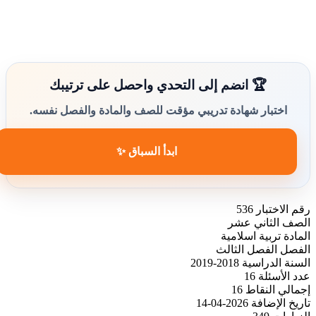
🏆 انضم إلى التحدي واحصل على ترتيبك
اختبار شهادة تدريبي مؤقت للصف والمادة والفصل نفسه.
ابدأ السباق ✨
رقم الاختبار
536
الصف
الثاني عشر
المادة
تربية اسلامية
الفصل
الفصل الثالث
السنة الدراسية
2018-2019
عدد الأسئلة
16
إجمالي النقاط
16
تاريخ الإضافة
2026-04-14