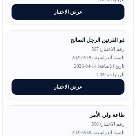
عرض الاختبار
ذو القرنين الرجل الصالح
رقم الاختبار: 567
السنة الدراسية: 2025/2026
تاريخ الإضافة: 14-04-2026
الزيارات: 1269
عرض الاختبار
طاعة ولي الأمر
رقم الاختبار: 566
السنة الدراسية: 2025/2026