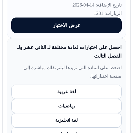
تاريخ الإضافة: 14-04-2026
الزيارات: 1231
عرض الاختبار
احصل على اختبارات لمادة مختلفة لـ الثاني عشر ولـ
الفصل الثالث
اضغط على المادة التي تريدها ليتم نقلك مباشرة إلى
صفحة اختباراتها.
لغة عربية
رياضيات
لغة انجليزية