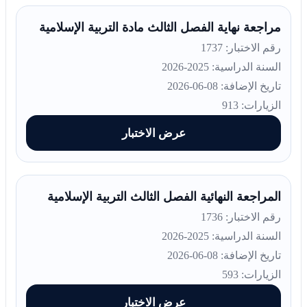
مراجعة نهاية الفصل الثالث مادة التربية الإسلامية
رقم الاختبار: 1737
السنة الدراسية: 2025-2026
تاريخ الإضافة: 08-06-2026
الزيارات: 913
عرض الاختبار
المراجعة النهائية الفصل الثالث التربية الإسلامية
رقم الاختبار: 1736
السنة الدراسية: 2025-2026
تاريخ الإضافة: 08-06-2026
الزيارات: 593
عرض الاختبار