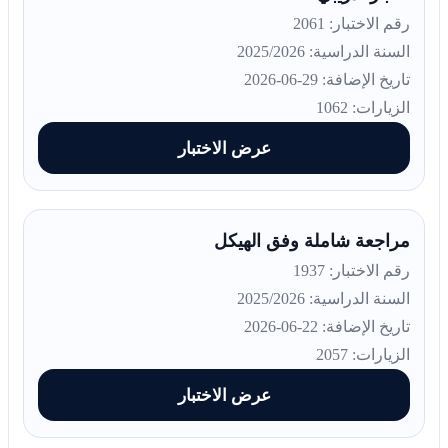
رقم الاختبار: 2061
السنة الدراسية: 2025/2026
تاريخ الإضافة: 29-06-2026
الزيارات: 1062
عرض الاختبار
مراجعة شاملة وفق الهيكل
رقم الاختبار: 1937
السنة الدراسية: 2025/2026
تاريخ الإضافة: 22-06-2026
الزيارات: 2057
عرض الاختبار