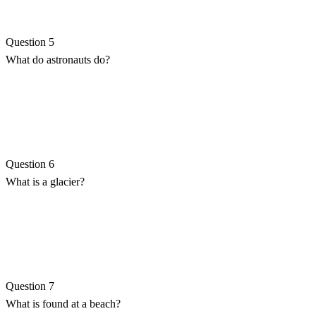
Question 5
What do astronauts do?
Question 6
What is a glacier?
Question 7
What is found at a beach?