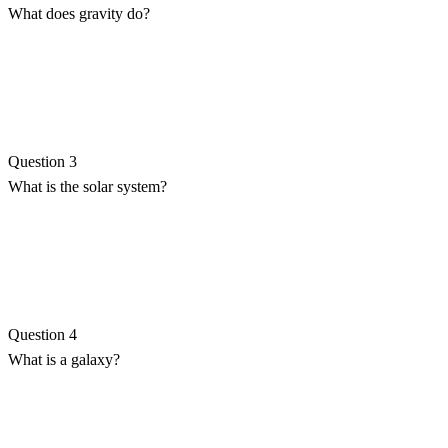
What does gravity do?
Question 3
What is the solar system?
Question 4
What is a galaxy?