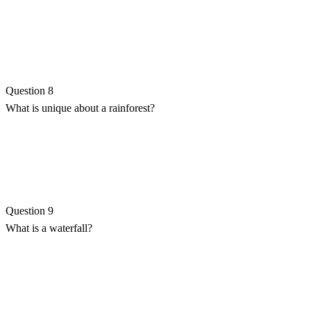
Question 8
What is unique about a rainforest?
Question 9
What is a waterfall?