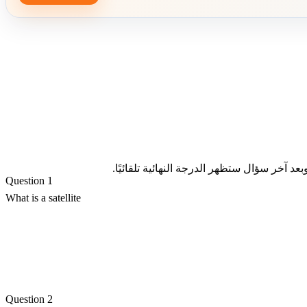
د آخر سؤال ستظهر الدرجة النهائية تلقائيًا.
Question 1
What is a satellite
Question 2