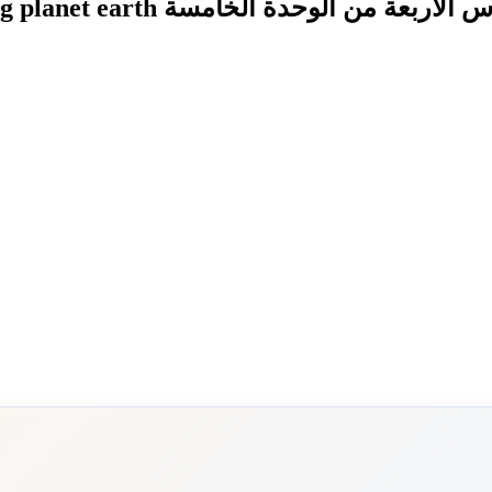
ن الوحدة الخامسة calling planet earth