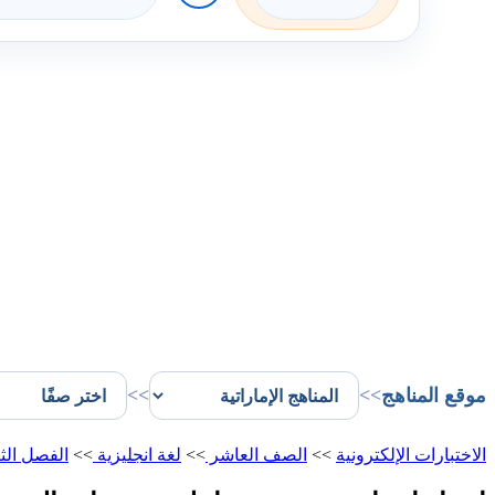
موقع المناهج
>>
>>
الاختبارات الإلكترونية
>>
الصف العاشر
>>
لغة انجليزية
>>
الفصل الث