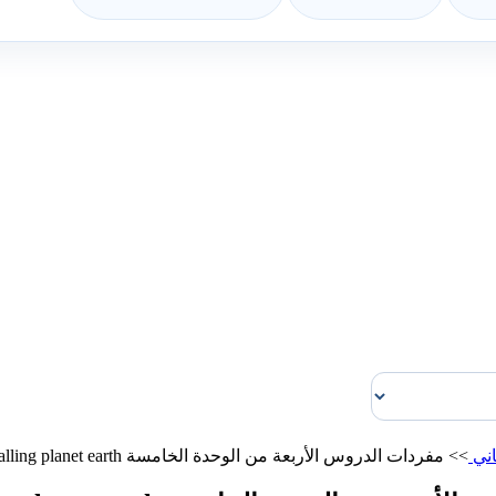
اني
>>
مفردات الدروس الأربعة من الوحدة الخامسة calling planet earth