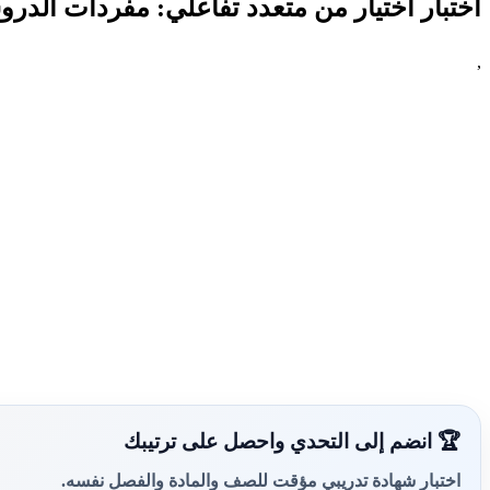
اختبار اختيار من متعدد تفاعلي: مفردات الدروس الأربعة م
,
🏆 انضم إلى التحدي واحصل على ترتيبك
اختبار شهادة تدريبي مؤقت للصف والمادة والفصل نفسه.