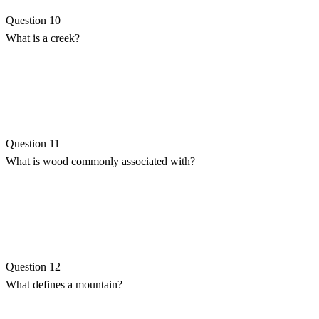
Question 10
What is a creek?
Question 11
What is wood commonly associated with?
Question 12
What defines a mountain?