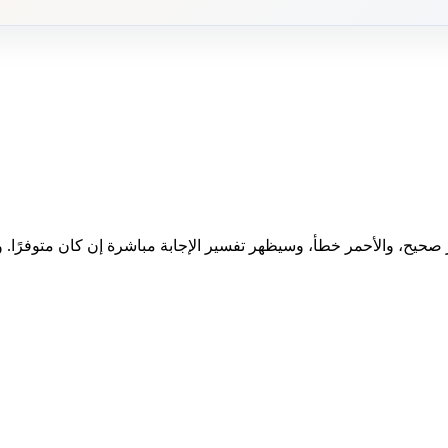
 صحيح، والأحمر خطأ، وسيظهر تفسير الإجابة مباشرة إن كان متوفرًا. وبع