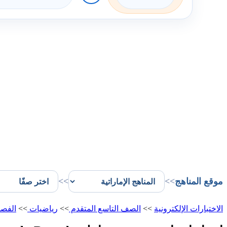
موقع المناهج
>>
>>
الاختبارات الإلكترونية
>>
الصف التاسع المتقدم
>>
رياضيات
>>
الفصل