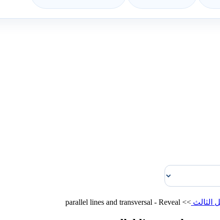
 الثالث
>>
parallel lines and transversal - Reveal