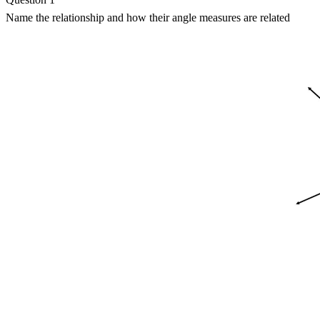
Name the relationship and how their angle measures are related