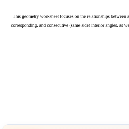
This geometry worksheet focuses on the relationships between angl
corresponding, and consecutive (same-side) interior angles, as we