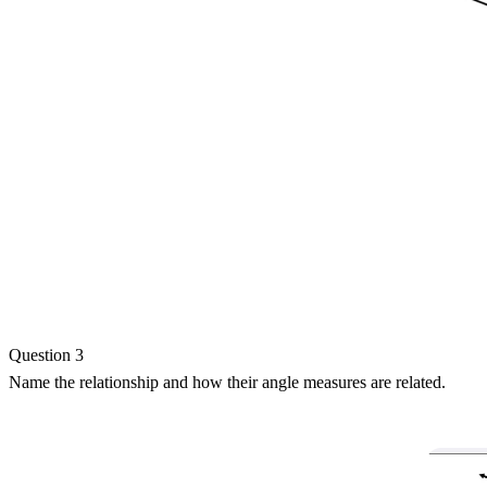
Question 3
Name the relationship and how their angle measures are related.