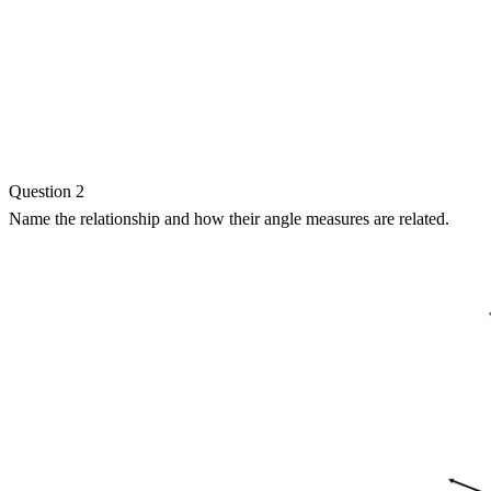
Question 2
Name the relationship and how their angle measures are related.