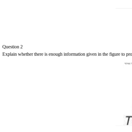
Question 2
Explain whether there is enough information given in the figure to pr