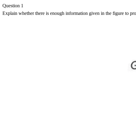
Question 1
Explain whether there is enough information given in the figure to pr