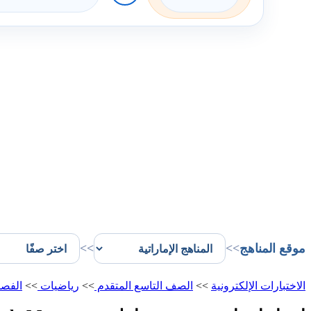
موقع المناهج
>>
>>
الاختبارات الإلكترونية
>>
الصف التاسع المتقدم
>>
رياضيات
>>
الفصل