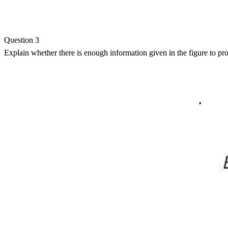
Question 3
Explain whether there is enough information given in the figure to pr