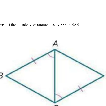
ove that the triangles are congruent using SSS or SAS.