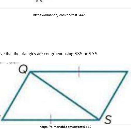
ove that the triangles are congruent using SSS or SAS.