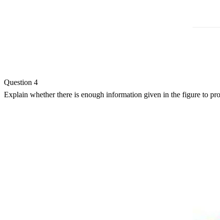
Question 4
Explain whether there is enough information given in the figure to pr