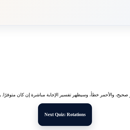
 صحيح، والأحمر خطأ، وسيظهر تفسير الإجابة مباشرة إن كان متوفرًا. وبع
Next Quiz: Rotations