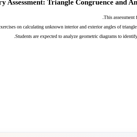
This assessment 
 exercises on calculating unknown interior and exterior angles of tria
Students are expected to analyze geometric diagrams to identify