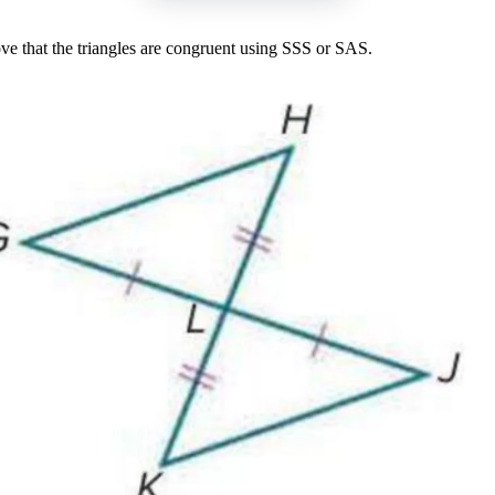
ove that the triangles are congruent using SSS or SAS.