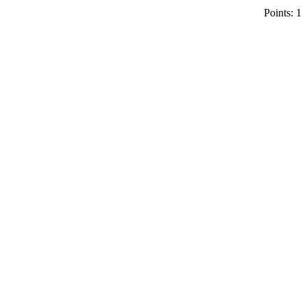
Points: 1