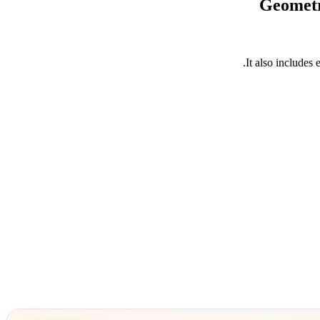
It also includes