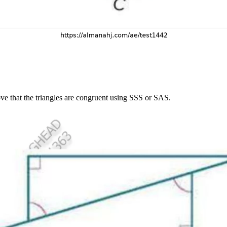
ove that the triangles are congruent using SSS or SAS.