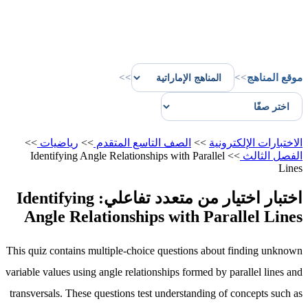
موقع المناهج
>>
>>
الاختبارات الإلكترونية
>>
الصف التاسع المتقدم
>>
رياضيات
>>
الفصل الثالث
>>
Identifying Angle Relationships with Parallel
Lines
اختبار اختيار من متعدد تفاعلي: Identifying
Angle Relationships with Parallel Lines
This quiz contains multiple-choice questions about finding unknown
variable values using angle relationships formed by parallel lines and
transversals. These questions test understanding of concepts such as