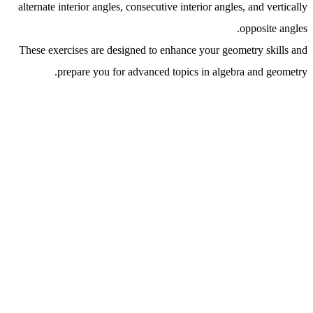
alternate interior angles, consecutive interior angles, and vertically
opposite angles.
These exercises are designed to enhance your geometry skills and
prepare you for advanced topics in algebra and geometry.