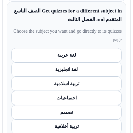
Get quizzes for a different subject in الصف التاسع
المتقدم and الفصل الثالث
Choose the subject you want and go directly to its quizzes
page.
لغة عربية
لغة انجليزية
تربية اسلامية
اجتماعيات
تصميم
تربية أخلاقية