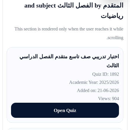
المتقدم by الفصل الثالث and subject
رياضيات
This section is rendered only when the user reaches it while
scrolling.
اختبار تدريبي صف تاسع متقدم الفصل الدراسي
الثالث
Quiz ID: 1892
Academic Year: 2025/2026
Added on: 21-06-2026
Views: 904
Open Quiz