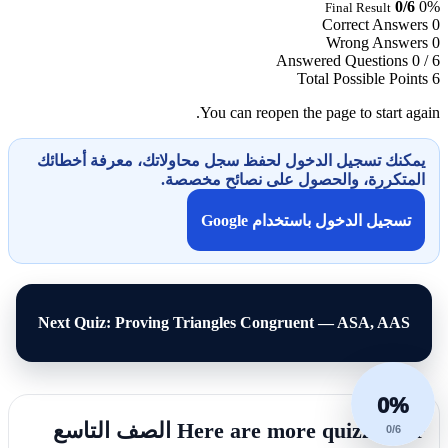
0/6
0%
Final Result
Correct Answers
0
Wrong Answers
0
Answered Questions
0 / 6
Total Possible Points
6
You can reopen the page to start again.
يمكنك تسجيل الدخول لحفظ سجل محاولاتك، معرفة أخطائك
المتكررة، والحصول على نصائح مخصصة.
تسجيل الدخول باستخدام Google
Next Quiz: Proving Triangles Congruent — ASA, AAS
0%
Here are more quizzes for الصف التاسع
0/6