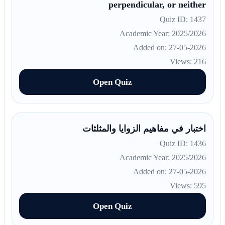
perpendicular, or neither
Quiz ID: 1437
Academic Year: 2025/2026
Added on: 27-05-2026
Views: 216
Open Quiz
اختبار في مفاهيم الزوايا والمثلثات
Quiz ID: 1436
Academic Year: 2025/2026
Added on: 27-05-2026
Views: 595
Open Quiz