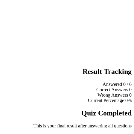
Result Tracking
Answered
0
/ 6
Correct Answers
0
Wrong Answers
0
Current Percentage
0%
Quiz Completed
This is your final result after answering all questions.