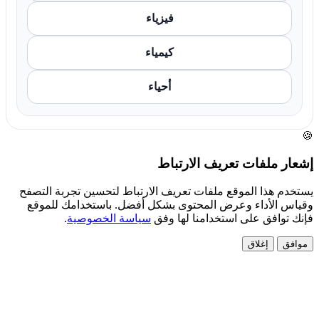
فيزياء
كيمياء
أحياء
🍪
إشعار ملفات تعريف الارتباط
يستخدم هذا الموقع ملفات تعريف الارتباط لتحسين تجربة التصفح
وقياس الأداء وعرض المحتوى بشكل أفضل. باستخدامك للموقع
فإنك توافق على استخدامنا لها وفق
سياسة الخصوصية
.
موافق
إغلاق