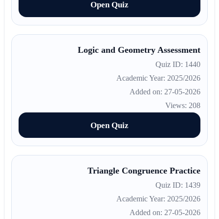
Open Quiz
Logic and Geometry Assessment
Quiz ID: 1440
Academic Year: 2025/2026
Added on: 27-05-2026
Views: 208
Open Quiz
Triangle Congruence Practice
Quiz ID: 1439
Academic Year: 2025/2026
Added on: 27-05-2026