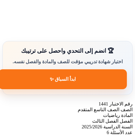
🏆 انضم إلى التحدي واحصل على ترتيبك
اختبار شهادة تدريبي مؤقت للصف والمادة والفصل نفسه.
ابدأ السباق ✨
رقم الاختبار
1441
الصف
الصف التاسع المتقدم
المادة
رياضيات
الفصل
الفصل الثالث
السنة الدراسية
2025/2026
عدد الأسئلة
6