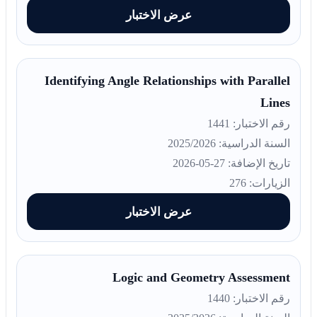
عرض الاختبار
Identifying Angle Relationships with Parallel
Lines
رقم الاختبار: 1441
السنة الدراسية: 2025/2026
تاريخ الإضافة: 27-05-2026
الزيارات: 276
عرض الاختبار
Logic and Geometry Assessment
رقم الاختبار: 1440