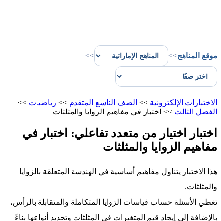
موقع المناهج
>>
>>
الاختبارات الإلكترونية
>>
الصف التاسع المتقدم
>>
رياضيات
>>
الفصل الثالث
>>
اختبار في مفاهيم الزوايا والمثلثات
اختبار اختيار من متعدد تفاعلي: اختبار في
مفاهيم الزوايا والمثلثات
هذا الاختبار يتناول مفاهيم أساسية في الهندسة المتعلقة بالزوايا
والمثلثات.
تغطي الأسئلة حساب قياسات الزوايا المتكاملة والمتقابلة بالرأس،
بالإضافة إلى إيجاد قيم المتغيرات في المثلثات وتحديد أنواعها بناءً