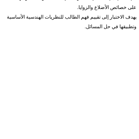
على خصائص الأضلاع والزوايا.
يهدف الاختبار إلى تقييم فهم الطالب للنظريات الهندسية الأساسية
وتطبيقها في حل المسائل.