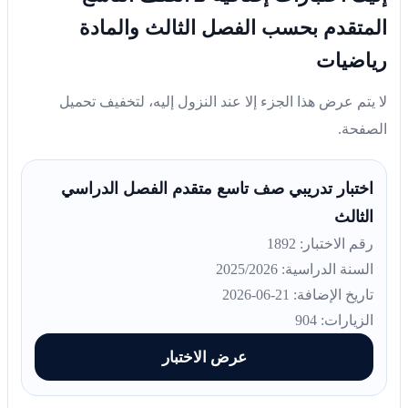
المتقدم بحسب الفصل الثالث والمادة
رياضيات
لا يتم عرض هذا الجزء إلا عند النزول إليه، لتخفيف تحميل
الصفحة.
اختبار تدريبي صف تاسع متقدم الفصل الدراسي
الثالث
رقم الاختبار: 1892
السنة الدراسية: 2025/2026
تاريخ الإضافة: 21-06-2026
الزيارات: 904
عرض الاختبار