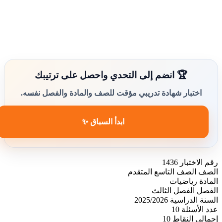
🏆 انضم إلى التحدي واحصل على ترتيبك
اختبار شهادة تدريبي مؤقت للصف والمادة والفصل نفسه.
ابدأ السباق ✨
رقم الاختبار
1436
الصف
الصف التاسع المتقدم
المادة
رياضيات
الفصل
الفصل الثالث
السنة الدراسية
2025/2026
عدد الأسئلة
10
إجمالي النقاط
10