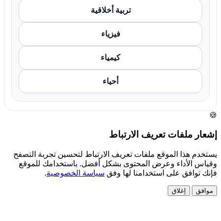
تربية أخلاقية
فيزياء
كيمياء
أحياء
🍪
إشعار ملفات تعريف الارتباط
يستخدم هذا الموقع ملفات تعريف الارتباط لتحسين تجربة التصفح
وقياس الأداء وعرض المحتوى بشكل أفضل. باستخدامك للموقع
فإنك توافق على استخدامنا لها وفق
سياسة الخصوصية
.
موافق
إغلاق