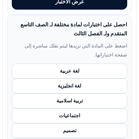
عرض الاختبار
احصل على اختبارات لمادة مختلفة لـ الصف التاسع
المتقدم ولـ الفصل الثالث
اضغط على المادة التي تريدها ليتم نقلك مباشرة إلى
صفحة اختباراتها.
لغة عربية
لغة انجليزية
تربية اسلامية
اجتماعيات
تصميم