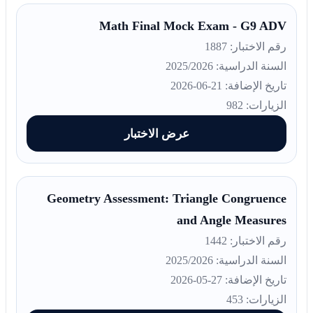
Math Final Mock Exam - G9 ADV
رقم الاختبار: 1887
السنة الدراسية: 2025/2026
تاريخ الإضافة: 21-06-2026
الزيارات: 982
عرض الاختبار
Geometry Assessment: Triangle Congruence
and Angle Measures
رقم الاختبار: 1442
السنة الدراسية: 2025/2026
تاريخ الإضافة: 27-05-2026
الزيارات: 453