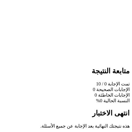
متابعة النتيجة
تمت الإجابة
0
/ 10
الإجابات الصحيحة
0
الإجابات الخاطئة
0
النسبة الحالية
0%
انتهى الاختبار
هذه نتيجتك النهائية بعد الإجابة عن جميع الأسئلة.