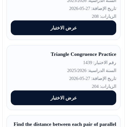
السنة الدراسية: 2025/2026
تاريخ الإضافة: 27-05-2026
الزيارات: 208
عرض الاختبار
Triangle Congruence Practice
رقم الاختبار: 1439
السنة الدراسية: 2025/2026
تاريخ الإضافة: 27-05-2026
الزيارات: 204
عرض الاختبار
Find the distance between each pair of parallel