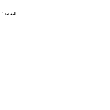
النقاط: 1