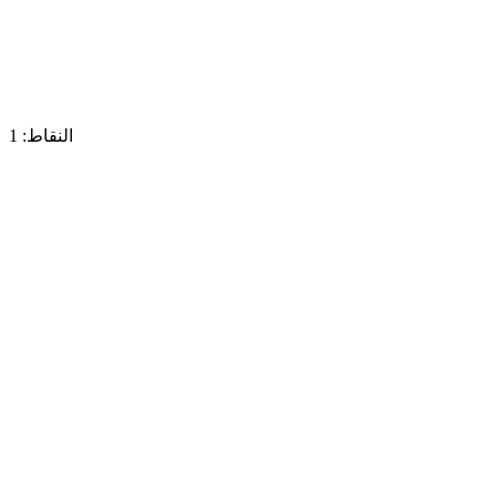
النقاط: 1