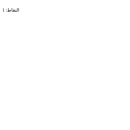
النقاط: 1