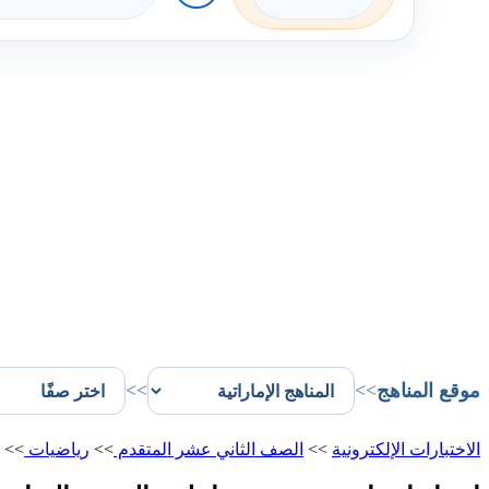
موقع المناهج
>>
>>
الاختبارات الإلكترونية
>>
الصف الثاني عشر المتقدم
>>
رياضيات
>>