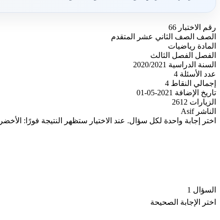
رقم الاختبار
66
الصف
الصف الثاني عشر المتقدم
المادة
رياضيات
الفصل
الفصل الثالث
السنة الدراسية
2020/2021
عدد الأسئلة
4
إجمالي النقاط
4
تاريخ الإضافة
2021-05-01
الزيارات
2612
الناشر
Asif
اختر إجابة واحدة لكل سؤال. عند الاختيار ستظهر النتيجة فورًا: الأخضر
السؤال 1
اختر الإجابة الصحيحة