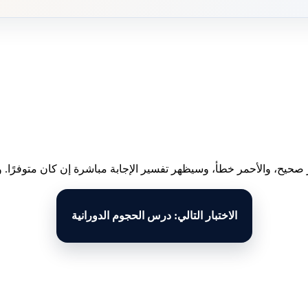
 صحيح، والأحمر خطأ، وسيظهر تفسير الإجابة مباشرة إن كان متوفرًا. وبع
الاختبار التالي: درس الحجوم الدورانية