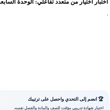
اختبار اختيار من متعدد تفاعلي: الوحدة السابع
,
🏆 انضم إلى التحدي واحصل على ترتيبك
اختبار شهادة تدريبي مؤقت للصف والمادة والفصل نفسه.