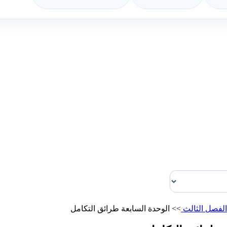
الفصل الثالث
>>
الوحدة السابعة طرائق التكامل