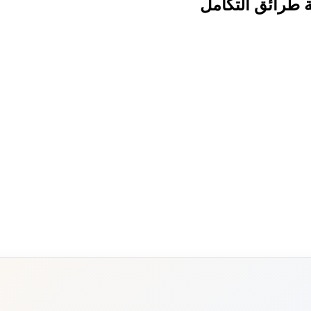
ة طرائق التكامل