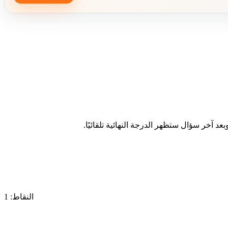
د آخر سؤال ستظهر الدرجة النهائية تلقائيًا.
النقاط: 1