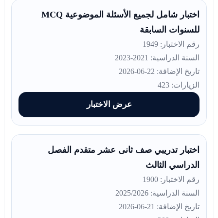
اختبار شامل لجميع الأسئلة الموضوعية MCQ
للسنوات السابقة
رقم الاختبار: 1949
السنة الدراسية: 2021-2023
تاريخ الإضافة: 22-06-2026
الزيارات: 423
عرض الاختبار
اختبار تدريبي صف ثانى عشر متقدم الفصل
الدراسي الثالث
رقم الاختبار: 1900
السنة الدراسية: 2025/2026
تاريخ الإضافة: 21-06-2026