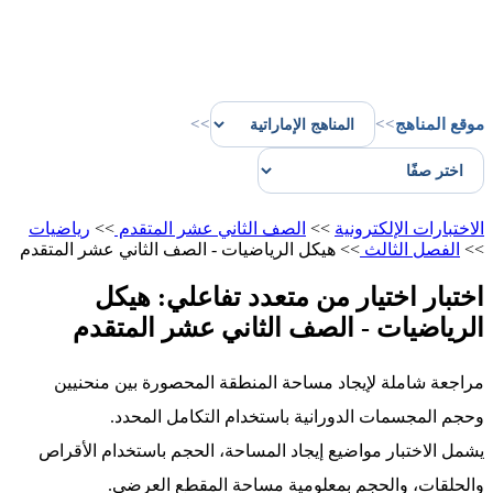
موقع المناهج
>>
>>
الاختبارات الإلكترونية
>>
الصف الثاني عشر المتقدم
>>
رياضيات
>>
الفصل الثالث
>>
هيكل الرياضيات - الصف الثاني عشر المتقدم
اختبار اختيار من متعدد تفاعلي: هيكل
الرياضيات - الصف الثاني عشر المتقدم
مراجعة شاملة لإيجاد مساحة المنطقة المحصورة بين منحنيين
وحجم المجسمات الدورانية باستخدام التكامل المحدد.
يشمل الاختبار مواضيع إيجاد المساحة، الحجم باستخدام الأقراص
والحلقات، والحجم بمعلومية مساحة المقطع العرضي.