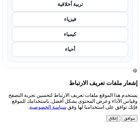
تربية أخلاقية
فيزياء
كيمياء
أحياء
🍪
إشعار ملفات تعريف الارتباط
يستخدم هذا الموقع ملفات تعريف الارتباط لتحسين تجربة التصفح
وقياس الأداء وعرض المحتوى بشكل أفضل. باستخدامك للموقع
فإنك توافق على استخدامنا لها وفق
سياسة الخصوصية
.
موافق
إغلاق