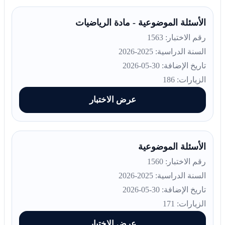
الأسئلة الموضوعية - مادة الرياضيات
رقم الاختبار: 1563
السنة الدراسية: 2025-2026
تاريخ الإضافة: 30-05-2026
الزيارات: 186
عرض الاختبار
الأسئلة الموضوعية
رقم الاختبار: 1560
السنة الدراسية: 2025-2026
تاريخ الإضافة: 30-05-2026
الزيارات: 171
عرض الاختبار