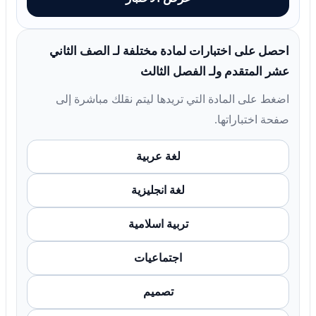
احصل على اختبارات لمادة مختلفة لـ الصف الثاني
عشر المتقدم ولـ الفصل الثالث
اضغط على المادة التي تريدها ليتم نقلك مباشرة إلى
صفحة اختباراتها.
لغة عربية
لغة انجليزية
تربية اسلامية
اجتماعيات
تصميم