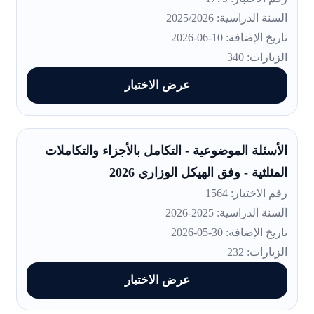
السنة الدراسية: 2025/2026
تاريخ الإضافة: 10-06-2026
الزيارات: 340
عرض الاختبار
الأسئلة الموضوعية - التكامل بالأجزاء والتكاملات
المثلثية - وفق الهيكل الوزاري 2026
رقم الاختبار: 1564
السنة الدراسية: 2025-2026
تاريخ الإضافة: 30-05-2026
الزيارات: 232
عرض الاختبار