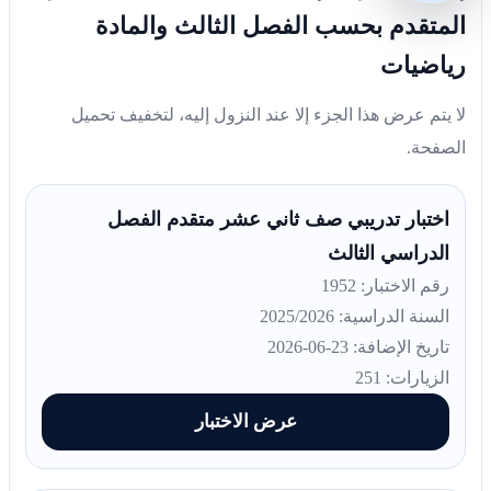
المتقدم بحسب الفصل الثالث والمادة
رياضيات
لا يتم عرض هذا الجزء إلا عند النزول إليه، لتخفيف تحميل
الصفحة.
اختبار تدريبي صف ثاني عشر متقدم الفصل
الدراسي الثالث
رقم الاختبار: 1952
السنة الدراسية: 2025/2026
تاريخ الإضافة: 23-06-2026
الزيارات: 251
عرض الاختبار