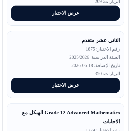
الزيارات: 209
عرض الاختبار
الثاني عشر متقدم
رقم الاختبار: 1875
السنة الدراسية: 2025/2026
تاريخ الإضافة: 18-06-2026
الزيارات: 350
عرض الاختبار
Grade 12 Advanced Mathematics الهيكل مع
الاجابات
رقم الاختبار: 1779