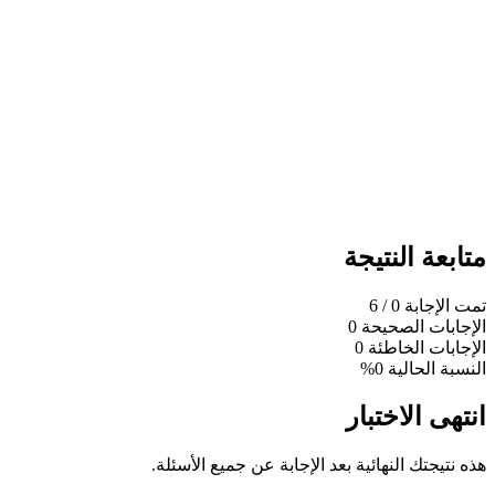
متابعة النتيجة
تمت الإجابة
0
/ 6
الإجابات الصحيحة
0
الإجابات الخاطئة
0
النسبة الحالية
0%
انتهى الاختبار
هذه نتيجتك النهائية بعد الإجابة عن جميع الأسئلة.