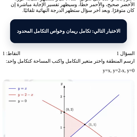
الأخضر صحيح، والأحمر خطأ، وسيظهر تفسير الإجابة مباشرة إن
كان متوفرًا. وبعد آخر سؤال ستظهر الدرجة النهائية تلقائيًا.
الاختبار التالي: تكامل ريمان وخواص التكامل المحدود
السؤال 1
النقاط: 1
ارسم المنطقة واختر متغير التكامل واكتب المساحة كتكامل واحد:
y=x, y=2-x, y=0