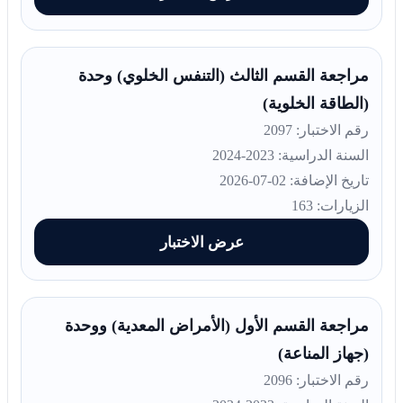
مراجعة القسم الثالث (التنفس الخلوي) وحدة
(الطاقة الخلوية)
رقم الاختبار: 2097
السنة الدراسية: 2023-2024
تاريخ الإضافة: 02-07-2026
الزيارات: 163
عرض الاختبار
مراجعة القسم الأول (الأمراض المعدية) ووحدة
(جهاز المناعة)
رقم الاختبار: 2096