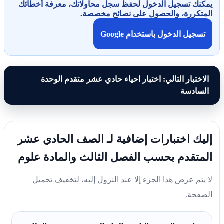
يمكنك تسجيل الدخول لحفظ سجل محاولاتك، معرفة أخطائك
المتكررة، والحصول على نصائح مخصصة.
تسجيل الدخول باستخدام Google
الاختبار التالي: اختبار احياء حادي عشر متقدم الوحدة
السادسة
إليك اختبارات إضافية لـ الصف الحادي عشر
المتقدم بحسب الفصل الثالث والمادة علوم
لا يتم عرض هذا الجزء إلا عند النزول إليه، لتخفيف تحميل
الصفحة.