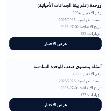
ووحدة (علم بيئة الجماعات الأحيائية)
رقم الاختبار: 2094
السنة الدراسية: 2025/2026
تاريخ الإضافة: 02-07-2026
الزيارات: 135
عرض الاختبار
أسئلة بمستوى صعب للوحدة السادسة
رقم الاختبار: 2089
السنة الدراسية: 2025/2026
تاريخ الإضافة: 01-07-2026
الزيارات: 133
عرض الاختبار