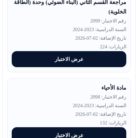
مراجعة القسم الثاني (البناء الضوئي) وحدة (الطاقة
الخلوية)
رقم الاختبار: 2099
السنة الدراسية: 2023-2024
تاريخ الإضافة: 02-07-2026
الزيارات: 224
عرض الاختبار
مادة الأحياء
رقم الاختبار: 2098
السنة الدراسية: 2023-2024
تاريخ الإضافة: 02-07-2026
الزيارات: 132
عرض الاختبار