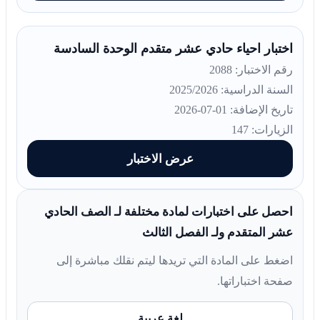
اختبار احياء حادي عشر متقدم الوحدة السادسة
رقم الاختبار: 2088
السنة الدراسية: 2025/2026
تاريخ الإضافة: 01-07-2026
الزيارات: 147
عرض الاختبار
احصل على اختبارات لمادة مختلفة لـ الصف الحادي
عشر المتقدم ولـ الفصل الثالث
اضغط على المادة التي تريدها ليتم نقلك مباشرة إلى
صفحة اختباراتها.
لغة عربية