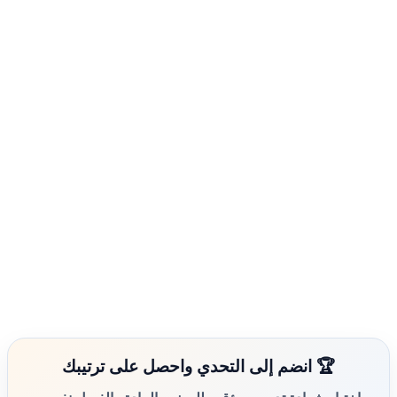
🏆 انضم إلى التحدي واحصل على ترتيبك