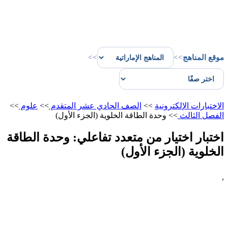
موقع المناهج
>>
>>
الاختبارات الإلكترونية
>>
الصف الحادي عشر المتقدم
>>
علوم
>>
الفصل الثالث
>>
وحدة الطاقة الخلوية (الجزء الأول)
اختبار اختيار من متعدد تفاعلي: وحدة الطاقة
الخلوية (الجزء الأول)
,