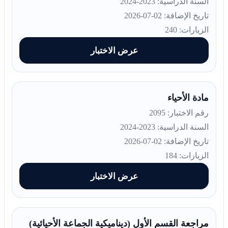
السنة الدراسية: 2023-2024
تاريخ الإضافة: 02-07-2026
الزيارات: 240
عرض الاختبار
مادة الأحياء
رقم الاختبار: 2095
السنة الدراسية: 2023-2024
تاريخ الإضافة: 02-07-2026
الزيارات: 184
عرض الاختبار
مراجعة القسم الأول (ديناميكية الجماعة الأحيائية)