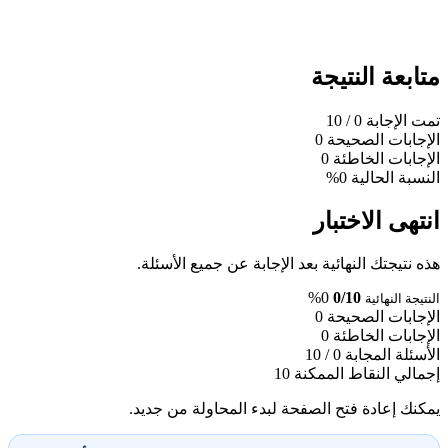
متابعة النتيجة
تمت الإجابة
0
/ 10
الإجابات الصحيحة
0
الإجابات الخاطئة
0
النسبة الحالية
0%
انتهى الاختبار
هذه نتيجتك النهائية بعد الإجابة عن جميع الأسئلة.
0%
0/10
النتيجة النهائية
الإجابات الصحيحة
0
الإجابات الخاطئة
0
الأسئلة المجابة
0 / 10
إجمالي النقاط الممكنة
10
يمكنك إعادة فتح الصفحة لبدء المحاولة من جديد.