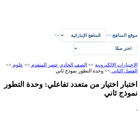
موقع المناهج
>>
>>
الاختبارات الإلكترونية
>>
الصف الحادي عشر المتقدم
>>
علوم
>>
الفصل الثاني
>>
وحدة التطور نموذج ثاني
اختبار اختيار من متعدد تفاعلي: وحدة التطور
نموذج ثاني
,