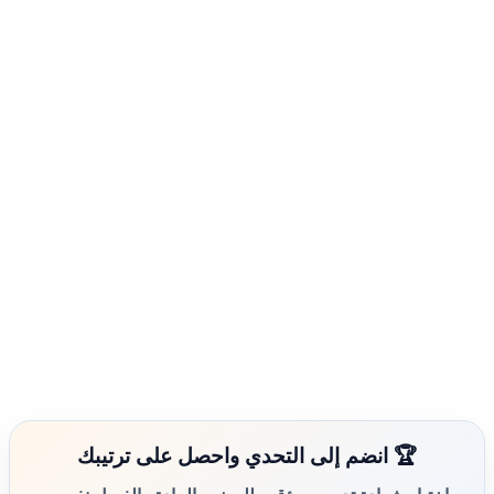
🏆 انضم إلى التحدي واحصل على ترتيبك