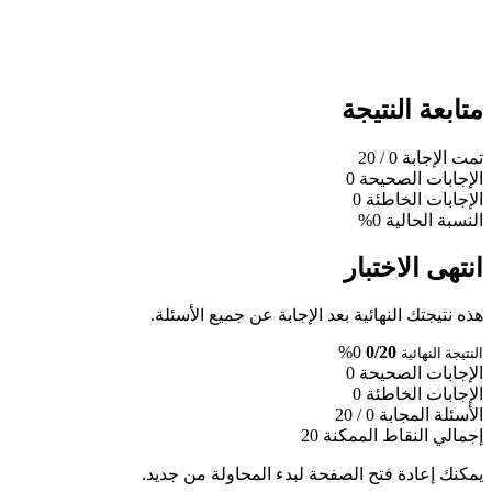
متابعة النتيجة
تمت الإجابة
0
/ 20
الإجابات الصحيحة
0
الإجابات الخاطئة
0
النسبة الحالية
0%
انتهى الاختبار
هذه نتيجتك النهائية بعد الإجابة عن جميع الأسئلة.
0%
0/20
النتيجة النهائية
الإجابات الصحيحة
0
الإجابات الخاطئة
0
الأسئلة المجابة
0 / 20
إجمالي النقاط الممكنة
20
يمكنك إعادة فتح الصفحة لبدء المحاولة من جديد.