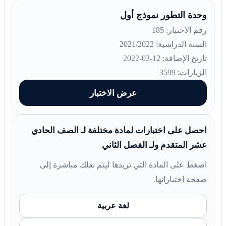
وحدة التطور نموذج أول
رقم الاختبار: 185
السنة الدراسية: 2021/2022
تاريخ الإضافة: 12-03-2022
الزيارات: 3599
عرض الاختبار
احصل على اختبارات لمادة مختلفة لـ الصف الحادي
عشر المتقدم ولـ الفصل الثاني
اضغط على المادة التي تريدها ليتم نقلك مباشرة إلى
صفحة اختباراتها.
لغة عربية