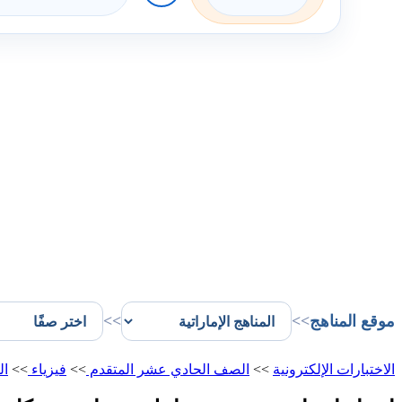
موقع المناهج
>>
>>
الاختبارات الإلكترونية
>>
الصف الحادي عشر المتقدم
>>
فيزياء
>>
ال