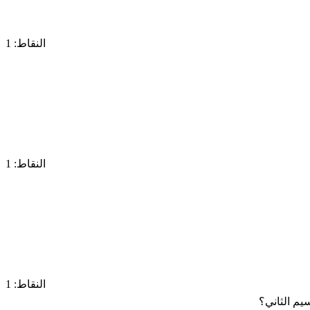
النقاط: 1
النقاط: 1
النقاط: 1
يم الثاني؟