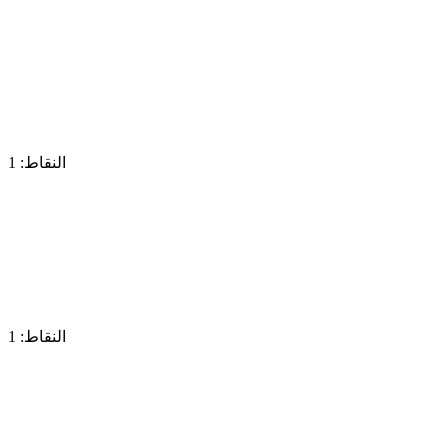
النقاط: 1
النقاط: 1