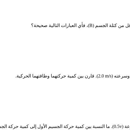
سرعته
(2.0 m/s)
. قارن بين كمية حركتهما وطاقتهما الحركية.
عة
(0.5v)
. ما النسبة بين كمية حركة الجسيم الأول إلى كمية حركة الجس