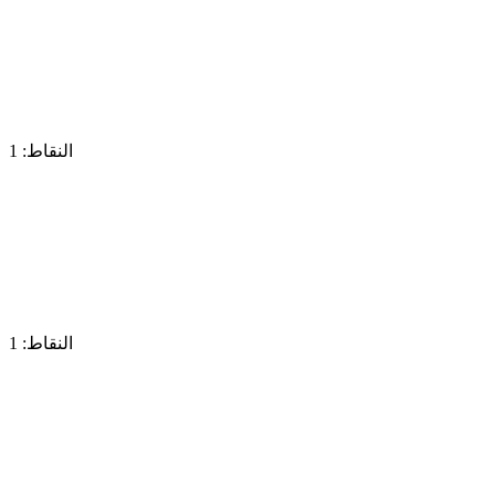
النقاط: 1
النقاط: 1