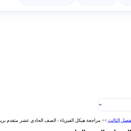
فصل الثالث
>>
مراجعة هيكل الفيزياء - الصف الحادي عشر متقدم بري