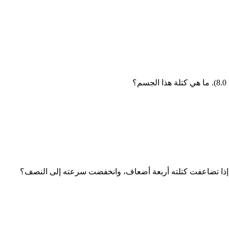
(8.0
. ما هي كتلة هذا الجسم؟
 إذا تضاعفت كتلته أربعة أضعاف، وانخفضت سرعته إلى النصف؟