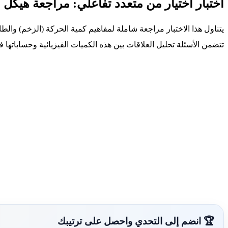
اختبار اختيار من متعدد تفاعلي: مراجعة هيكل 
يتناول هذا الاختبار مراجعة شاملة لمفاهيم كمية الحركة (الزخم) وال
تتضمن الأسئلة تحليل العلاقات بين هذه الكميات الفيزيائية وحساباتها 
🏆 انضم إلى التحدي واحصل على ترتيبك