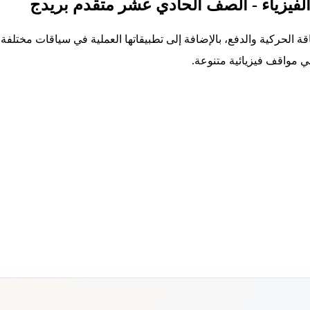
الفيزياء - الصف الحادي عشر متقدم بريدج
طاقة الحركية والدفع، بالإضافة إلى تطبيقاتها العملية في سياقات مخت
في مواقف فيزيائية متنوعة.