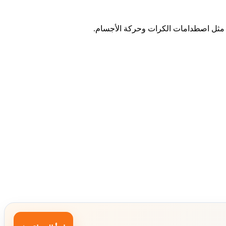
لفة مثل اصطدامات الكرات وحركة الأجسام.