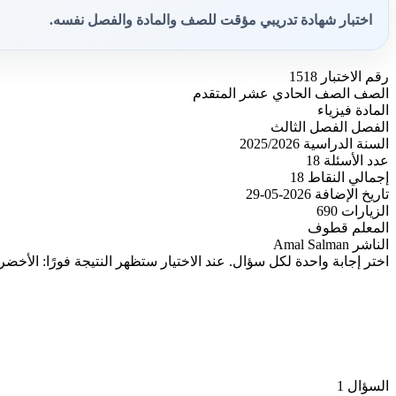
اختبار شهادة تدريبي مؤقت للصف والمادة والفصل نفسه.
رقم الاختبار
1518
الصف
الصف الحادي عشر المتقدم
المادة
فيزياء
الفصل
الفصل الثالث
السنة الدراسية
2025/2026
عدد الأسئلة
18
إجمالي النقاط
18
تاريخ الإضافة
2026-05-29
الزيارات
690
المعلم
قطوف
الناشر
Amal Salman
اختر إجابة واحدة لكل سؤال. عند الاختيار ستظهر النتيجة فورًا: الأخضر
السؤال 1