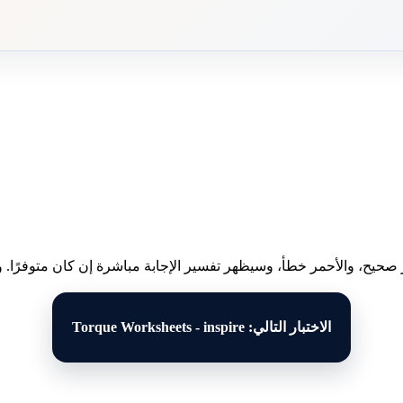
 صحيح، والأحمر خطأ، وسيظهر تفسير الإجابة مباشرة إن كان متوفرًا. وبع
الاختبار التالي: Torque Worksheets - inspire