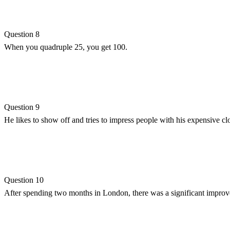
Question 8
When you quadruple 25, you get 100.
Question 9
He likes to show off and tries to impress people with his expensive cl
Question 10
After spending two months in London, there was a significant impro