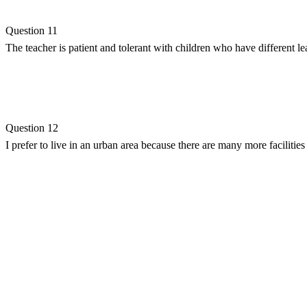
Question 11
The teacher is patient and tolerant with children who have different le
Question 12
I prefer to live in an urban area because there are many more facilities 