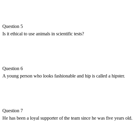
Question 5
Is it ethical to use animals in scientific tests?
Question 6
A young person who looks fashionable and hip is called a hipster.
Question 7
He has been a loyal supporter of the team since he was five years old.