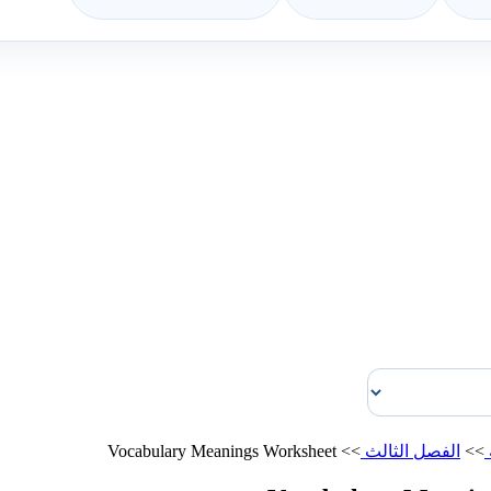
>>
الفصل الثالث
>>
Vocabulary Meanings Worksheet