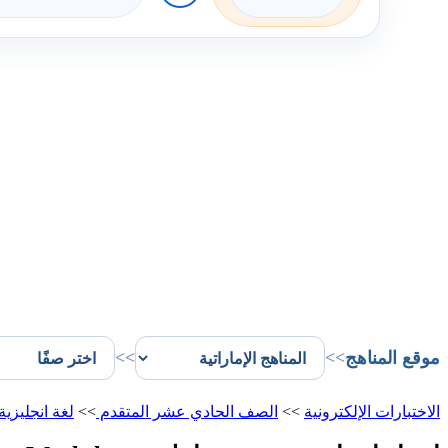
موقع المناهج
>>
>>
الاختبارات الإلكترونية
>>
الصف الحادي عشر المتقدم
>>
لغة انجليزية