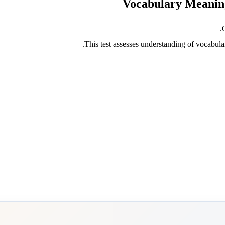
This test assesses understanding of vocabular