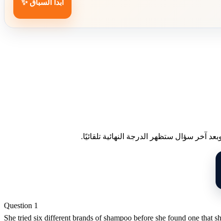
ابدأ السباق ✨
د آخر سؤال ستظهر الدرجة النهائية تلقائيًا.
Question 1
She tried six different brands of shampoo before she found one that sh