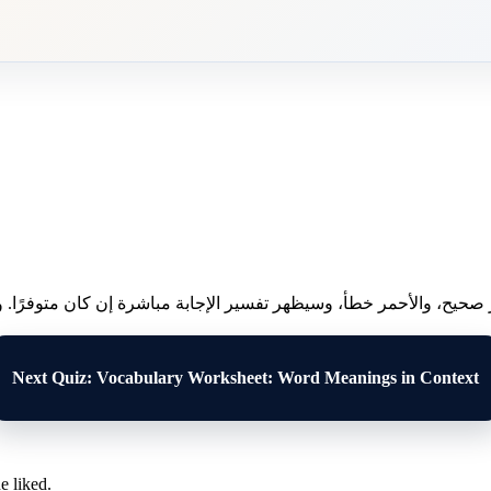
 صحيح، والأحمر خطأ، وسيظهر تفسير الإجابة مباشرة إن كان متوفرًا. وبع
Next Quiz: Vocabulary Worksheet: Word Meanings in Context
e liked.