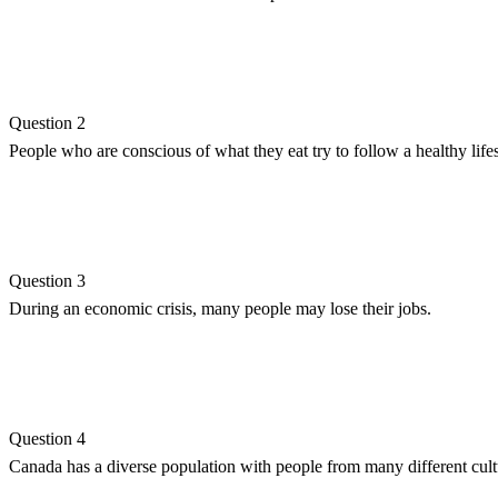
Question 2
People who are conscious of what they eat try to follow a healthy lifes
Question 3
During an economic crisis, many people may lose their jobs.
Question 4
Canada has a diverse population with people from many different cult