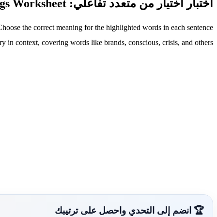
اختبار اختيار من متعدد تفاعلي: Vocabulary Meanings Worksheet
Choose the correct meaning for the highlighted words in each sentence.
y in context, covering words like brands, conscious, crisis, and others.
🏆 انضم إلى التحدي واحصل على ترتيبك