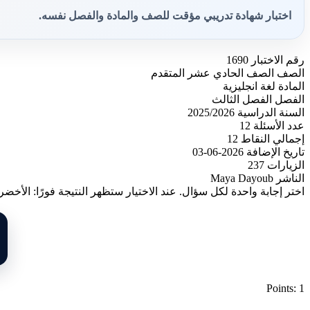
اختبار شهادة تدريبي مؤقت للصف والمادة والفصل نفسه.
رقم الاختبار
1690
الصف
الصف الحادي عشر المتقدم
المادة
لغة انجليزية
الفصل
الفصل الثالث
السنة الدراسية
2025/2026
عدد الأسئلة
12
إجمالي النقاط
12
تاريخ الإضافة
2026-06-03
الزيارات
237
الناشر
Maya Dayoub
اختر إجابة واحدة لكل سؤال. عند الاختيار ستظهر النتيجة فورًا: الأخضر
Points: 1