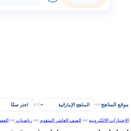
موقع المناهج
>>
>>
الاختبارات الإلكترونية
>>
الصف العاشر المتقدم
>>
رياضيات
>>
الفص