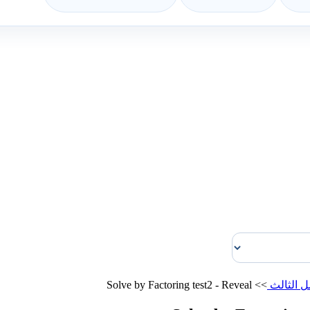
ل الثالث
>>
Solve by Factoring test2 - Reveal