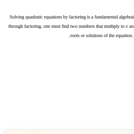
Solving quadratic equations by factoring is a fundamental algebrai
through factoring, one must find two numbers that multiply to
an
c
roots or solutions of the equation.