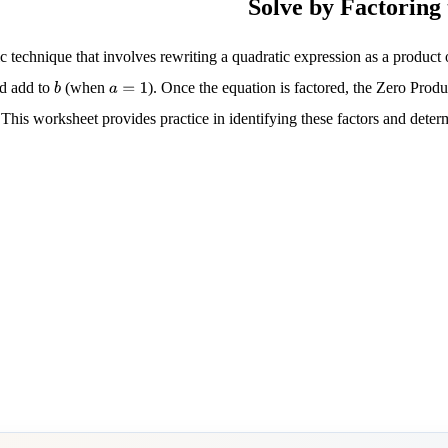
c technique that involves rewriting a quadratic expression as a product
d add to
(when
). Once the equation is factored, the Zero Produc
b
a
=
1
 This worksheet provides practice in identifying these factors and determ