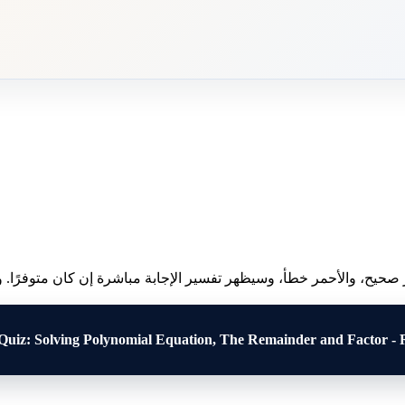
 صحيح، والأحمر خطأ، وسيظهر تفسير الإجابة مباشرة إن كان متوفرًا. وبع
Quiz: Solving Polynomial Equation, The Remainder and Factor - 