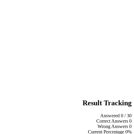
Result Tracking
Answered
0
/ 30
Correct Answers
0
Wrong Answers
0
Current Percentage
0%