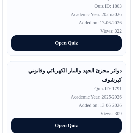
Quiz ID: 1803
Academic Year: 2025/2026
Added on: 13-06-2026
Views: 322
Open Quiz
دوائر مجزئ الجهد والتيار الكهربائي وقانوني
كيرشوف
Quiz ID: 1791
Academic Year: 2025/2026
Added on: 13-06-2026
Views: 309
Open Quiz