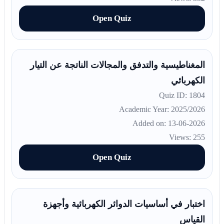
Open Quiz
المغناطيسية والتدفق والمجالات الناتجة عن التيار
الكهربائي
Quiz ID: 1804
Academic Year: 2025/2026
Added on: 13-06-2026
Views: 255
Open Quiz
اختبار في أساسيات الدوائر الكهربائية وأجهزة
القياس