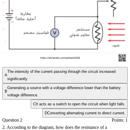
The intensity of the current passing through the circuit increased
A
significantly.
Generating a source with a voltage difference lower than the battery
B
voltage difference.
C
It acts as a switch to open the circuit when light falls.
D
Converting alternating current to direct current.
Question 2
Points: 1
2. According to the diagram, how does the resistance of a