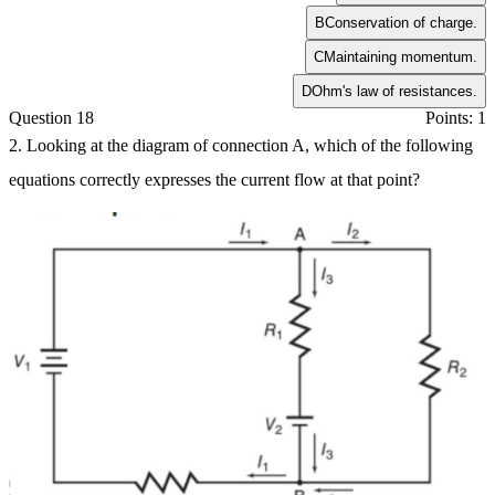
B
Conservation of charge.
C
Maintaining momentum.
D
Ohm's law of resistances.
Question 18
Points: 1
2. Looking at the diagram of connection A, which of the following
equations correctly expresses the current flow at that point?