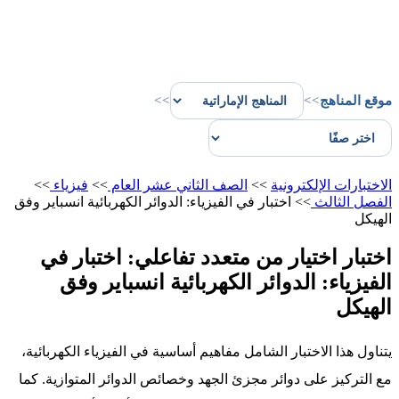
موقع المناهج
>>
>>
الاختبارات الإلكترونية
>>
الصف الثاني عشر العام
>>
فيزياء
>>
الفصل الثالث
>>
اختبار في الفيزياء: الدوائر الكهربائية انسباير وفق
الهيكل
اختبار اختيار من متعدد تفاعلي: اختبار في
الفيزياء: الدوائر الكهربائية انسباير وفق
الهيكل
يتناول هذا الاختبار الشامل مفاهيم أساسية في الفيزياء الكهربائية،
مع التركيز على دوائر مجزئ الجهد وخصائص الدوائر المتوازية. كما