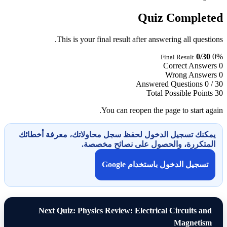
Quiz Completed
This is your final result after answering all questions.
0/30
0%
Final Result
Correct Answers
0
Wrong Answers
0
Answered Questions
0 / 30
Total Possible Points
30
You can reopen the page to start again.
يمكنك تسجيل الدخول لحفظ سجل محاولاتك، معرفة أخطائك
المتكررة، والحصول على نصائح مخصصة.
تسجيل الدخول باستخدام Google
Next Quiz: Physics Review: Electrical Circuits and
Magnetism