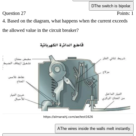
D
The switch is bipolar.
Question 27
Points: 1
4. Based on the diagram, what happens when the current exceeds
the allowed value in the circuit breaker?
A
The wires inside the walls melt instantly.