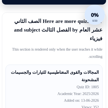
0%
Here are more quizzes for الصف الثاني
0/30
عشر العام by الفصل الثالث and subject
فيزياء
This section is rendered only when the user reaches it while
scrolling.
المجالات والقوى المغناطيسية للتيارات والجسيمات
المشحونة
Quiz ID: 1805
Academic Year: 2025/2026
Added on: 13-06-2026
Views: 352