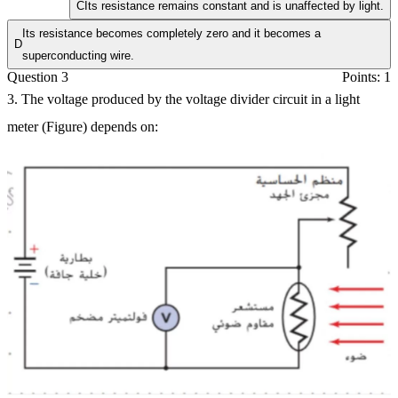
C
Its resistance remains constant and is unaffected by light.
Its resistance becomes completely zero and it becomes a
D
superconducting wire.
Question 3
Points: 1
3. The voltage produced by the voltage divider circuit in a light
meter (Figure) depends on: