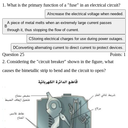
1. What is the primary function of a "fuse" in an electrical circuit?
A
Increase the electrical voltage when needed.
A piece of metal melts when an extremely large current passes
B
through it, thus stopping the flow of current.
C
Storing electrical charges for use during power outages.
D
Converting alternating current to direct current to protect devices.
Question 25
Points: 1
2. Considering the "circuit breaker" shown in the figure, what
causes the bimetallic strip to bend and the circuit to open?