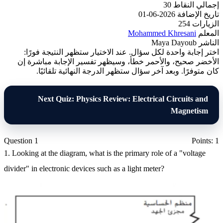
إجمالي النقاط
30
تاريخ الإضافة
2026-06-01
الزيارات
254
المعلم
Mohammed Khresani
الناشر
Maya Dayoub
اختر إجابة واحدة لكل سؤال. عند الاختيار ستظهر النتيجة فورًا:
الأخضر صحيح، والأحمر خطأ، وسيظهر تفسير الإجابة مباشرة إن
كان متوفرًا. وبعد آخر سؤال ستظهر الدرجة النهائية تلقائيًا.
Next Quiz: Physics Review: Electrical Circuits and
Magnetism
Question 1
Points: 1
1. Looking at the diagram, what is the primary role of a "voltage
divider" in electronic devices such as a light meter?