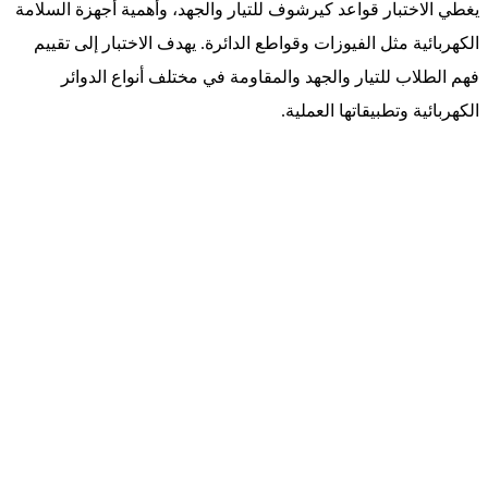
يغطي الاختبار قواعد كيرشوف للتيار والجهد، وأهمية أجهزة السلامة
الكهربائية مثل الفيوزات وقواطع الدائرة. يهدف الاختبار إلى تقييم
فهم الطلاب للتيار والجهد والمقاومة في مختلف أنواع الدوائر
الكهربائية وتطبيقاتها العملية.