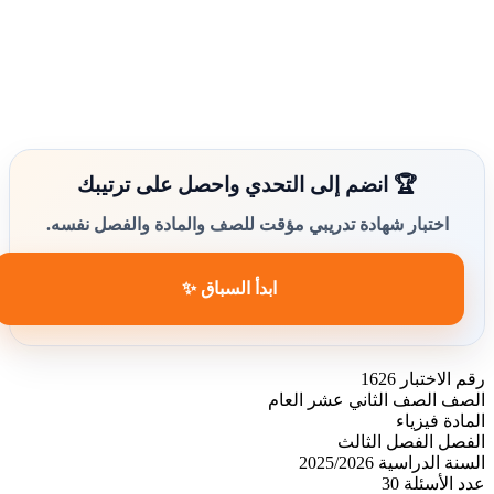
🏆 انضم إلى التحدي واحصل على ترتيبك
اختبار شهادة تدريبي مؤقت للصف والمادة والفصل نفسه.
ابدأ السباق ✨
رقم الاختبار
1626
الصف
الصف الثاني عشر العام
المادة
فيزياء
الفصل
الفصل الثالث
السنة الدراسية
2025/2026
عدد الأسئلة
30