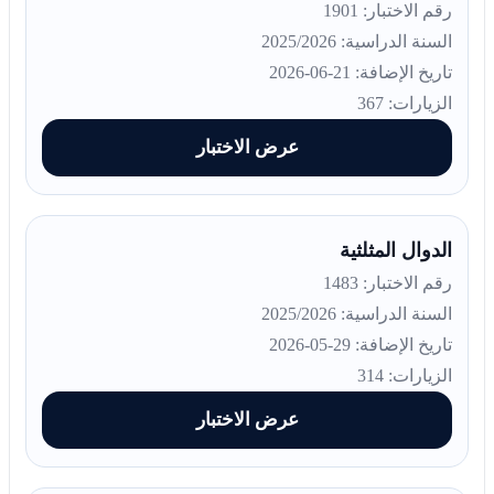
رقم الاختبار: 1901
السنة الدراسية: 2025/2026
تاريخ الإضافة: 21-06-2026
الزيارات: 367
عرض الاختبار
الدوال المثلثية
رقم الاختبار: 1483
السنة الدراسية: 2025/2026
تاريخ الإضافة: 29-05-2026
الزيارات: 314
عرض الاختبار