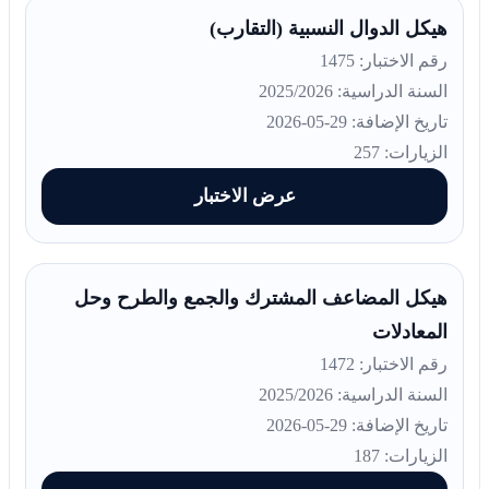
هيكل الدوال النسبية (التقارب)
رقم الاختبار: 1475
السنة الدراسية: 2025/2026
تاريخ الإضافة: 29-05-2026
الزيارات: 257
عرض الاختبار
هيكل المضاعف المشترك والجمع والطرح وحل
المعادلات
رقم الاختبار: 1472
السنة الدراسية: 2025/2026
تاريخ الإضافة: 29-05-2026
الزيارات: 187