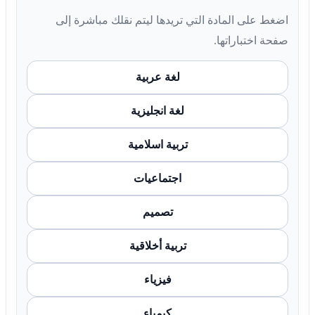
اضغط على المادة التي تريدها ليتم نقلك مباشرة إلى
صفحة اختباراتها.
لغة عربية
لغة انجليزية
تربية اسلامية
اجتماعيات
تصميم
تربية أخلاقية
فيزياء
كيمياء