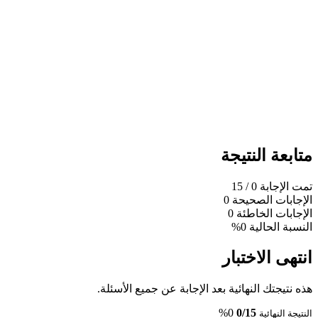
متابعة النتيجة
تمت الإجابة
0
/ 15
الإجابات الصحيحة
0
الإجابات الخاطئة
0
النسبة الحالية
0%
انتهى الاختبار
هذه نتيجتك النهائية بعد الإجابة عن جميع الأسئلة.
0%
0/15
النتيجة النهائية