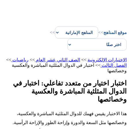
موقع المناهج
>>
>>
الاختبارات الإلكترونية
>>
الصف الثاني عشر العام
>>
رياضيات
>>
الفصل الثالث
>>
اختبار في الدوال المثلثية المباشرة والعكسية
وخصائصها
اختبار اختيار من متعدد تفاعلي: اختبار في
الدوال المثلثية المباشرة والعكسية
وخصائصها
هذا الاختبار يقيس فهمك للدوال المثلثية المباشرة والعكسية،
وخصائصها مثل السعة والدورة وإزاحة الطور والإزاحة الرأسية.