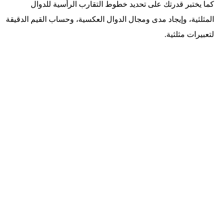
كما يختبر قدرتك على تحديد خطوط التقارب الرأسية للدوال
المثلثية، وإيجاد مدى ومجال الدوال العكسية، وحساب القيم الدقيقة
لتعبيرات مثلثية.