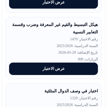
عرض الاختبار
هيكل التبسيط والقيم غير المعرفة وضرب وقسمة
التعابير النسبية
رقم الاختبار: 1470
السنة الدراسية: 2025/2026
تاريخ الإضافة: 29-05-2026
الزيارات: 308
عرض الاختبار
اختبار في وصف الدوال المثلثية
رقم الاختبار: 1329
السنة الدراسية: 2025/2026