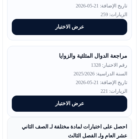
تاريخ الإضافة: 21-05-2026
الزيارات: 259
عرض الاختبار
مراجعة الدوال المثلثية والزوايا
رقم الاختبار: 1328
السنة الدراسية: 2025/2026
تاريخ الإضافة: 21-05-2026
الزيارات: 221
عرض الاختبار
احصل على اختبارات لمادة مختلفة لـ الصف الثاني
عشر العام ولـ الفصل الثالث