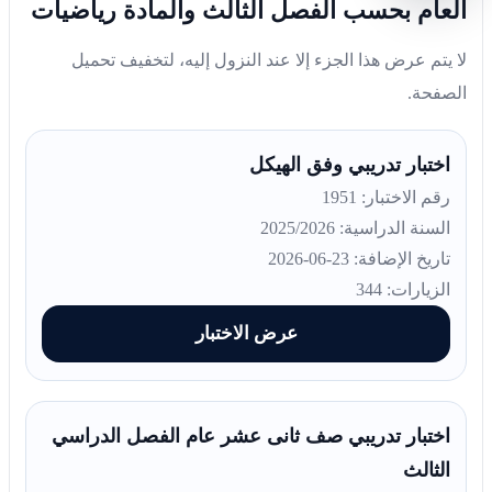
العام بحسب الفصل الثالث والمادة رياضيات
لا يتم عرض هذا الجزء إلا عند النزول إليه، لتخفيف تحميل
الصفحة.
اختبار تدريبي وفق الهيكل
رقم الاختبار: 1951
السنة الدراسية: 2025/2026
تاريخ الإضافة: 23-06-2026
الزيارات: 344
عرض الاختبار
اختبار تدريبي صف ثانى عشر عام الفصل الدراسي
الثالث