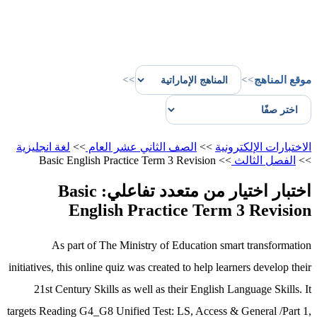
موقع المناهج
>>
>>
الاختبارات الإلكترونية
>>
الصف الثاني عشر العام
>>
لغة انجليزية
>>
الفصل الثالث
>>
Basic English Practice Term 3 Revision
اختبار اختيار من متعدد تفاعلي: Basic
English Practice Term 3 Revision
As part of The Ministry of Education smart transformation
initiatives, this online quiz was created to help learners develop their
21st Century Skills as well as their English Language Skills. It
targets Reading G4_G8 Unified Test: LS, Access & General /Part 1,