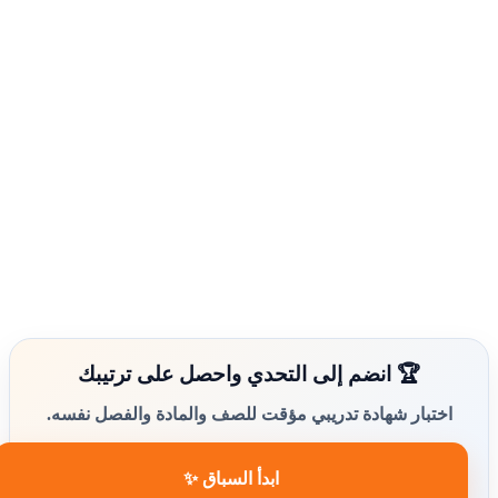
🏆 انضم إلى التحدي واحصل على ترتيبك
اختبار شهادة تدريبي مؤقت للصف والمادة والفصل نفسه.
ابدأ السباق ✨