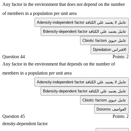
Any factor in the environment that does not depend on the number
of members in a population per unit area
density-independent factor عامل لا يعتمد علي الكثافة
A
density-dependent factor عامل يعتمد علي الكثافة
B
biotic factors عامل حيوي
C
predation الافتراس
D
Question 44
Points: 2
Any factor in the environment that depends on the number of
members in a population per unit area
density-independent factor عامل لا يعتمد علي الكثافة
A
density-dependent factor عامل يعتمد علي الكثافة
B
biotic factors عامل حيوي
C
storms العواصف
D
Question 45
Points: 2
density-dependent factor