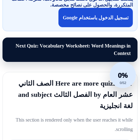
المتكررة، والحصول على نصائح مخصصة.
تسجيل الدخول باستخدام Google
Next Quiz: Vocabulary Worksheet: Word Meanings in
Context
0%
Here are more quizzes for الصف الثاني
0/52
عشر العام by الفصل الثالث and subject
لغة انجليزية
This section is rendered only when the user reaches it while
scrolling.