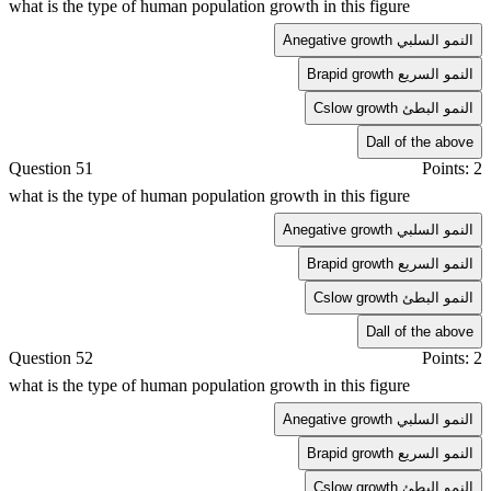
what is the type of human population growth in this figure
negative growth النمو السلبي
A
rapid growth النمو السريع
B
slow growth النمو البطئ
C
D
all of the above
Question 51
Points: 2
what is the type of human population growth in this figure
negative growth النمو السلبي
A
rapid growth النمو السريع
B
slow growth النمو البطئ
C
D
all of the above
Question 52
Points: 2
what is the type of human population growth in this figure
negative growth النمو السلبي
A
rapid growth النمو السريع
B
slow growth النمو البطئ
C