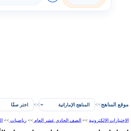
موقع المناهج
>>
>>
الاختبارات الإلكترونية
>>
الصف الحادي عشر العام
>>
رياضيات
>>
ال