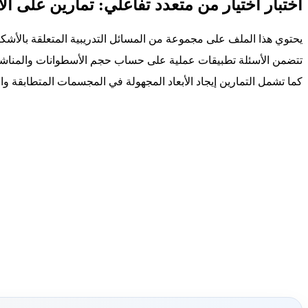
اختبار اختيار من متعدد تفاعلي: تمارين على 
يحتوي هذا الملف على مجموعة من المسائل التدريبية المتعلقة بالأشك
تتضمن الأسئلة تطبيقات عملية على حساب حجم الأسطوانات والمناشير 
كما تشمل التمارين إيجاد الأبعاد المجهولة في المجسمات المتطابقة وا