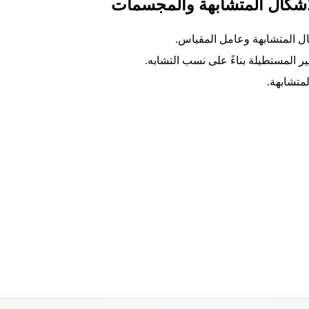
الأشكال المتشابهة والمجسمات
ال المتشابهة وعامل المقياس.
المستطيلة بناءً على نسب التشابه.
لمتشابهة.