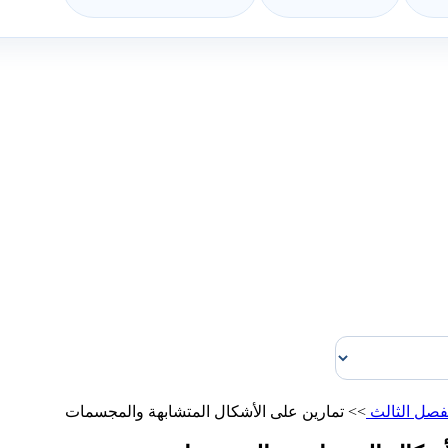
فصل الثالث
>>
تمارين على الأشكال المتشابهة والمجسمات