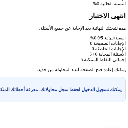
النسبة الحالية
0%
انتهى الاختبار
هذه نتيجتك النهائية بعد الإجابة عن جميع الأسئلة.
0%
0/5
النتيجة النهائية
الإجابات الصحيحة
0
الإجابات الخاطئة
0
الأسئلة المجابة
0 / 5
إجمالي النقاط الممكنة
5
يمكنك إعادة فتح الصفحة لبدء المحاولة من جديد.
يمكنك تسجيل الدخول لحفظ سجل محاولاتك، معرفة أخطائك المت