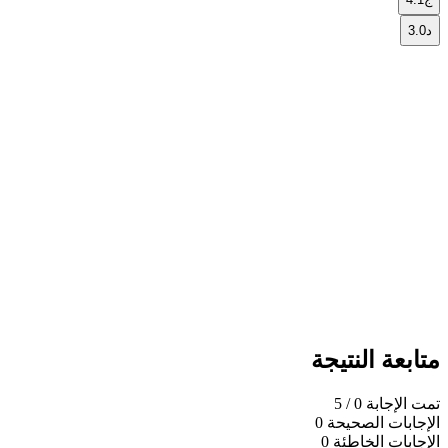
د
3.0
متابعة النتيجة
تمت الإجابة
0
/ 5
الإجابات الصحيحة
0
الإجابات الخاطئة
0