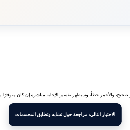
 صحيح، والأحمر خطأ، وسيظهر تفسير الإجابة مباشرة إن كان متوفرًا. وبع
الاختبار التالي: مراجعة حول تشابه وتطابق المجسمات