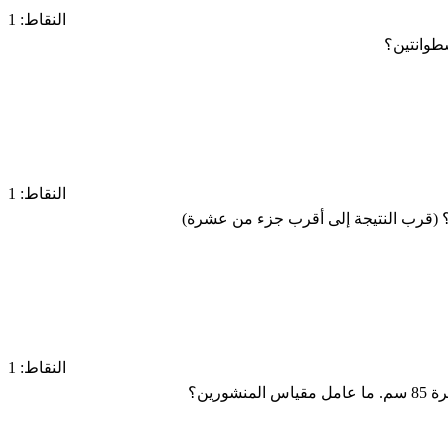
النقاط: 1
النقاط: 1
النقاط: 1