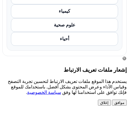
كيمياء
علوم صحية
أحياء
🍪
إشعار ملفات تعريف الارتباط
يستخدم هذا الموقع ملفات تعريف الارتباط لتحسين تجربة التصفح
وقياس الأداء وعرض المحتوى بشكل أفضل. باستخدامك للموقع
فإنك توافق على استخدامنا لها وفق
سياسة الخصوصية
.
موافق
إغلاق