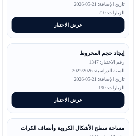
تاريخ الإضافة: 21-05-2026
الزيارات: 210
عرض الاختبار
إيجاد حجم المخروط
رقم الاختبار: 1347
السنة الدراسية: 2025/2026
تاريخ الإضافة: 21-05-2026
الزيارات: 190
عرض الاختبار
مساحة سطح الأشكال الكروية وأنصاف الكرات