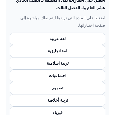
احصل على اختبارات لمادة مختلفة لـ الصف الحادي
عشر العام ولـ الفصل الثالث
اضغط على المادة التي تريدها ليتم نقلك مباشرة إلى
صفحة اختباراتها.
لغة عربية
لغة انجليزية
تربية اسلامية
اجتماعيات
تصميم
تربية أخلاقية
فيزياء