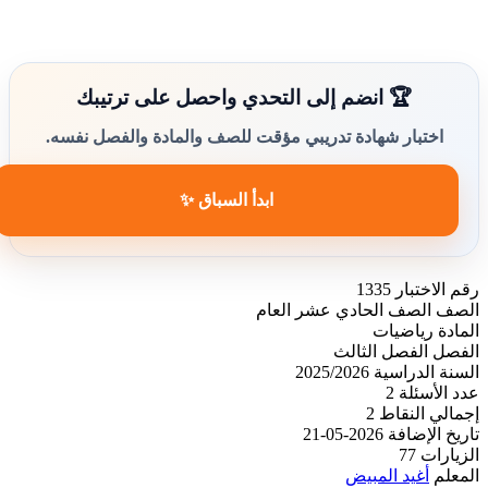
🏆 انضم إلى التحدي واحصل على ترتيبك
اختبار شهادة تدريبي مؤقت للصف والمادة والفصل نفسه.
ابدأ السباق ✨
رقم الاختبار
1335
الصف
الصف الحادي عشر العام
المادة
رياضيات
الفصل
الفصل الثالث
السنة الدراسية
2025/2026
عدد الأسئلة
2
إجمالي النقاط
2
تاريخ الإضافة
2026-05-21
الزيارات
77
المعلم
أغيد المبيض