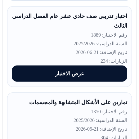
اختبار تدريبي صف حادي عشر عام الفصل الدراسي
الثالث
رقم الاختبار: 1889
السنة الدراسية: 2025/2026
تاريخ الإضافة: 21-06-2026
الزيارات: 234
عرض الاختبار
تمارين على الأشكال المتشابهة والمجسمات
رقم الاختبار: 1350
السنة الدراسية: 2025/2026
تاريخ الإضافة: 21-05-2026
الزيارات: 304