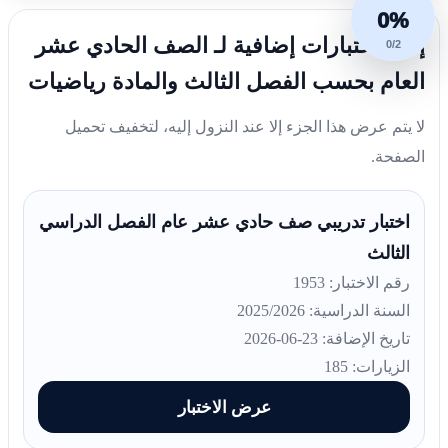
0%
إليك اختبارات إضافية لـ الصف الحادي عشر
0/2
العام بحسب الفصل الثالث والمادة رياضيات
لا يتم عرض هذا الجزء إلا عند النزول إليه، لتخفيف تحميل
الصفحة.
اختبار تدريبي صف حادي عشر عام الفصل الدراسي
الثالث
رقم الاختبار: 1953
السنة الدراسية: 2025/2026
تاريخ الإضافة: 23-06-2026
الزيارات: 185
عرض الاختبار