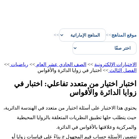
موقع المناهج
>>
>>
الاختبارات الإلكترونية
>>
الصف الحادي عشر العام
>>
رياضيات
>>
الفصل الثالث
>>
اختبار في زوايا الدائرة والأقواس
اختبار اختيار من متعدد تفاعلي: اختبار في
زوايا الدائرة والأقواس
يحتوي هذا الاختبار على أسئلة اختيار من متعدد في الهندسة الدائرية،
حيث يتطلب حلها تطبيق النظريات المتعلقة بالزوايا المحيطية
والمركزية وعلاقتها بالأقواس في الدائرة.
تتضمن الأسئلة حساب قيم المجهول
بناءً على قياسات زوايا أو