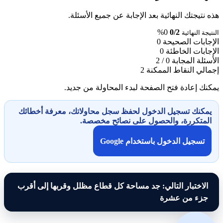
هذه نتيجتك النهائية بعد الإجابة عن جميع الأسئلة.
0%
0/2
النتيجة النهائية
الإجابات الصحيحة
0
الإجابات الخاطئة
0
الأسئلة المجابة
0 / 2
إجمالي النقاط الممكنة
2
يمكنك إعادة فتح الصفحة لبدء المحاولة من جديد.
يمكنك تسجيل الدخول لحفظ سجل محاولاتك، معرفة أخطائك
المتكررة، والحصول على نصائح مخصصة.
تسجيل الدخول باستخدام Google
الاختبار التالي: جد مساحة كل قطاع مظلل وقربها إلى أقرب
جزء من عشرة