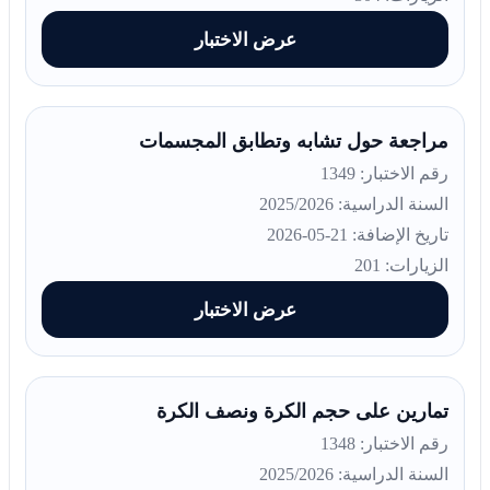
عرض الاختبار
مراجعة حول تشابه وتطابق المجسمات
رقم الاختبار: 1349
السنة الدراسية: 2025/2026
تاريخ الإضافة: 21-05-2026
الزيارات: 201
عرض الاختبار
تمارين على حجم الكرة ونصف الكرة
رقم الاختبار: 1348
السنة الدراسية: 2025/2026