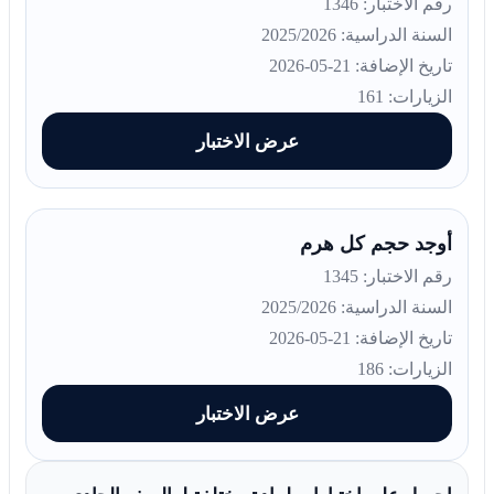
رقم الاختبار: 1346
السنة الدراسية: 2025/2026
تاريخ الإضافة: 21-05-2026
الزيارات: 161
عرض الاختبار
أوجد حجم كل هرم
رقم الاختبار: 1345
السنة الدراسية: 2025/2026
تاريخ الإضافة: 21-05-2026
الزيارات: 186
عرض الاختبار