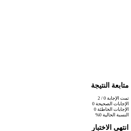
متابعة النتيجة
تمت الإجابة
0
/ 2
الإجابات الصحيحة
0
الإجابات الخاطئة
0
النسبة الحالية
0%
انتهى الاختبار